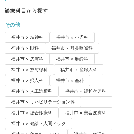
診療科目から探す
その他
福井市 × 精神科
福井市 × 小児科
福井市 × 眼科
福井市 × 耳鼻咽喉科
福井市 × 皮膚科
福井市 × 麻酔科
福井市 × 放射線科
福井市 × 産婦人科
福井市 × 婦人科
福井市 × 産科
福井市 × 人工透析科
福井市 × 緩和ケア科
福井市 × リハビリテーション科
福井市 × 総合診療科
福井市 × 美容皮膚科
福井市 × 健診・人間ドック