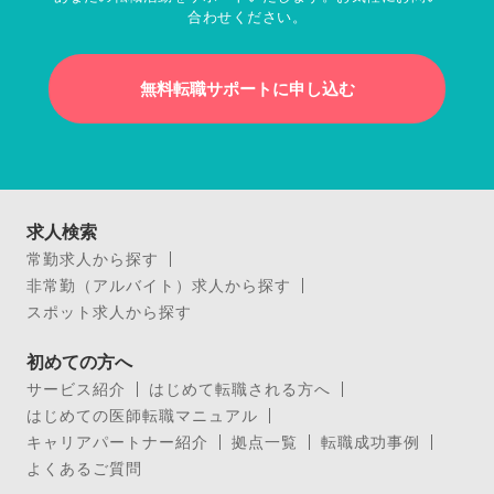
合わせください。
無料転職サポートに申し込む
求人検索
常勤求人から探す
非常勤（アルバイト）求人から探す
スポット求人から探す
初めての方へ
サービス紹介
はじめて転職される方へ
はじめての医師転職マニュアル
キャリアパートナー紹介
拠点一覧
転職成功事例
よくあるご質問