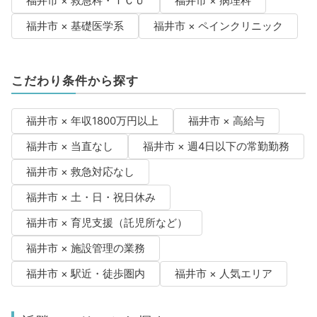
福井市 × 救急科・ＩＣＵ
福井市 × 病理科
福井市 × 基礎医学系
福井市 × ペインクリニック
こだわり条件から探す
福井市 × 年収1800万円以上
福井市 × 高給与
福井市 × 当直なし
福井市 × 週4日以下の常勤勤務
福井市 × 救急対応なし
福井市 × 土・日・祝日休み
福井市 × 育児支援（託児所など）
福井市 × 施設管理の業務
福井市 × 駅近・徒歩圏内
福井市 × 人気エリア