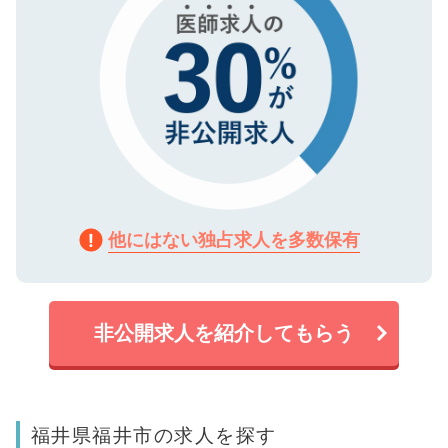
他にはない独占求人を多数保有
非公開求人を紹介してもらう
福井県福井市の求人を探す