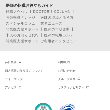
医師の転職お役立ちガイド
転職ノウハウ
DOCTOR’S COLUMN
医師転職ナレッジ
医師の現場と働き方
スペシャルコラム
業界ニュース
開業医支援サポート
医師の年収診断
求人のお知らせ代行
医師の職場カルテ
開業医支援サポート ご利用者インタビュー
会社概要
利用規約
個人情報の取り扱いについて
お問い合わせ
サイトマップ
グループ企業
アクセス
サスティナビリティ