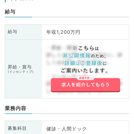
給与
年収1,200万円
給与
・昇給・賞与
詳しくはお問い合わせ下さい。詳
しくはお問い合わせ下さい。
昇給・賞与
(インセンティブ)
・インセンティブ
詳しくはお問い合わせ下さい。詳
しくはお問い合わせ下さい。
業務内容
健診・人間ドック
募集科目