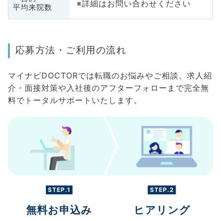
※詳細はお問い合わせください
平均来院数
応募方法・ご利用の流れ
マイナビDOCTORでは転職のお悩みやご相談、求人紹
介・面接対策や入社後のアフターフォローまで完全無
料でトータルサポートいたします。
STEP.1
STEP.2
無料お申込み
ヒアリング