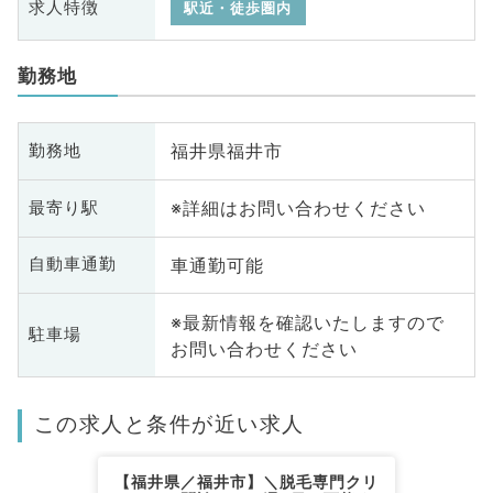
求人特徴
駅近・徒歩圏内
勤務地
福井県福井市
勤務地
※詳細はお問い合わせください
最寄り駅
車通勤可能
自動車通勤
※最新情報を確認いたしますので
駐車場
お問い合わせください
この求人と条件が近い求人
【福井県／福井市】＼脱毛専門クリ