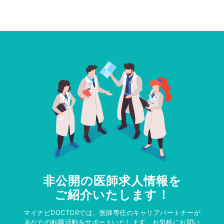
非公開の医師求人情報を
ご紹介いたします！
マイナビDOCTORでは、医師専任のキャリアパートナーが
あなたの転職活動をサポートいたします。お気軽にお問い