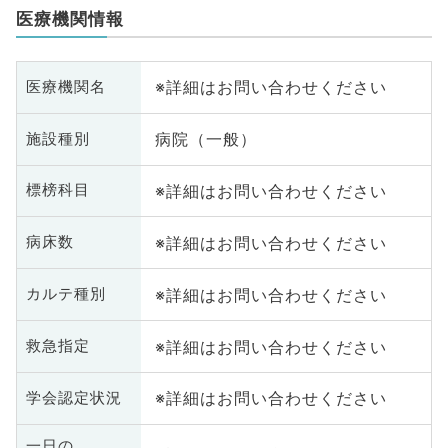
医療機関情報
※詳細はお問い合わせください
医療機関名
病院（一般）
施設種別
※詳細はお問い合わせください
標榜科目
※詳細はお問い合わせください
病床数
※詳細はお問い合わせください
カルテ種別
※詳細はお問い合わせください
救急指定
※詳細はお問い合わせください
学会認定状況
一日の