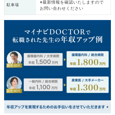
※最新情報を確認いたしますので
駐車場
お問い合わせください