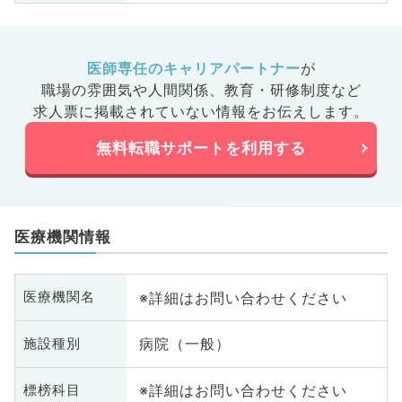
医師専任のキャリアパートナー
が
職場の雰囲気や人間関係、
教育・研修制度など
求人票に掲載されていない情報をお伝えします。
無料転職サポートを利用する
医療機関情報
※詳細はお問い合わせください
医療機関名
病院（一般）
施設種別
※詳細はお問い合わせください
標榜科目