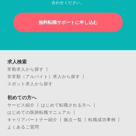
合わせください。
無料転職サポートに申し込む
求人検索
常勤求人から探す
非常勤（アルバイト）求人から探す
スポット求人から探す
初めての方へ
サービス紹介
はじめて転職される方へ
はじめての医師転職マニュアル
キャリアパートナー紹介
拠点一覧
転職成功事例
よくあるご質問