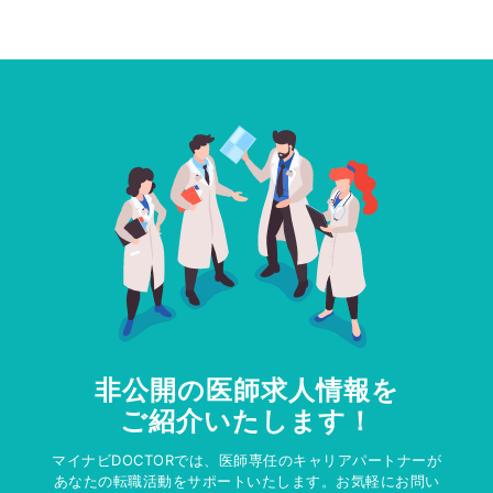
非公開の医師求人情報を
ご紹介いたします！
マイナビDOCTORでは、医師専任のキャリアパートナーが
あなたの転職活動をサポートいたします。お気軽にお問い