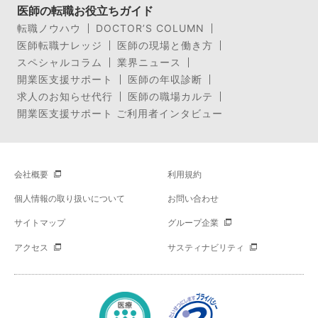
医師の転職お役立ちガイド
転職ノウハウ
DOCTOR’S COLUMN
医師転職ナレッジ
医師の現場と働き方
スペシャルコラム
業界ニュース
開業医支援サポート
医師の年収診断
求人のお知らせ代行
医師の職場カルテ
開業医支援サポート ご利用者インタビュー
会社概要
利用規約
個人情報の取り扱いについて
お問い合わせ
サイトマップ
グループ企業
アクセス
サスティナビリティ