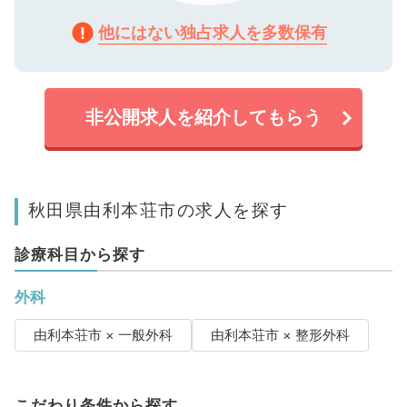
他にはない独占求人を多数保有
非公開求人を紹介してもらう
秋田県由利本荘市の求人を探す
診療科目から探す
外科
由利本荘市 × 一般外科
由利本荘市 × 整形外科
こだわり条件から探す