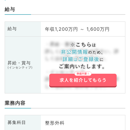
給与
年収1,200万円 ～ 1,600万円
給与
・昇給・賞与
詳しくはお問い合わせ下さい。詳
しくはお問い合わせ下さい。
昇給・賞与
(インセンティブ)
・インセンティブ
詳しくはお問い合わせ下さい。詳
しくはお問い合わせ下さい。
業務内容
整形外科
募集科目