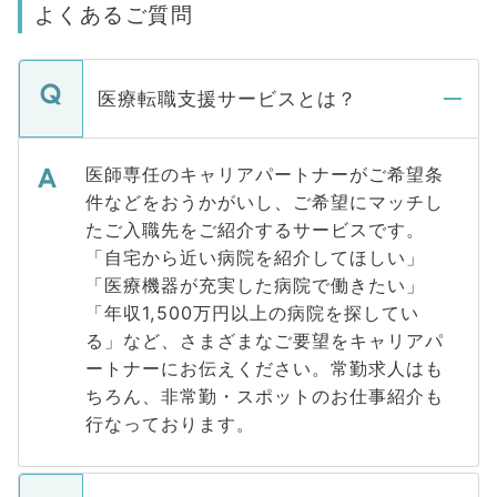
よくあるご質問
医療転職支援サービスとは？
医師専任のキャリアパートナーがご希望条
件などをおうかがいし、ご希望にマッチし
たご入職先をご紹介するサービスです。
「自宅から近い病院を紹介してほしい」
「医療機器が充実した病院で働きたい」
「年収1,500万円以上の病院を探してい
る」など、さまざまなご要望をキャリアパ
ートナーにお伝えください。常勤求人はも
ちろん、非常勤・スポットのお仕事紹介も
行なっております。