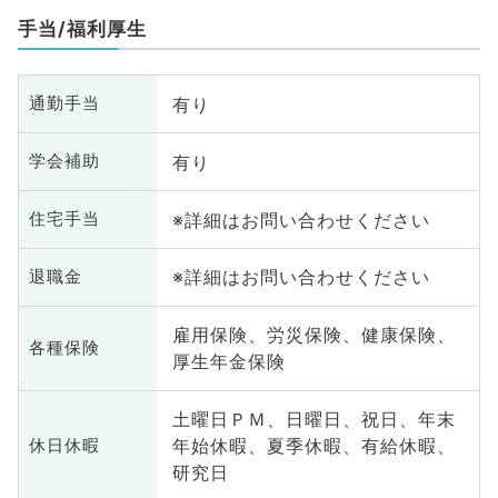
手当/福利厚生
有り
通勤手当
有り
学会補助
※詳細はお問い合わせください
住宅手当
※詳細はお問い合わせください
退職金
雇用保険、労災保険、健康保険、
各種保険
厚生年金保険
土曜日ＰＭ、日曜日、祝日、年末
年始休暇、夏季休暇、有給休暇、
休日休暇
研究日