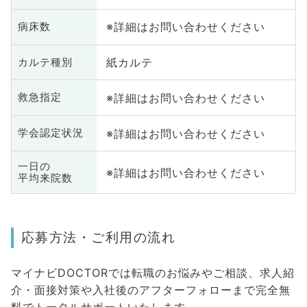
※詳細はお問い合わせください
病床数
紙カルテ
カルテ種別
※詳細はお問い合わせください
救急指定
※詳細はお問い合わせください
学会認定状況
一日の
※詳細はお問い合わせください
平均来院数
応募方法・ご利用の流れ
マイナビDOCTORでは転職のお悩みやご相談、求人紹
介・面接対策や入社後のアフターフォローまで完全無
料でトータルサポートいたします。