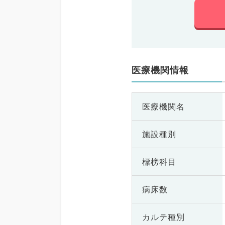
医療機関情報
医療機関名
施設種別
標榜科目
病床数
カルテ種別