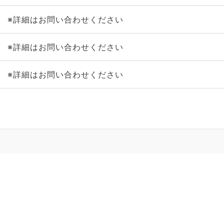
※詳細はお問い合わせください
※詳細はお問い合わせください
※詳細はお問い合わせください