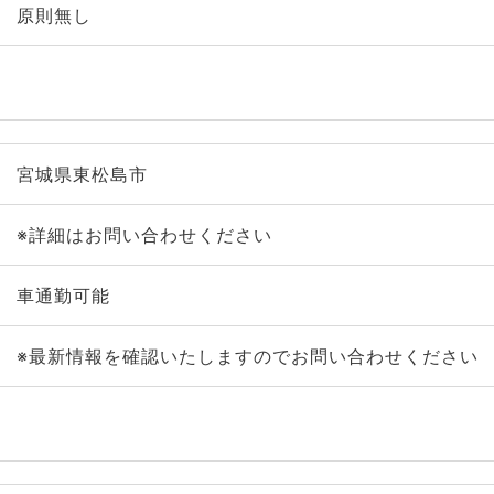
原則無し
宮城県東松島市
※詳細はお問い合わせください
車通勤可能
※最新情報を確認いたしますのでお問い合わせください