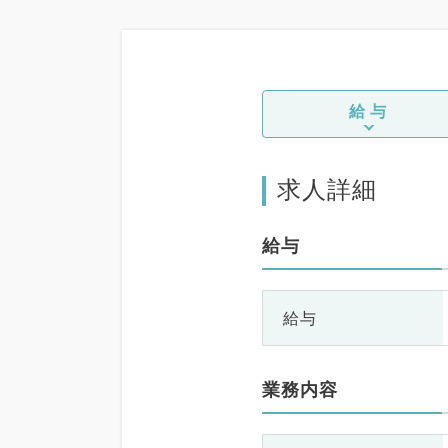
給与
求人詳細
給与
給与
業務内容