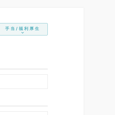
手当/福利厚生