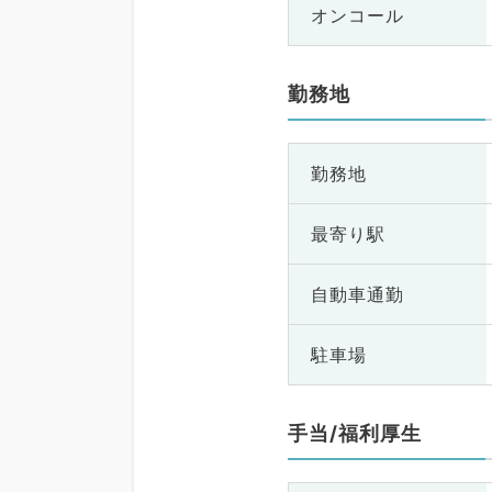
オンコール
勤務地
勤務地
最寄り駅
自動車通勤
駐車場
手当/福利厚生