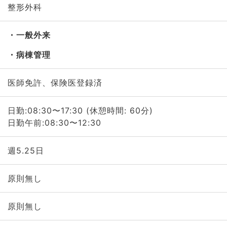
整形外科
一般外来
病棟管理
医師免許、保険医登録済
日勤:08:30〜17:30 (休憩時間: 60分)
日勤午前:08:30〜12:30
週5.25日
原則無し
原則無し