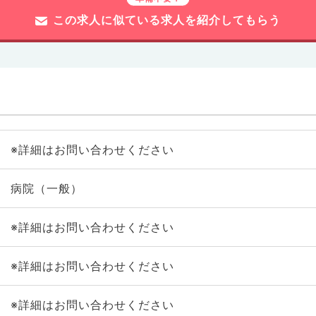
この求人に似ている求人を紹介してもらう
※詳細はお問い合わせください
病院（一般）
※詳細はお問い合わせください
※詳細はお問い合わせください
※詳細はお問い合わせください