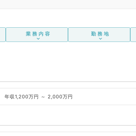
業務内容
勤務地
年収1,200万円 ～ 2,000万円