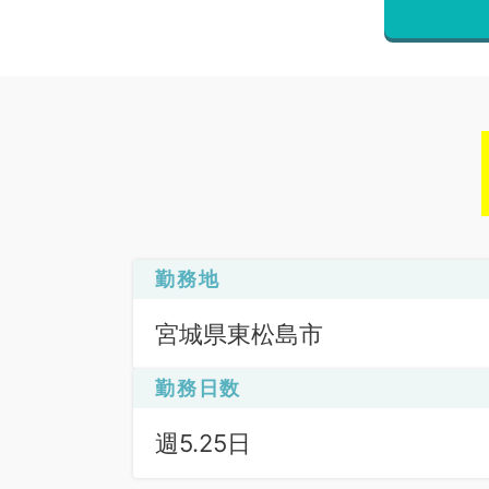
勤務地
宮城県東松島市
勤務日数
週5.25日