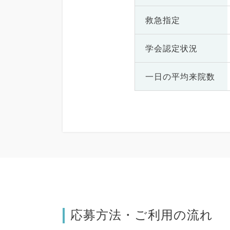
救急指定
学会認定状況
一日の
平均来院数
応募方法・ご利用の流れ