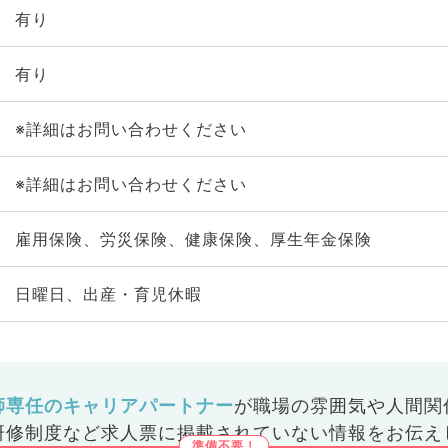
有り
有り
※詳細はお問い合わせください
※詳細はお問い合わせください
雇用保険、労災保険、健康保険、厚生年金保険
日曜日、出産・育児休暇
師専任のキャリアパートナー
が
職場の雰囲気や人間関
研修制度など
求人票に掲載されていない情報をお伝え