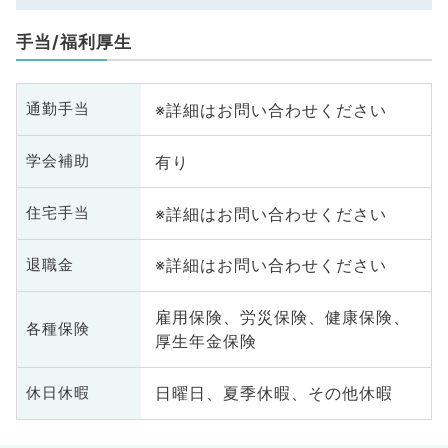
手当/福利厚生
※詳細はお問い合わせください
通勤手当
有り
学会補助
※詳細はお問い合わせください
住宅手当
※詳細はお問い合わせください
退職金
雇用保険、労災保険、健康保険、
各種保険
厚生年金保険
日曜日、夏季休暇、その他休暇
休日休暇