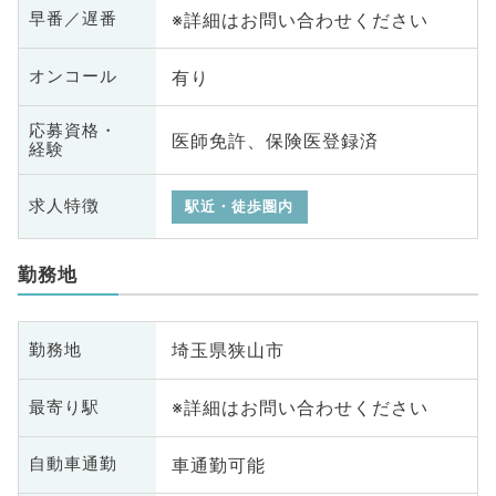
※詳細はお問い合わせください
早番／遅番
有り
オンコール
応募資格・
医師免許、保険医登録済
経験
求人特徴
駅近・徒歩圏内
勤務地
埼玉県狭山市
勤務地
※詳細はお問い合わせください
最寄り駅
車通勤可能
自動車通勤