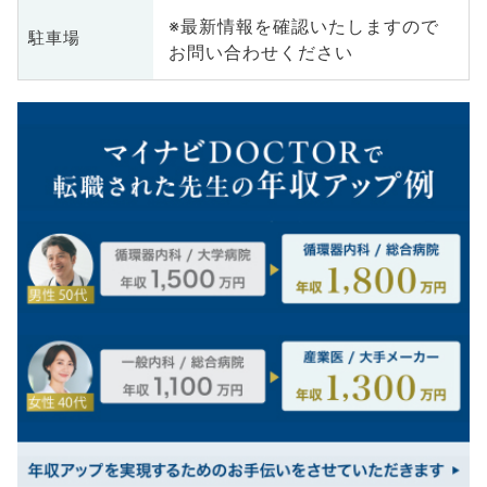
※最新情報を確認いたしますので
駐車場
お問い合わせください