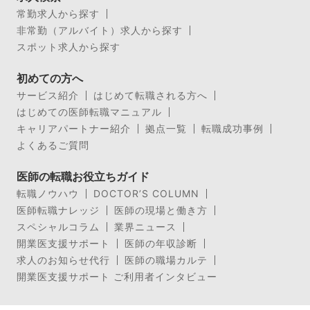
常勤求人から探す
非常勤（アルバイト）求人から探す
スポット求人から探す
初めての方へ
サービス紹介
はじめて転職される方へ
はじめての医師転職マニュアル
キャリアパートナー紹介
拠点一覧
転職成功事例
よくあるご質問
医師の転職お役立ちガイド
転職ノウハウ
DOCTOR’S COLUMN
医師転職ナレッジ
医師の現場と働き方
スペシャルコラム
業界ニュース
開業医支援サポート
医師の年収診断
求人のお知らせ代行
医師の職場カルテ
開業医支援サポート ご利用者インタビュー