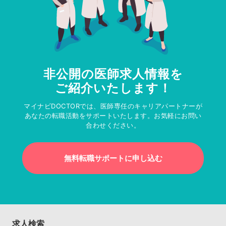
非公開の医師求人情報を
ご紹介いたします！
マイナビDOCTORでは、医師専任のキャリアパートナーが
あなたの転職活動をサポートいたします。お気軽にお問い
合わせください。
無料転職サポートに申し込む
求人検索