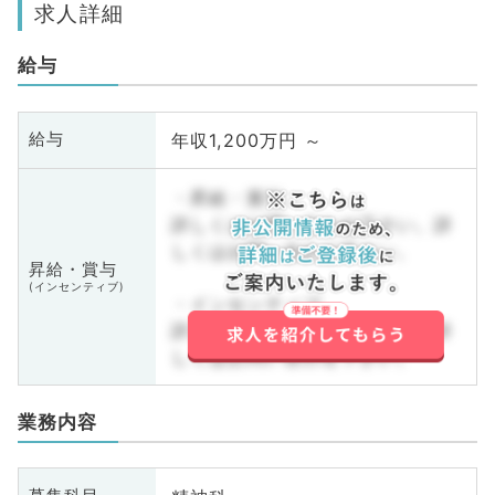
求人詳細
給与
年収1,200万円 ～
給与
・昇給・賞与
詳しくはお問い合わせ下さい。詳
しくはお問い合わせ下さい。
昇給・賞与
(インセンティブ)
・インセンティブ
詳しくはお問い合わせ下さい。詳
しくはお問い合わせ下さい。
業務内容