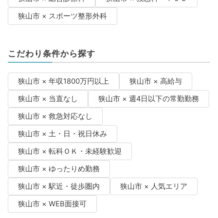
狭山市 × スポーツ整形外科
こだわり条件から探す
狭山市 × 年収1800万円以上
狭山市 × 高給与
狭山市 × 当直なし
狭山市 × 週4日以下の常勤勤務
狭山市 × 救急対応なし
狭山市 × 土・日・祝日休み
狭山市 × 転科ＯＫ・未経験歓迎
狭山市 × ゆったりめ勤務
狭山市 × 駅近・徒歩圏内
狭山市 × 人気エリア
狭山市 × WEB面接可