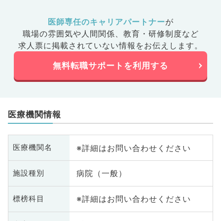
医師専任のキャリアパートナー
が
職場の雰囲気や人間関係、
教育・研修制度など
求人票に掲載されていない情報をお伝えします。
無料転職サポートを利用する
医療機関情報
※詳細はお問い合わせください
医療機関名
病院（一般）
施設種別
※詳細はお問い合わせください
標榜科目