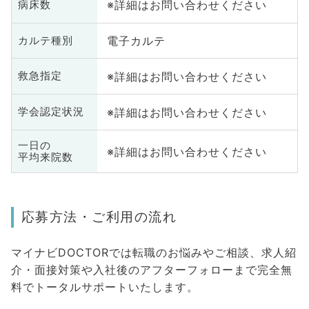
※詳細はお問い合わせください
病床数
電子カルテ
カルテ種別
※詳細はお問い合わせください
救急指定
※詳細はお問い合わせください
学会認定状況
一日の
※詳細はお問い合わせください
平均来院数
応募方法・ご利用の流れ
マイナビDOCTORでは転職のお悩みやご相談、求人紹
介・面接対策や入社後のアフターフォローまで完全無
料でトータルサポートいたします。