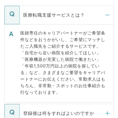
医療転職支援サービスとは？
医師専任のキャリアパートナーがご希望条
件などをおうかがいし、ご希望にマッチし
たご入職先をご紹介するサービスです。
「自宅から近い病院を紹介してほしい」
「医療機器が充実した病院で働きたい」
「年収1,500万円以上の病院を探してい
る」など、さまざまなご要望をキャリアパ
ートナーにお伝えください。常勤求人はも
ちろん、非常勤・スポットのお仕事紹介も
行なっております。
登録後は何をすればよいのですか