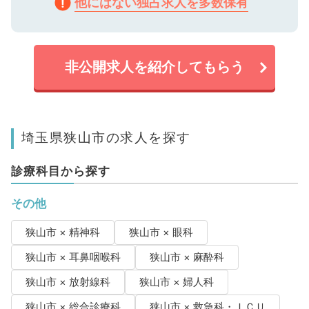
他にはない独占求人を多数保有
非公開求人を紹介してもらう
埼玉県狭山市の求人を探す
診療科目から探す
その他
狭山市 × 精神科
狭山市 × 眼科
狭山市 × 耳鼻咽喉科
狭山市 × 麻酔科
狭山市 × 放射線科
狭山市 × 婦人科
狭山市 × 総合診療科
狭山市 × 救急科・ＩＣＵ