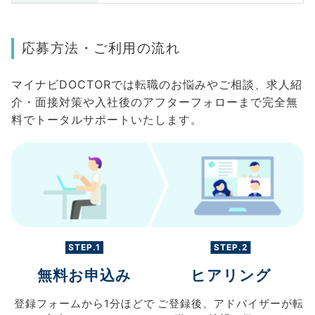
応募方法・ご利用の流れ
マイナビDOCTORでは転職のお悩みやご相談、求人紹
介・面接対策や入社後のアフターフォローまで完全無
料でトータルサポートいたします。
STEP.1
STEP.2
無料お申込み
ヒアリング
登録フォームから
1分ほどで
ご登録後、
アドバイザーが転