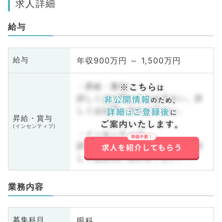
求人詳細
給与
年収900万円 ～ 1,500万円
給与
・昇給・賞与
詳しくはお問い合わせ下さい。詳
しくはお問い合わせ下さい。
昇給・賞与
(インセンティブ)
・インセンティブ
詳しくはお問い合わせ下さい。詳
しくはお問い合わせ下さい。
業務内容
眼科
募集科目