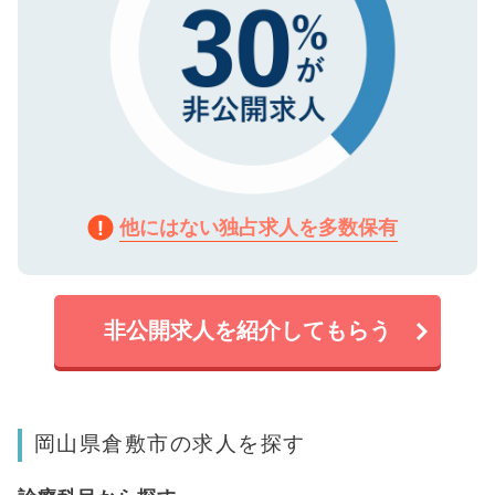
他にはない独占求人を多数保有
非公開求人を紹介してもらう
岡山県倉敷市の求人を探す