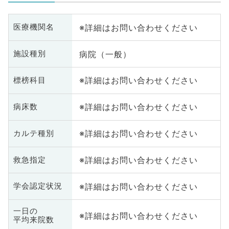
※詳細はお問い合わせください
医療機関名
病院（一般）
施設種別
※詳細はお問い合わせください
標榜科目
※詳細はお問い合わせください
病床数
※詳細はお問い合わせください
カルテ種別
※詳細はお問い合わせください
救急指定
※詳細はお問い合わせください
学会認定状況
一日の
※詳細はお問い合わせください
平均来院数