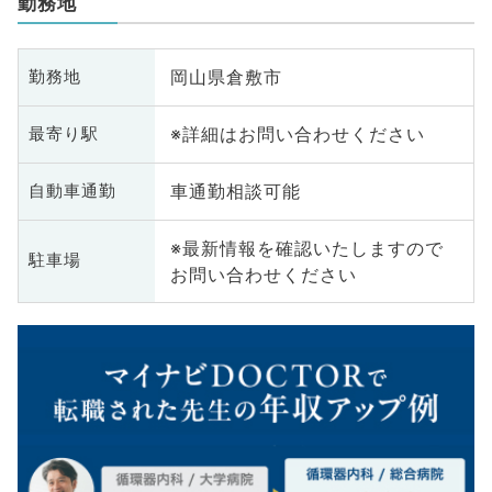
勤務地
岡山県倉敷市
勤務地
※詳細はお問い合わせください
最寄り駅
車通勤相談可能
自動車通勤
※最新情報を確認いたしますので
駐車場
お問い合わせください