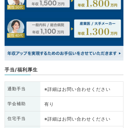
手当/福利厚生
※詳細はお問い合わせください
通勤手当
有り
学会補助
※詳細はお問い合わせください
住宅手当