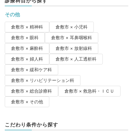
診療科目から探す
その他
倉敷市 × 精神科
倉敷市 × 小児科
倉敷市 × 眼科
倉敷市 × 耳鼻咽喉科
倉敷市 × 麻酔科
倉敷市 × 放射線科
倉敷市 × 婦人科
倉敷市 × 人工透析科
倉敷市 × 緩和ケア科
倉敷市 × リハビリテーション科
倉敷市 × 総合診療科
倉敷市 × 救急科・ＩＣＵ
倉敷市 × その他
こだわり条件から探す