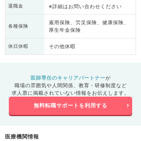
※詳細はお問い合わせください
退職金
雇用保険、労災保険、健康保険、
各種保険
厚生年金保険
その他休暇
休日休暇
医師専任のキャリアパートナー
が
職場の雰囲気や人間関係、
教育・研修制度など
求人票に掲載されていない情報をお伝えします。
無料転職サポートを利用する
医療機関情報