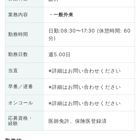
業務内容
一般外来
日勤:08:30〜17:30 (休憩時間: 60
勤務時間
分)
週5.00日
勤務日数
※詳細はお問い合わせください
当直
※詳細はお問い合わせください
早番／遅番
※詳細はお問い合わせください
オンコール
応募資格・
医師免許、保険医登録済
経験