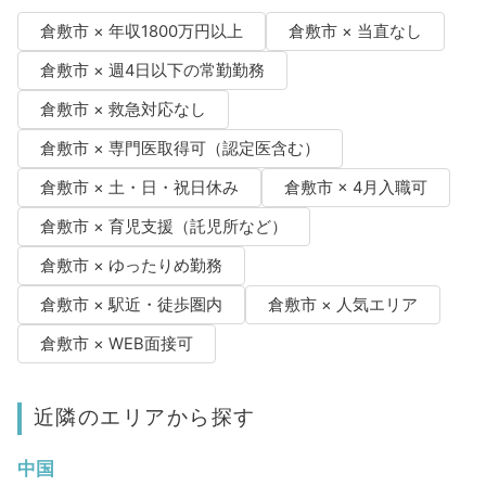
倉敷市 × 年収1800万円以上
倉敷市 × 当直なし
倉敷市 × 週4日以下の常勤勤務
倉敷市 × 救急対応なし
倉敷市 × 専門医取得可（認定医含む）
倉敷市 × 土・日・祝日休み
倉敷市 × 4月入職可
倉敷市 × 育児支援（託児所など）
倉敷市 × ゆったりめ勤務
倉敷市 × 駅近・徒歩圏内
倉敷市 × 人気エリア
倉敷市 × WEB面接可
近隣のエリアから探す
中国