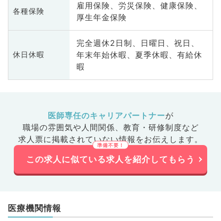
雇用保険、労災保険、健康保険、
各種保険
厚生年金保険
完全週休2日制、日曜日、祝日、
年末年始休暇、夏季休暇、有給休
休日休暇
暇
医師専任のキャリアパートナー
が
職場の雰囲気や人間関係、
教育・研修制度など
求人票に掲載されていない情報をお伝えします。
この求人に似ている求人を紹介してもらう
医療機関情報