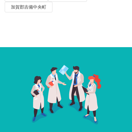
加賀郡吉備中央町