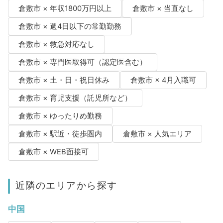
倉敷市 × 年収1800万円以上
倉敷市 × 当直なし
倉敷市 × 週4日以下の常勤勤務
倉敷市 × 救急対応なし
倉敷市 × 専門医取得可（認定医含む）
倉敷市 × 土・日・祝日休み
倉敷市 × 4月入職可
倉敷市 × 育児支援（託児所など）
倉敷市 × ゆったりめ勤務
倉敷市 × 駅近・徒歩圏内
倉敷市 × 人気エリア
倉敷市 × WEB面接可
近隣のエリアから探す
中国