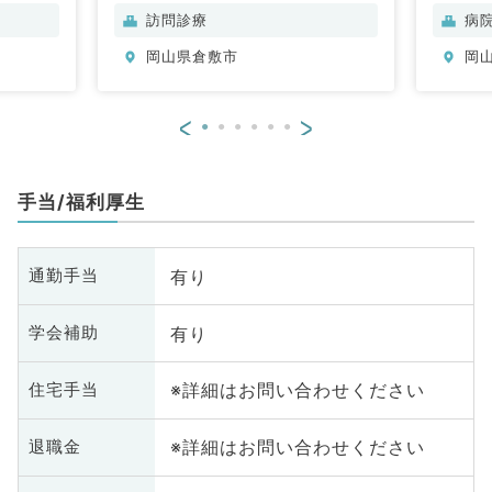
訪問診療
病
岡山県倉敷市
岡
<
>
手当/福利厚生
有り
通勤手当
有り
学会補助
※詳細はお問い合わせください
住宅手当
※詳細はお問い合わせください
退職金