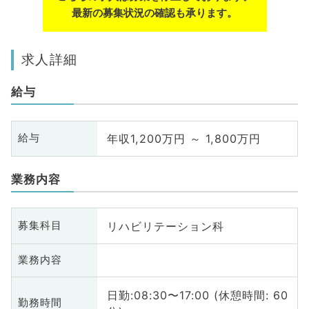
最新の募集状況の確認も承ります。
求人詳細
給与
年収1,200万円 ～ 1,800万円
給与
業務内容
リハビリテーション科
募集科目
業務内容
日勤:08:30〜17:00 (休憩時間: 60
勤務時間