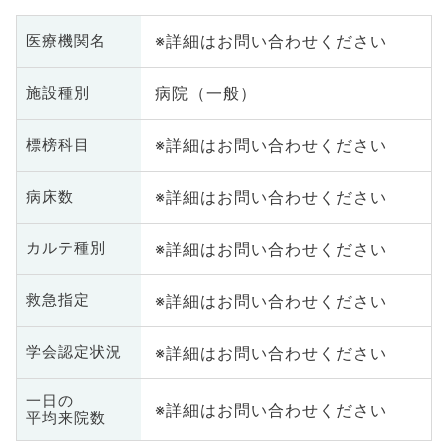
※詳細はお問い合わせください
医療機関名
病院（一般）
施設種別
※詳細はお問い合わせください
標榜科目
※詳細はお問い合わせください
病床数
※詳細はお問い合わせください
カルテ種別
※詳細はお問い合わせください
救急指定
※詳細はお問い合わせください
学会認定状況
一日の
※詳細はお問い合わせください
平均来院数