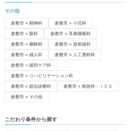
その他
倉敷市 × 精神科
倉敷市 × 小児科
倉敷市 × 眼科
倉敷市 × 耳鼻咽喉科
倉敷市 × 麻酔科
倉敷市 × 放射線科
倉敷市 × 婦人科
倉敷市 × 人工透析科
倉敷市 × 緩和ケア科
倉敷市 × リハビリテーション科
倉敷市 × 総合診療科
倉敷市 × 救急科・ＩＣＵ
倉敷市 × その他
こだわり条件から探す