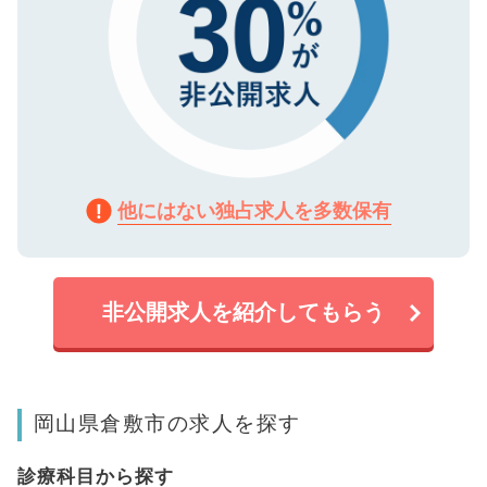
他にはない独占求人を多数保有
非公開求人を紹介してもらう
岡山県倉敷市の求人を探す
診療科目から探す