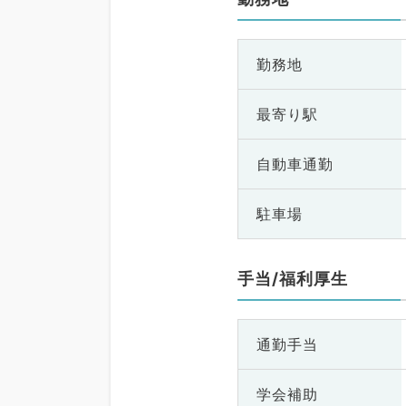
勤務地
最寄り駅
自動車通勤
駐車場
手当/福利厚生
通勤手当
学会補助