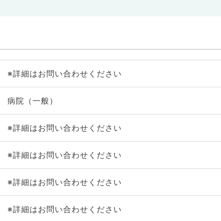
※詳細はお問い合わせください
病院（一般）
※詳細はお問い合わせください
※詳細はお問い合わせください
※詳細はお問い合わせください
※詳細はお問い合わせください