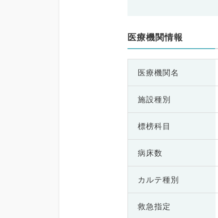
医療機関情報
医療機関名
施設種別
標榜科目
病床数
カルテ種別
救急指定