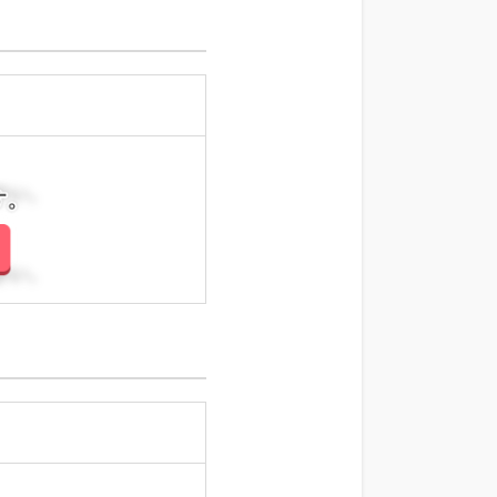
さい。
さい。