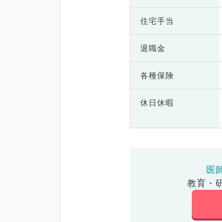
住宅手当
退職金
各種保険
休日休暇
医
教育・