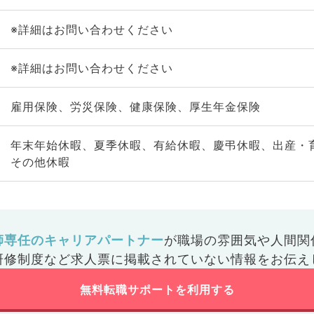
※詳細はお問い合わせください
※詳細はお問い合わせください
雇用保険、労災保険、健康保険、厚生年金保険
年末年始休暇、夏季休暇、有給休暇、慶弔休暇、出産・
その他休暇
師専任のキャリアパートナー
が
職場の雰囲気や人間関
研修制度など
求人票に掲載されていない情報をお伝え
無料転職サポートを利用する