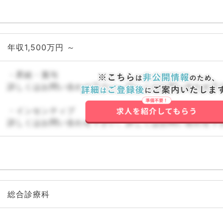
年収1,500万円 ～
・昇給・賞与
詳しくはお問い合わせ下さい。詳しくはお問い合わせ下
・インセンティブ
詳しくはお問い合わせ下さい。詳しくはお問い合わせ下
総合診療科