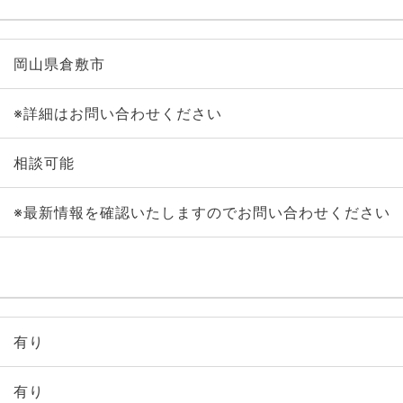
岡山県倉敷市
※詳細はお問い合わせください
相談可能
※最新情報を確認いたしますのでお問い合わせください
有り
有り