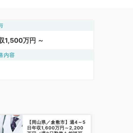
与
収1,500万円 ～
務内容
【岡山県／倉敷市】週4～5
日年収1,600万円～2,200