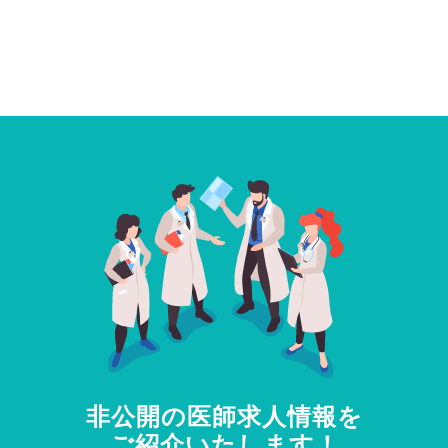
非公開の医師求人情報を
ご紹介いたします！