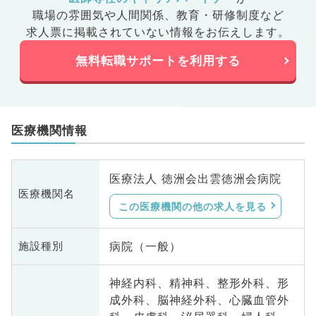
職場の雰囲気や人間関係、
教育・研修制度など
求人票に掲載されていない情報をお伝えします。
無料転職サポートを利用する
医療機関情報
医療法人 徳洲会出雲徳洲会病院
医療機関名
この医療機関の他の求人を見る
病院（一般）
施設種別
神経内科、精神科、整形外科、形
成外科、脳神経外科、心臓血管外