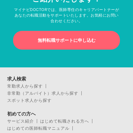
マイナビDOCTORでは、医師専任のキャリアパートナーが
あなたの転職活動をサポートいたします。お気軽にお問い
合わせください。
無料転職サポートに申し込む
求人検索
常勤求人から探す
非常勤（アルバイト）求人から探す
スポット求人から探す
初めての方へ
サービス紹介
はじめて転職される方へ
はじめての医師転職マニュアル