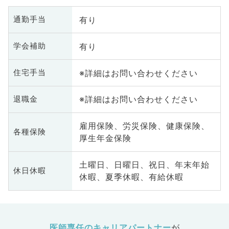
有り
通勤手当
有り
学会補助
※詳細はお問い合わせください
住宅手当
※詳細はお問い合わせください
退職金
雇用保険、労災保険、健康保険、
各種保険
厚生年金保険
土曜日、日曜日、祝日、年末年始
休日休暇
休暇、夏季休暇、有給休暇
医師専任のキャリアパートナー
が