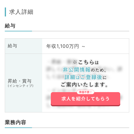
求人詳細
給与
年収1,100万円 ～
給与
・昇給・賞与
詳しくはお問い合わせ下さい。詳
しくはお問い合わせ下さい。
昇給・賞与
(インセンティブ)
・インセンティブ
詳しくはお問い合わせ下さい。詳
しくはお問い合わせ下さい。
業務内容