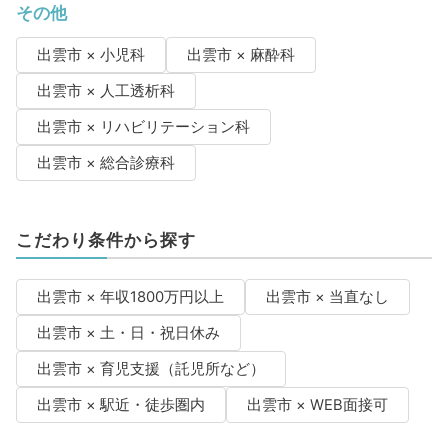
その他
出雲市 × 小児科
出雲市 × 麻酔科
出雲市 × 人工透析科
出雲市 × リハビリテーション科
出雲市 × 総合診療科
こだわり条件から探す
出雲市 × 年収1800万円以上
出雲市 × 当直なし
出雲市 × 土・日・祝日休み
出雲市 × 育児支援（託児所など）
出雲市 × 駅近・徒歩圏内
出雲市 × WEB面接可