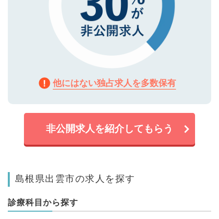
他にはない独占求人を多数保有
非公開求人を紹介してもらう
島根県出雲市の求人を探す
診療科目から探す