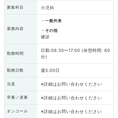
小児科
募集科目
一般外来
業務内容
その他
健診
日勤:08:30〜17:00 (休憩時間: 60
勤務時間
分)
週5.00日
勤務日数
※詳細はお問い合わせください
当直
※詳細はお問い合わせください
早番／遅番
※詳細はお問い合わせください
オンコール