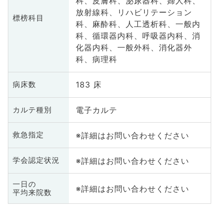
科、皮膚科、泌尿器科、婦人科、
放射線科、リハビリテーション
標榜科目
科、麻酔科、人工透析科、一般内
科、循環器内科、呼吸器内科、消
化器内科、一般外科、消化器外
科、病理科
183 床
病床数
電子カルテ
カルテ種別
※詳細はお問い合わせください
救急指定
※詳細はお問い合わせください
学会認定状況
一日の
※詳細はお問い合わせください
平均来院数