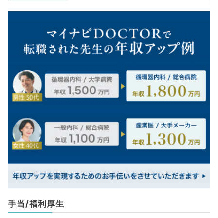
手当/福利厚生