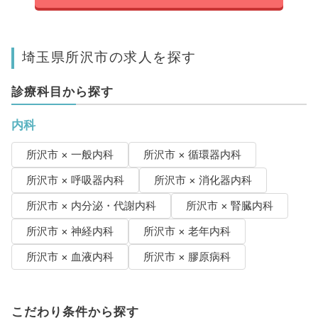
埼玉県所沢市の求人を探す
診療科目から探す
内科
所沢市 × 一般内科
所沢市 × 循環器内科
所沢市 × 呼吸器内科
所沢市 × 消化器内科
所沢市 × 内分泌・代謝内科
所沢市 × 腎臓内科
所沢市 × 神経内科
所沢市 × 老年内科
所沢市 × 血液内科
所沢市 × 膠原病科
こだわり条件から探す