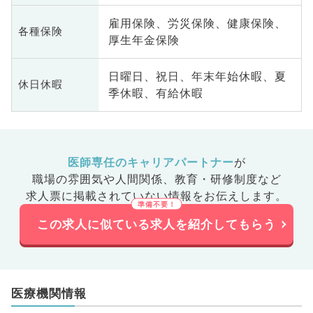
雇用保険、労災保険、健康保険、
各種保険
厚生年金保険
日曜日、祝日、年末年始休暇、夏
休日休暇
季休暇、有給休暇
医師専任のキャリアパートナー
が
職場の雰囲気や人間関係、
教育・研修制度など
求人票に掲載されていない情報をお伝えします。
この求人に似ている求人を紹介してもらう
医療機関情報