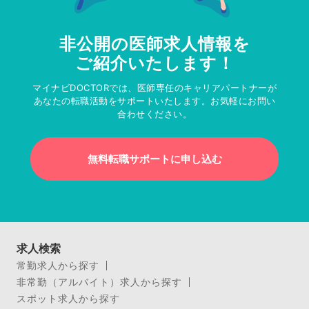
非公開の医師求人情報を
ご紹介いたします！
マイナビDOCTORでは、医師専任のキャリアパートナーが
あなたの転職活動をサポートいたします。お気軽にお問い
合わせください。
無料転職サポートに申し込む
求人検索
常勤求人から探す
非常勤（アルバイト）求人から探す
スポット求人から探す