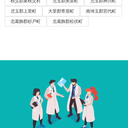
秩父郡東秩父村
児玉郡美里町
児玉郡神川町
児玉郡上里町
大里郡寄居町
南埼玉郡宮代町
北葛飾郡杉戸町
北葛飾郡松伏町