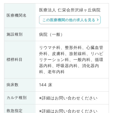
医療法人 仁栄会所沢緑ヶ丘病院
医療機関名
この医療機関の他の求人を見る
病院（一般）
施設種別
リウマチ科、整形外科、心臓血管
外科、皮膚科、放射線科、リハビ
リテーション科、一般内科、循環
標榜科目
器内科、呼吸器内科、消化器内
科、老年内科
144 床
病床数
※詳細はお問い合わせください
カルテ種別
※詳細はお問い合わせください
救急指定