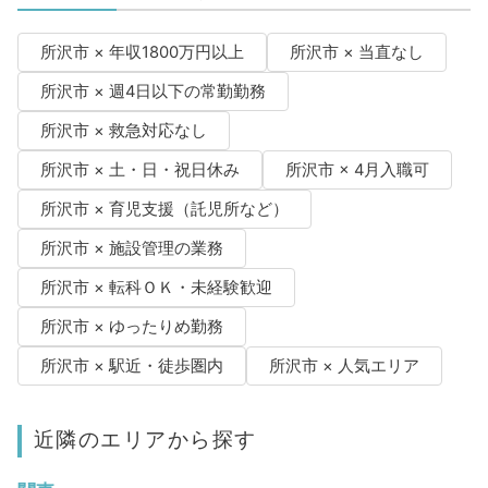
所沢市 × 年収1800万円以上
所沢市 × 当直なし
所沢市 × 週4日以下の常勤勤務
所沢市 × 救急対応なし
所沢市 × 土・日・祝日休み
所沢市 × 4月入職可
所沢市 × 育児支援（託児所など）
所沢市 × 施設管理の業務
所沢市 × 転科ＯＫ・未経験歓迎
所沢市 × ゆったりめ勤務
所沢市 × 駅近・徒歩圏内
所沢市 × 人気エリア
近隣のエリアから探す