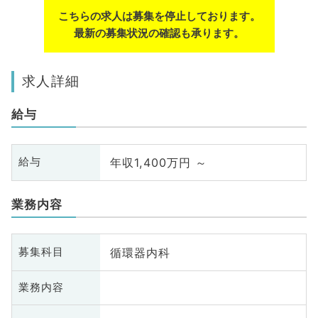
こちらの求人は募集を停止しております。
最新の募集状況の確認も承ります。
求人詳細
給与
年収1,400万円 ～
給与
業務内容
循環器内科
募集科目
業務内容