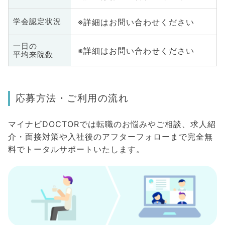
※詳細はお問い合わせください
学会認定状況
一日の
※詳細はお問い合わせください
平均来院数
応募方法・ご利用の流れ
マイナビDOCTORでは転職のお悩みやご相談、求人紹
介・面接対策や入社後のアフターフォローまで完全無
料でトータルサポートいたします。