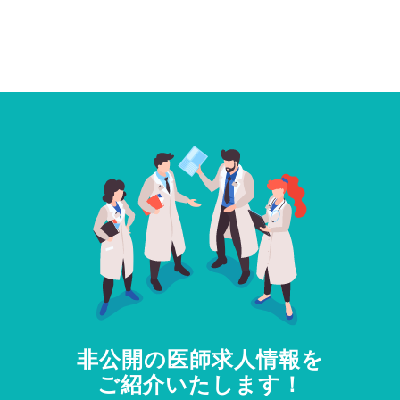
非公開の医師求人情報を
ご紹介いたします！