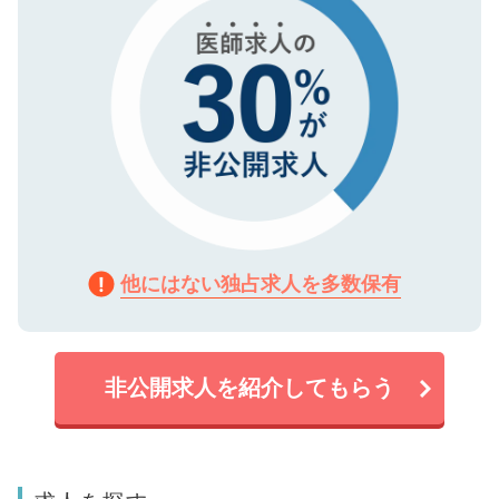
他にはない独占求人を多数保有
非公開求人を紹介してもらう