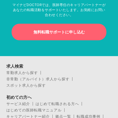
マイナビDOCTORでは、医師専任のキャリアパートナーが
あなたの転職活動をサポートいたします。お気軽にお問い
合わせください。
無料転職サポートに申し込む
求人検索
常勤求人から探す
非常勤（アルバイト）求人から探す
スポット求人から探す
初めての方へ
サービス紹介
はじめて転職される方へ
はじめての医師転職マニュアル
キャリアパートナー紹介
拠点一覧
転職成功事例