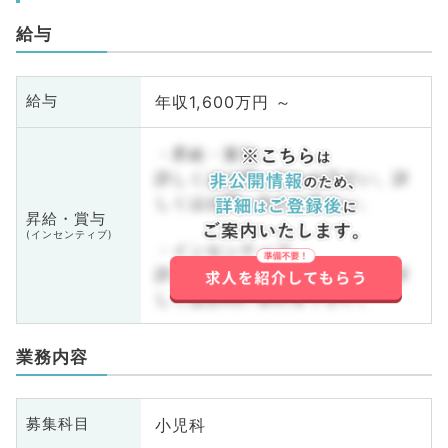
給与
年収1,600万円 ～
給与
・昇給・賞与
詳しくはお問い合わせ下さい。詳
しくはお問い合わせ下さい。
昇給・賞与
(インセンティブ)
・インセンティブ
詳しくはお問い合わせ下さい。詳
しくはお問い合わせ下さい。
業務内容
小児科
募集科目