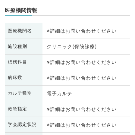
医療機関情報
※詳細はお問い合わせください
医療機関名
クリニック(保険診療)
施設種別
※詳細はお問い合わせください
標榜科目
※詳細はお問い合わせください
病床数
電子カルテ
カルテ種別
※詳細はお問い合わせください
救急指定
※詳細はお問い合わせください
学会認定状況