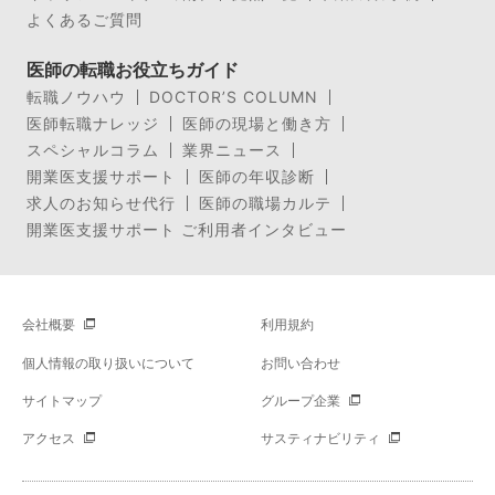
よくあるご質問
医師の転職お役立ちガイド
転職ノウハウ
DOCTOR’S COLUMN
医師転職ナレッジ
医師の現場と働き方
スペシャルコラム
業界ニュース
開業医支援サポート
医師の年収診断
求人のお知らせ代行
医師の職場カルテ
開業医支援サポート ご利用者インタビュー
会社概要
利用規約
個人情報の取り扱いについて
お問い合わせ
サイトマップ
グループ企業
アクセス
サスティナビリティ