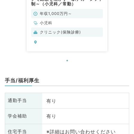
制～（小児科／常勤）
年収1,000万円～
小児科
クリニック(保険診療)
手当/福利厚生
有り
通勤手当
有り
学会補助
※詳細はお問い合わせください
住宅手当