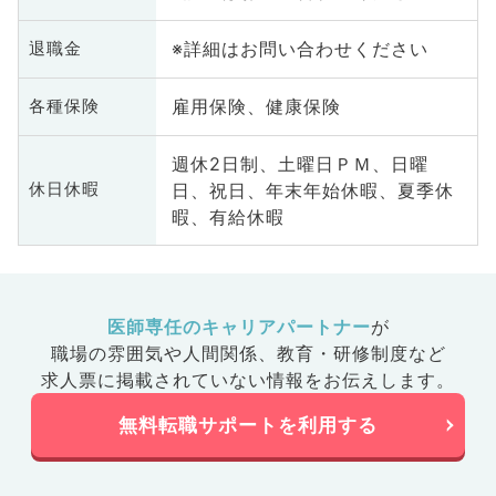
※詳細はお問い合わせください
退職金
雇用保険、健康保険
各種保険
週休2日制、土曜日ＰＭ、日曜
日、祝日、年末年始休暇、夏季休
休日休暇
暇、有給休暇
医師専任のキャリアパートナー
が
職場の雰囲気や人間関係、
教育・研修制度など
求人票に掲載されていない情報をお伝えします。
無料転職サポートを利用する