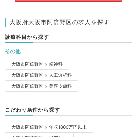
大阪府大阪市阿倍野区の求人を探す
診療科目から探す
その他
大阪市阿倍野区 × 精神科
大阪市阿倍野区 × 人工透析科
大阪市阿倍野区 × 美容皮膚科
こだわり条件から探す
大阪市阿倍野区 × 年収1800万円以上