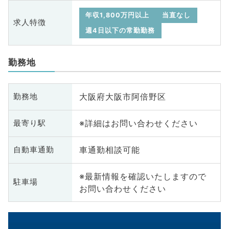
年収1,800万円以上
当直なし
求人特徴
週4日以下の常勤勤務
勤務地
大阪府大阪市阿倍野区
勤務地
※詳細はお問い合わせください
最寄り駅
車通勤相談可能
自動車通勤
※最新情報を確認いたしますので
駐車場
お問い合わせください