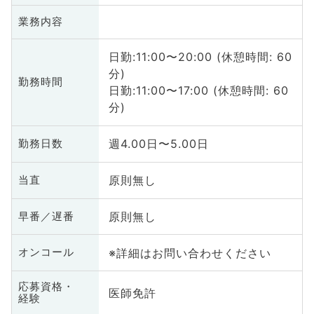
業務内容
日勤:11:00〜20:00 (休憩時間: 60
分)
勤務時間
日勤:11:00〜17:00 (休憩時間: 60
分)
週4.00日〜5.00日
勤務日数
原則無し
当直
原則無し
早番／遅番
※詳細はお問い合わせください
オンコール
応募資格・
医師免許
経験