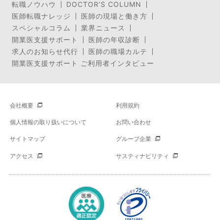
転職ノウハウ
DOCTOR’S COLUMN
医師転職ナレッジ
医師の現場と働き方
スペシャルコラム
業界ニュース
開業医支援サポート
医師の年収診断
求人のお知らせ代行
医師の職場カルテ
開業医支援サポート ご利用者インタビュー
会社概要
利用規約
個人情報の取り扱いについて
お問い合わせ
サイトマップ
グループ企業
アクセス
サスティナビリティ