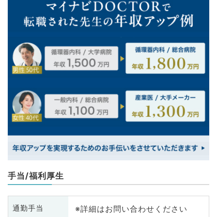
手当/福利厚生
※詳細はお問い合わせください
通勤手当