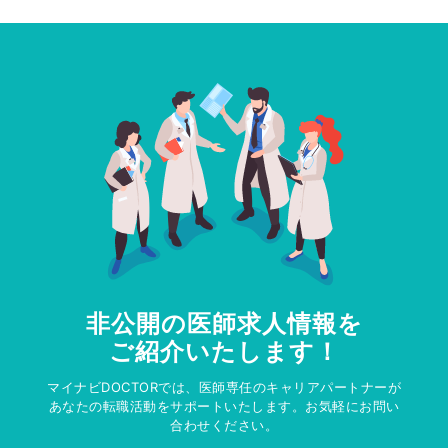
非公開の医師求人情報を
ご紹介いたします！
マイナビDOCTORでは、医師専任のキャリアパートナーが
あなたの転職活動をサポートいたします。お気軽にお問い
合わせください。