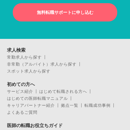
無料転職サポートに申し込む
求人検索
常勤求人から探す
非常勤（アルバイト）求人から探す
スポット求人から探す
初めての方へ
サービス紹介
はじめて転職される方へ
はじめての医師転職マニュアル
キャリアパートナー紹介
拠点一覧
転職成功事例
よくあるご質問
医師の転職お役立ちガイド