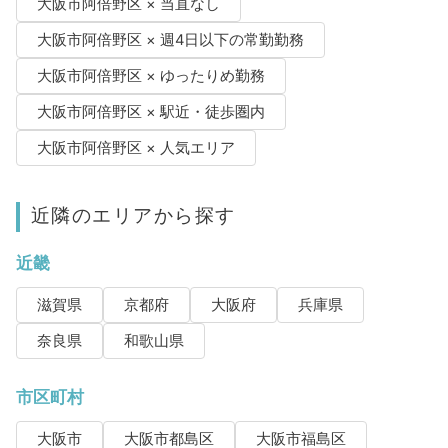
大阪市阿倍野区 × 当直なし
大阪市阿倍野区 × 週4日以下の常勤勤務
大阪市阿倍野区 × ゆったりめ勤務
大阪市阿倍野区 × 駅近・徒歩圏内
大阪市阿倍野区 × 人気エリア
近隣のエリアから探す
近畿
滋賀県
京都府
大阪府
兵庫県
奈良県
和歌山県
市区町村
大阪市
大阪市都島区
大阪市福島区