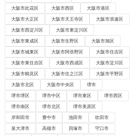
大阪市此花区
大阪市西区
大阪市港区
大阪市大正区
大阪市天王寺区
大阪市浪速区
大阪市西淀川区
大阪市東淀川区
大阪市東成区
大阪市生野区
大阪市旭区
大阪市城東区
大阪市阿倍野区
大阪市住吉区
大阪市東住吉区
大阪市西成区
大阪市淀川区
大阪市鶴見区
大阪市住之江区
大阪市平野区
大阪市北区
大阪市中央区
堺市
堺市堺区
堺市中区
堺市東区
堺市西区
堺市南区
堺市北区
堺市美原区
岸和田市
豊中市
池田市
吹田市
泉大津市
高槻市
貝塚市
守口市