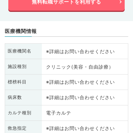
無料転職サポートを利用する
医療機関情報
※詳細はお問い合わせください
医療機関名
クリニック(美容・自由診療）
施設種別
※詳細はお問い合わせください
標榜科目
※詳細はお問い合わせください
病床数
電子カルテ
カルテ種別
※詳細はお問い合わせください
救急指定