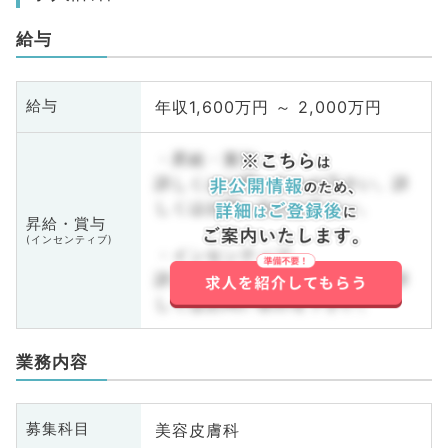
給与
年収1,600万円 ～ 2,000万円
給与
・昇給・賞与
詳しくはお問い合わせ下さい。詳
しくはお問い合わせ下さい。
昇給・賞与
(インセンティブ)
・インセンティブ
詳しくはお問い合わせ下さい。詳
しくはお問い合わせ下さい。
業務内容
美容皮膚科
募集科目