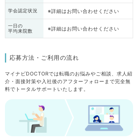
※詳細はお問い合わせください
学会認定状況
一日の
※詳細はお問い合わせください
平均来院数
応募方法・ご利用の流れ
マイナビDOCTORでは転職のお悩みやご相談、求人紹
介・面接対策や入社後のアフターフォローまで完全無
料でトータルサポートいたします。