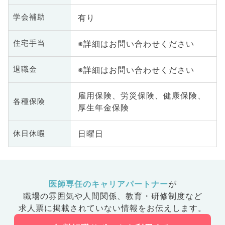
有り
学会補助
※詳細はお問い合わせください
住宅手当
※詳細はお問い合わせください
退職金
雇用保険、労災保険、健康保険、
各種保険
厚生年金保険
日曜日
休日休暇
医師専任のキャリアパートナー
が
職場の雰囲気や人間関係、
教育・研修制度など
求人票に掲載されていない情報をお伝えします。