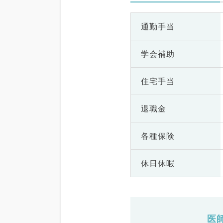
通勤手当
学会補助
住宅手当
退職金
各種保険
休日休暇
医