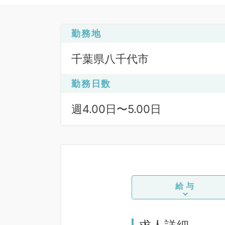
勤務地
千葉県八千代市
勤務日数
週4.00日〜5.00日
給与