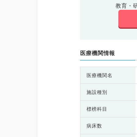
教育・
医療機関情報
医療機関名
施設種別
標榜科目
病床数