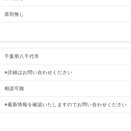
原則無し
千葉県八千代市
※詳細はお問い合わせください
相談可能
※最新情報を確認いたしますのでお問い合わせください