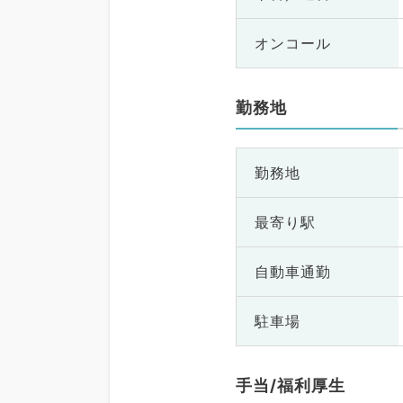
オンコール
勤務地
勤務地
最寄り駅
自動車通勤
駐車場
手当/福利厚生