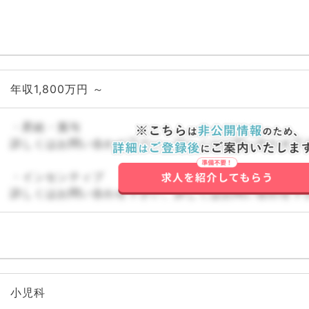
年収1,800万円 ～
・昇給・賞与
詳しくはお問い合わせ下さい。詳しくはお問い合わせ下
・インセンティブ
詳しくはお問い合わせ下さい。詳しくはお問い合わせ下
小児科