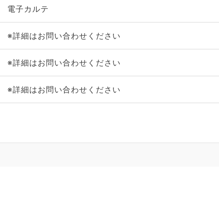
電子カルテ
※詳細はお問い合わせください
※詳細はお問い合わせください
※詳細はお問い合わせください