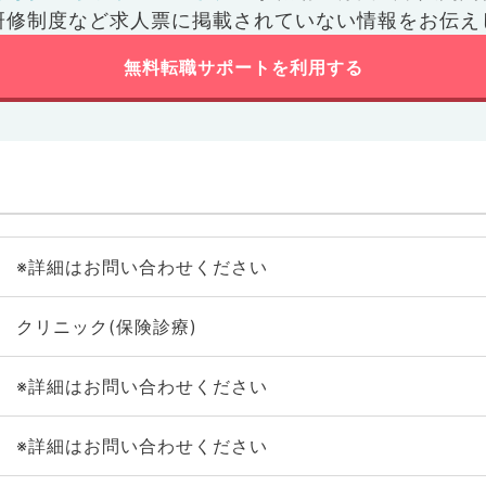
研修制度など
求人票に掲載されていない情報をお伝え
無料転職サポートを利用する
※詳細はお問い合わせください
クリニック(保険診療)
※詳細はお問い合わせください
※詳細はお問い合わせください