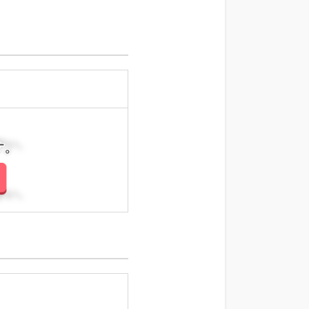
さい。
さい。