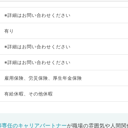
※詳細はお問い合わせください
有り
※詳細はお問い合わせください
※詳細はお問い合わせください
雇用保険、労災保険、厚生年金保険
有給休暇、その他休暇
師専任のキャリアパートナー
が
職場の雰囲気や人間関