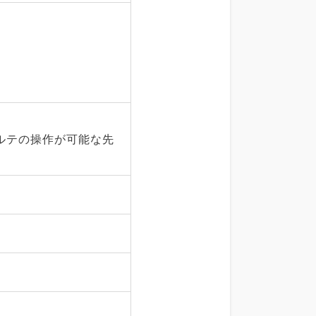
ルテの操作が可能な先