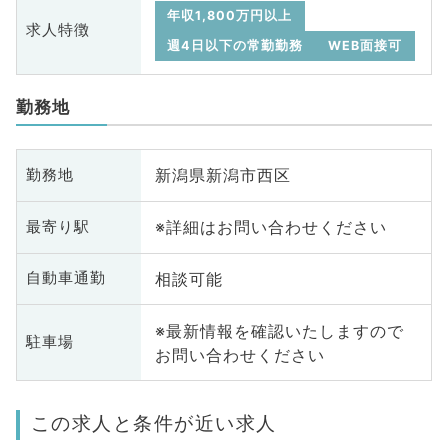
年収1,800万円以上
求人特徴
週4日以下の常勤勤務
WEB面接可
勤務地
新潟県新潟市西区
勤務地
※詳細はお問い合わせください
最寄り駅
相談可能
自動車通勤
※最新情報を確認いたしますので
駐車場
お問い合わせください
この求人と条件が近い求人