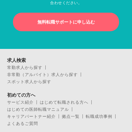
合わせください。
無料転職サポートに申し込む
求人検索
常勤求人から探す
非常勤（アルバイト）求人から探す
スポット求人から探す
初めての方へ
サービス紹介
はじめて転職される方へ
はじめての医師転職マニュアル
キャリアパートナー紹介
拠点一覧
転職成功事例
よくあるご質問