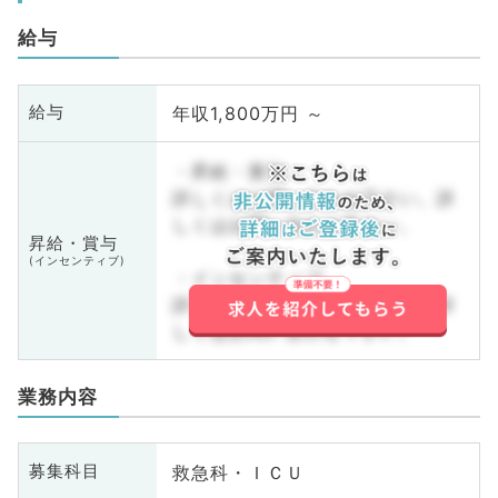
給与
年収1,800万円 ～
給与
・昇給・賞与
詳しくはお問い合わせ下さい。詳
しくはお問い合わせ下さい。
昇給・賞与
(インセンティブ)
・インセンティブ
詳しくはお問い合わせ下さい。詳
しくはお問い合わせ下さい。
業務内容
救急科・ＩＣＵ
募集科目