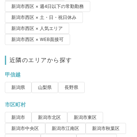
新潟市西区 × 週4日以下の常勤勤務
新潟市西区 × 土・日・祝日休み
新潟市西区 × 人気エリア
新潟市西区 × WEB面接可
近隣のエリアから探す
甲信越
新潟県
山梨県
長野県
市区町村
新潟市
新潟市北区
新潟市東区
新潟市中央区
新潟市江南区
新潟市秋葉区