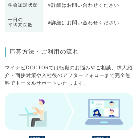
※詳細はお問い合わせください
学会認定状況
一日の
※詳細はお問い合わせください
平均来院数
応募方法・ご利用の流れ
マイナビDOCTORでは転職のお悩みやご相談、求人紹
介・面接対策や入社後のアフターフォローまで完全無
料でトータルサポートいたします。