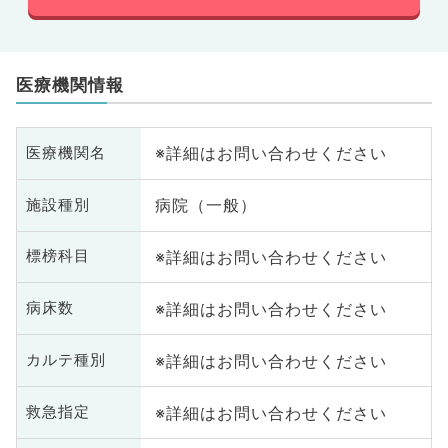
医療機関情報
※詳細はお問い合わせください
医療機関名
病院（一般）
施設種別
※詳細はお問い合わせください
標榜科目
※詳細はお問い合わせください
病床数
※詳細はお問い合わせください
カルテ種別
※詳細はお問い合わせください
救急指定