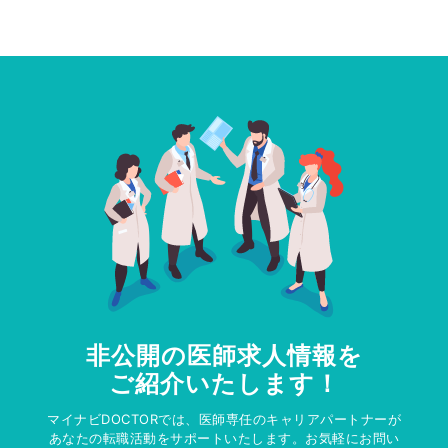
非公開の医師求人情報を
ご紹介いたします！
マイナビDOCTORでは、医師専任のキャリアパートナーが
あなたの転職活動をサポートいたします。お気軽にお問い