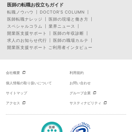
医師の転職お役立ちガイド
転職ノウハウ
DOCTOR’S COLUMN
医師転職ナレッジ
医師の現場と働き方
スペシャルコラム
業界ニュース
開業医支援サポート
医師の年収診断
求人のお知らせ代行
医師の職場カルテ
開業医支援サポート ご利用者インタビュー
会社概要
利用規約
個人情報の取り扱いについて
お問い合わせ
サイトマップ
グループ企業
アクセス
サスティナビリティ