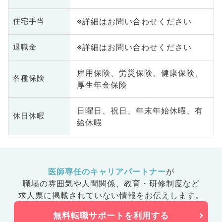
※詳細はお問い合わせください
住宅手当
※詳細はお問い合わせください
退職金
雇用保険、労災保険、健康保険、
各種保険
厚生年金保険
日曜日、祝日、年末年始休暇、有
休日休暇
給休暇
医師専任のキャリアパートナー
が
職場の雰囲気や人間関係、
教育・研修制度など
求人票に掲載されていない情報をお伝えします。
無料転職サポートを利用する