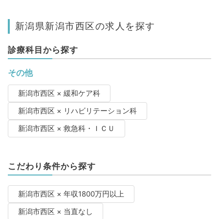
新潟県新潟市西区の求人を探す
診療科目から探す
その他
新潟市西区 × 緩和ケア科
新潟市西区 × リハビリテーション科
新潟市西区 × 救急科・ＩＣＵ
こだわり条件から探す
新潟市西区 × 年収1800万円以上
新潟市西区 × 当直なし