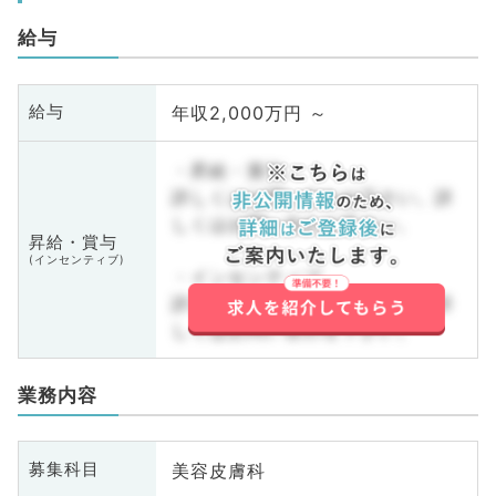
給与
年収2,000万円 ～
給与
・昇給・賞与
詳しくはお問い合わせ下さい。詳
しくはお問い合わせ下さい。
昇給・賞与
(インセンティブ)
・インセンティブ
詳しくはお問い合わせ下さい。詳
しくはお問い合わせ下さい。
業務内容
美容皮膚科
募集科目