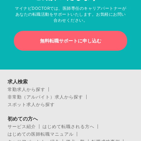
マイナビDOCTORでは、医師専任のキャリアパートナーが
あなたの転職活動をサポートいたします。お気軽にお問い
合わせください。
無料転職サポートに申し込む
求人検索
常勤求人から探す
非常勤（アルバイト）求人から探す
スポット求人から探す
初めての方へ
サービス紹介
はじめて転職される方へ
はじめての医師転職マニュアル