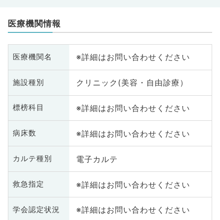
医療機関情報
※詳細はお問い合わせください
医療機関名
クリニック(美容・自由診療）
施設種別
※詳細はお問い合わせください
標榜科目
※詳細はお問い合わせください
病床数
電子カルテ
カルテ種別
※詳細はお問い合わせください
救急指定
※詳細はお問い合わせください
学会認定状況