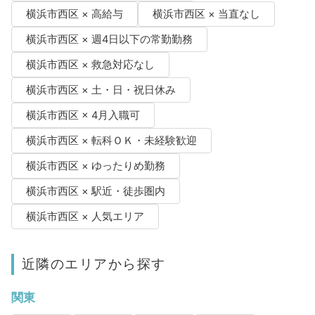
横浜市西区 × 高給与
横浜市西区 × 当直なし
横浜市西区 × 週4日以下の常勤勤務
横浜市西区 × 救急対応なし
横浜市西区 × 土・日・祝日休み
横浜市西区 × 4月入職可
横浜市西区 × 転科ＯＫ・未経験歓迎
横浜市西区 × ゆったりめ勤務
横浜市西区 × 駅近・徒歩圏内
横浜市西区 × 人気エリア
近隣のエリアから探す
関東