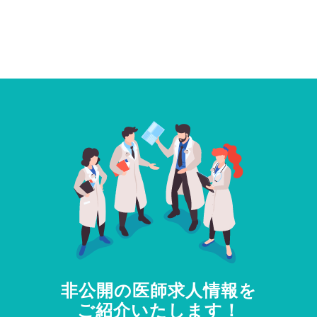
非公開の医師求人情報を
ご紹介いたします！