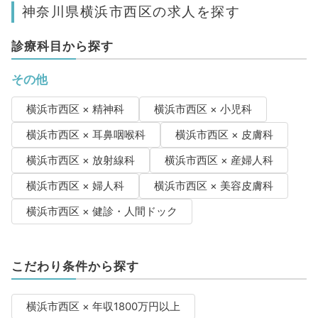
神奈川県横浜市西区の求人を探す
診療科目から探す
その他
横浜市西区 × 精神科
横浜市西区 × 小児科
横浜市西区 × 耳鼻咽喉科
横浜市西区 × 皮膚科
横浜市西区 × 放射線科
横浜市西区 × 産婦人科
横浜市西区 × 婦人科
横浜市西区 × 美容皮膚科
横浜市西区 × 健診・人間ドック
こだわり条件から探す
横浜市西区 × 年収1800万円以上