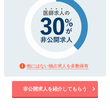
他にはない独占求人を多数保有
非公開求人を紹介してもらう