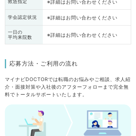
※詳細はお問い合わせください
救急指定
※詳細はお問い合わせください
学会認定状況
一日の
※詳細はお問い合わせください
平均来院数
応募方法・ご利用の流れ
マイナビDOCTORでは転職のお悩みやご相談、求人紹
介・面接対策や入社後のアフターフォローまで完全無
料でトータルサポートいたします。