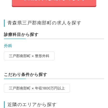
青森県三戸郡南部町の求人を探す
診療科目から探す
外科
三戸郡南部町 × 整形外科
こだわり条件から探す
三戸郡南部町 × 年収1800万円以上
近隣のエリアから探す