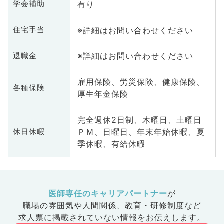
有り
学会補助
※詳細はお問い合わせください
住宅手当
※詳細はお問い合わせください
退職金
雇用保険、労災保険、健康保険、
各種保険
厚生年金保険
完全週休2日制、木曜日、土曜日
ＰＭ、日曜日、年末年始休暇、夏
休日休暇
季休暇、有給休暇
医師専任のキャリアパートナー
が
職場の雰囲気や人間関係、
教育・研修制度など
求人票に掲載されていない情報をお伝えします。