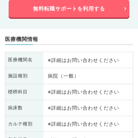
無料転職サポートを利用する
医療機関情報
※詳細はお問い合わせください
医療機関名
病院（一般）
施設種別
※詳細はお問い合わせください
標榜科目
※詳細はお問い合わせください
病床数
※詳細はお問い合わせください
カルテ種別