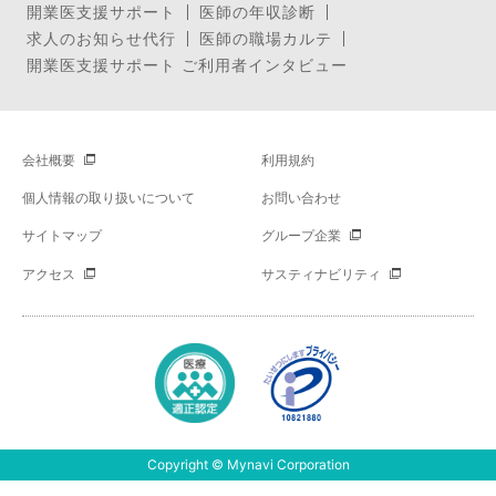
開業医支援サポート
医師の年収診断
求人のお知らせ代行
医師の職場カルテ
開業医支援サポート ご利用者インタビュー
会社概要
利用規約
個人情報の取り扱いについて
お問い合わせ
サイトマップ
グループ企業
アクセス
サスティナビリティ
Copyright © Mynavi Corporation