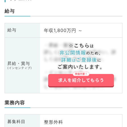
給与
年収1,800万円 ～
給与
・昇給・賞与
詳しくはお問い合わせ下さい。詳
しくはお問い合わせ下さい。
昇給・賞与
(インセンティブ)
・インセンティブ
詳しくはお問い合わせ下さい。詳
しくはお問い合わせ下さい。
業務内容
整形外科
募集科目