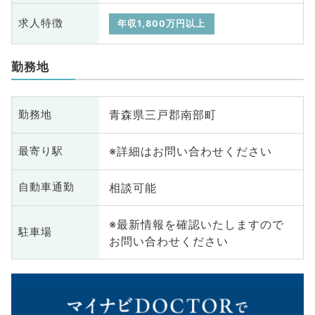
求人特徴
年収1,800万円以上
勤務地
青森県三戸郡南部町
勤務地
※詳細はお問い合わせください
最寄り駅
相談可能
自動車通勤
※最新情報を確認いたしますので
駐車場
お問い合わせください