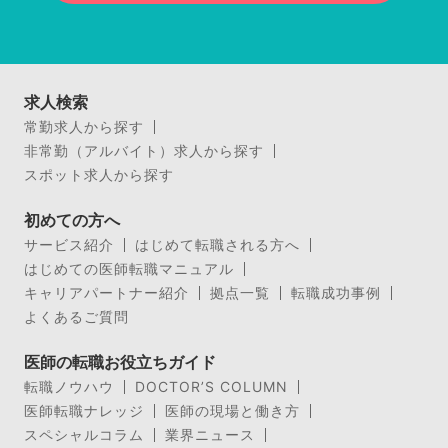
求人検索
常勤求人から探す
非常勤（アルバイト）求人から探す
スポット求人から探す
初めての方へ
サービス紹介
はじめて転職される方へ
はじめての医師転職マニュアル
キャリアパートナー紹介
拠点一覧
転職成功事例
よくあるご質問
医師の転職お役立ちガイド
転職ノウハウ
DOCTOR’S COLUMN
医師転職ナレッジ
医師の現場と働き方
スペシャルコラム
業界ニュース