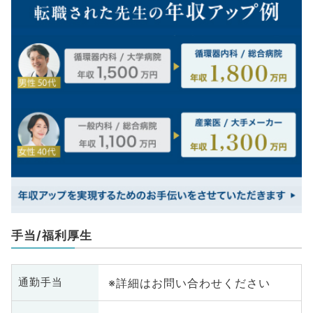
手当/福利厚生
※詳細はお問い合わせください
通勤手当