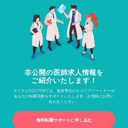
非公開の医師求人情報を
ご紹介いたします！
マイナビDOCTORでは、医師専任のキャリアパートナーが
あなたの転職活動をサポートいたします。お気軽にお問い
合わせください。
無料転職サポートに申し込む