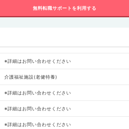
無料転職サポートを利用する
※詳細はお問い合わせください
介護福祉施設(老健特養)
※詳細はお問い合わせください
※詳細はお問い合わせください
※詳細はお問い合わせください