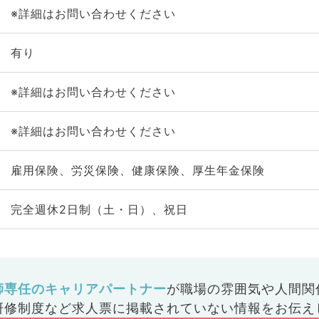
※詳細はお問い合わせください
有り
※詳細はお問い合わせください
※詳細はお問い合わせください
雇用保険、労災保険、健康保険、厚生年金保険
完全週休2日制（土・日）、祝日
師専任のキャリアパートナー
が
職場の雰囲気や人間関
研修制度など
求人票に掲載されていない情報をお伝え