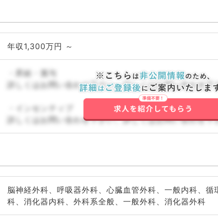
年収1,300万円 ～
・昇給・賞与
詳しくはお問い合わせ下さい。詳しくはお問い合わせ下
・インセンティブ
詳しくはお問い合わせ下さい。詳しくはお問い合わせ下
脳神経外科、呼吸器外科、心臓血管外科、一般内科、循
科、消化器内科、外科系全般、一般外科、消化器外科