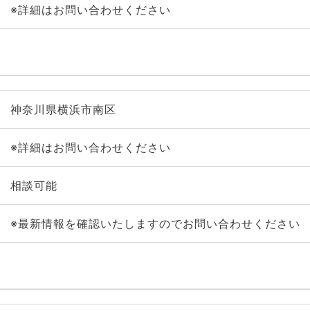
※詳細はお問い合わせください
神奈川県横浜市南区
※詳細はお問い合わせください
相談可能
※最新情報を確認いたしますのでお問い合わせください