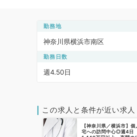
勤務地
神奈川県横浜市南区
勤務日数
週4.50日
この求人と条件が近い求人
【神奈川県／横浜市】個
宅への訪問中心◎週4日