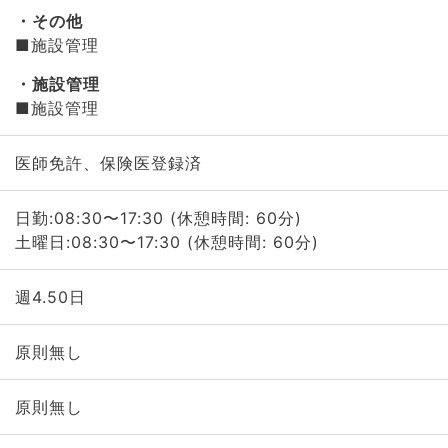
その他
■施設管理
施設管理
■施設管理
医師免許、保険医登録済
日勤:08:30〜17:30 (休憩時間: 60分)
土曜日:08:30〜17:30 (休憩時間: 60分)
週4.50日
原則無し
原則無し