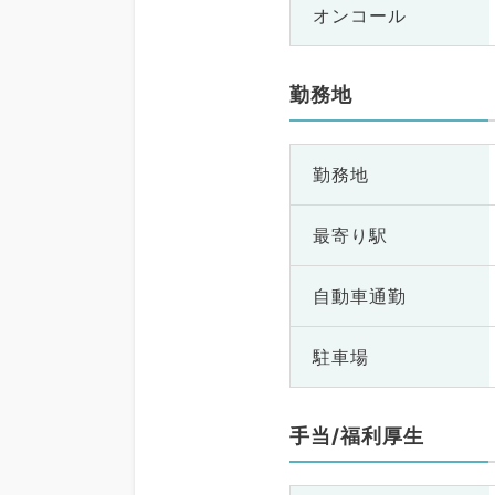
オンコール
勤務地
勤務地
最寄り駅
自動車通勤
駐車場
手当/福利厚生