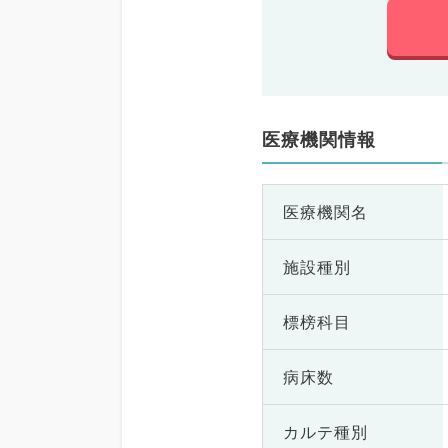
医療機関情報
医療機関名
施設種別
標榜科目
病床数
カルテ種別