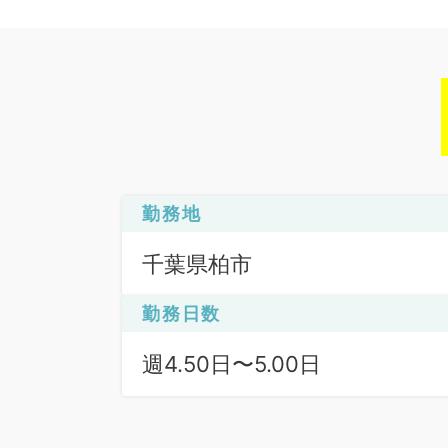
勤務地
千葉県柏市
勤務日数
週4.50日〜5.00日