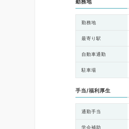
勤務地
勤務地
最寄り駅
自動車通勤
駐車場
手当/福利厚生
通勤手当
学会補助