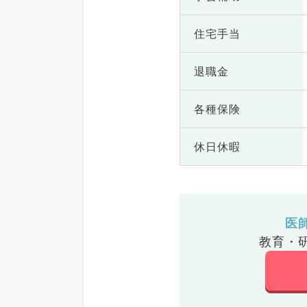
住宅手当
退職金
各種保険
休日休暇
医
教育・