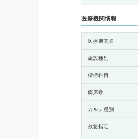
医療機関情報
医療機関名
施設種別
標榜科目
病床数
カルテ種別
救急指定