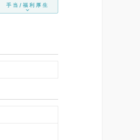
手当/福利厚生