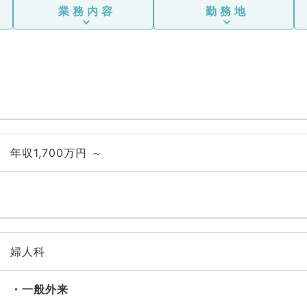
業務内容
勤務地
年収1,700万円 ～
婦人科
一般外来