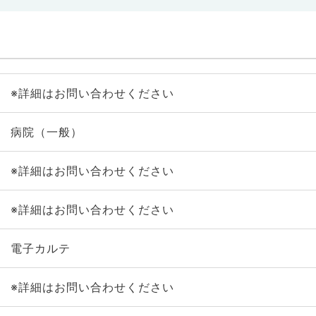
※詳細はお問い合わせください
病院（一般）
※詳細はお問い合わせください
※詳細はお問い合わせください
電子カルテ
※詳細はお問い合わせください