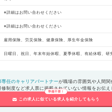
※詳細はお問い合わせください
※詳細はお問い合わせください
雇用保険、労災保険、健康保険、厚生年金保険
日曜日、祝日、年末年始休暇、夏季休暇、有給休暇、研
師専任のキャリアパートナー
が
職場の雰囲気や人間関
研修制度など
求人票に掲載されていない情報をお伝え
この求人に似ている求人を紹介してもらう