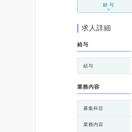
給与
求人詳細
給与
給与
業務内容
募集科目
業務内容