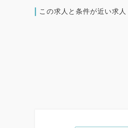
この求人と条件が近い求人