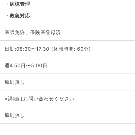
病棟管理
救急対応
医師免許、保険医登録済
日勤:08:30〜17:30 (休憩時間: 60分)
週4.50日〜5.00日
原則無し
※詳細はお問い合わせください
原則無し