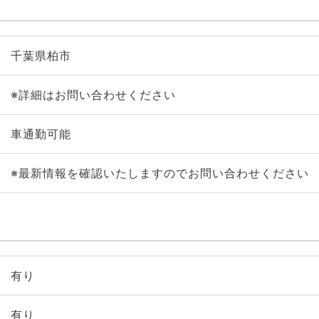
千葉県柏市
※詳細はお問い合わせください
車通勤可能
※最新情報を確認いたしますのでお問い合わせください
有り
有り