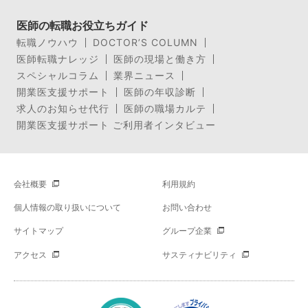
医師の転職お役立ちガイド
転職ノウハウ
DOCTOR’S COLUMN
医師転職ナレッジ
医師の現場と働き方
スペシャルコラム
業界ニュース
開業医支援サポート
医師の年収診断
求人のお知らせ代行
医師の職場カルテ
開業医支援サポート ご利用者インタビュー
会社概要
利用規約
個人情報の取り扱いについて
お問い合わせ
サイトマップ
グループ企業
アクセス
サスティナビリティ