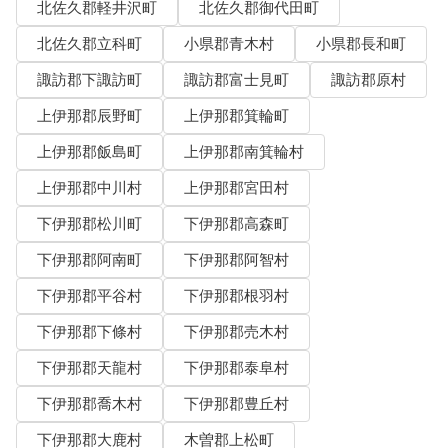
北佐久郡軽井沢町
北佐久郡御代田町
北佐久郡立科町
小県郡青木村
小県郡長和町
諏訪郡下諏訪町
諏訪郡富士見町
諏訪郡原村
上伊那郡辰野町
上伊那郡箕輪町
上伊那郡飯島町
上伊那郡南箕輪村
上伊那郡中川村
上伊那郡宮田村
下伊那郡松川町
下伊那郡高森町
下伊那郡阿南町
下伊那郡阿智村
下伊那郡平谷村
下伊那郡根羽村
下伊那郡下條村
下伊那郡売木村
下伊那郡天龍村
下伊那郡泰阜村
下伊那郡喬木村
下伊那郡豊丘村
下伊那郡大鹿村
木曽郡上松町