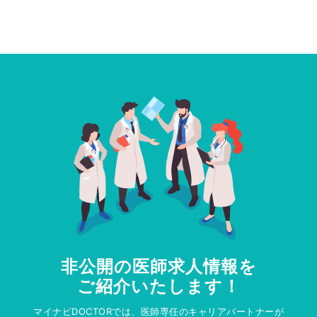
非公開の医師求人情報を
ご紹介いたします！
マイナビDOCTORでは、医師専任のキャリアパートナーが