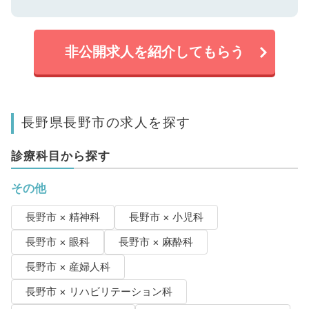
非公開求人を紹介してもらう
長野県長野市の求人を探す
診療科目から探す
その他
長野市 × 精神科
長野市 × 小児科
長野市 × 眼科
長野市 × 麻酔科
長野市 × 産婦人科
長野市 × リハビリテーション科