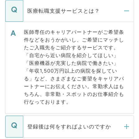
医療転職支援サービスとは？
医師専任のキャリアパートナーがご希望条
件などをおうかがいし、ご希望にマッチし
たご入職先をご紹介するサービスです。
「自宅から近い病院を紹介してほしい」
「医療機器が充実した病院で働きたい」
「年収1,500万円以上の病院を探してい
る」など、さまざまなご要望をキャリアパ
ートナーにお伝えください。常勤求人はも
ちろん、非常勤・スポットのお仕事紹介も
行なっております。
登録後は何をすればよいのですか