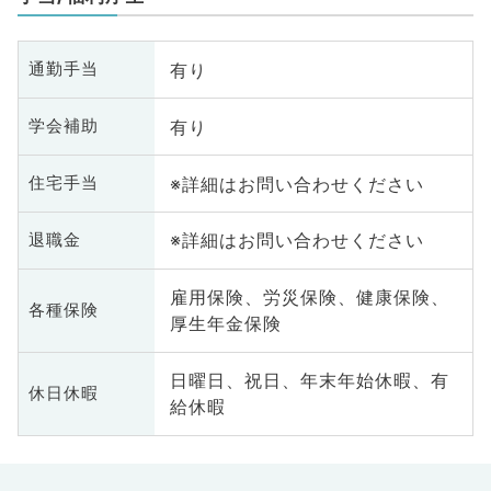
有り
通勤手当
有り
学会補助
※詳細はお問い合わせください
住宅手当
※詳細はお問い合わせください
退職金
雇用保険、労災保険、健康保険、
各種保険
厚生年金保険
日曜日、祝日、年末年始休暇、有
休日休暇
給休暇