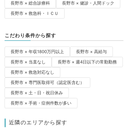
長野市 × 総合診療科
長野市 × 健診・人間ドック
長野市 × 救急科・ＩＣＵ
こだわり条件から探す
長野市 × 年収1800万円以上
長野市 × 高給与
長野市 × 当直なし
長野市 × 週4日以下の常勤勤務
長野市 × 救急対応なし
長野市 × 専門医取得可（認定医含む）
長野市 × 土・日・祝日休み
長野市 × 手術・症例件数が多い
近隣のエリアから探す