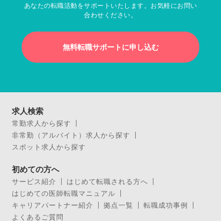
あなたの転職活動をサポートいたします。お気軽にお問い
合わせください。
無料転職サポートに申し込む
求人検索
常勤求人から探す
非常勤（アルバイト）求人から探す
スポット求人から探す
初めての方へ
サービス紹介
はじめて転職される方へ
はじめての医師転職マニュアル
キャリアパートナー紹介
拠点一覧
転職成功事例
よくあるご質問