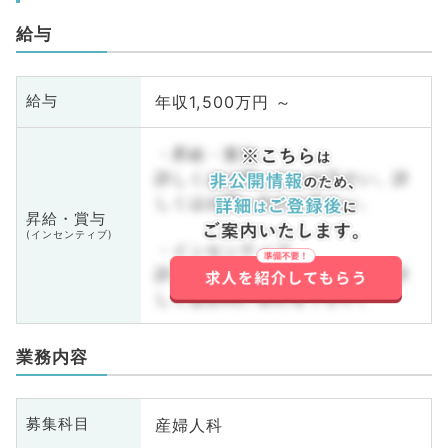
給与
年収1,500万円 ～
給与
・昇給・賞与
詳しくはお問い合わせ下さい。詳
しくはお問い合わせ下さい。
昇給・賞与
(インセンティブ)
・インセンティブ
詳しくはお問い合わせ下さい。詳
しくはお問い合わせ下さい。
業務内容
産婦人科
募集科目