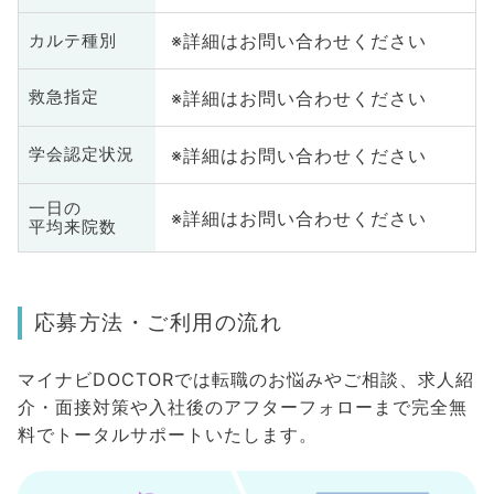
※詳細はお問い合わせください
カルテ種別
※詳細はお問い合わせください
救急指定
※詳細はお問い合わせください
学会認定状況
一日の
※詳細はお問い合わせください
平均来院数
応募方法・ご利用の流れ
マイナビDOCTORでは転職のお悩みやご相談、求人紹
介・面接対策や入社後のアフターフォローまで完全無
料でトータルサポートいたします。