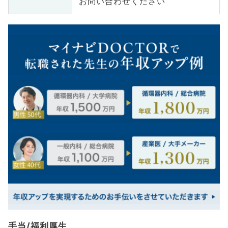
お問い合わせください
手当/福利厚生