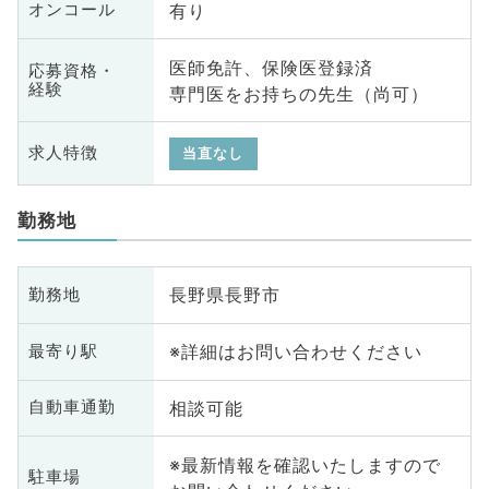
有り
オンコール
医師免許、保険医登録済
応募資格・
経験
専門医をお持ちの先生（尚可）
求人特徴
当直なし
勤務地
長野県長野市
勤務地
※詳細はお問い合わせください
最寄り駅
相談可能
自動車通勤
※最新情報を確認いたしますので
駐車場