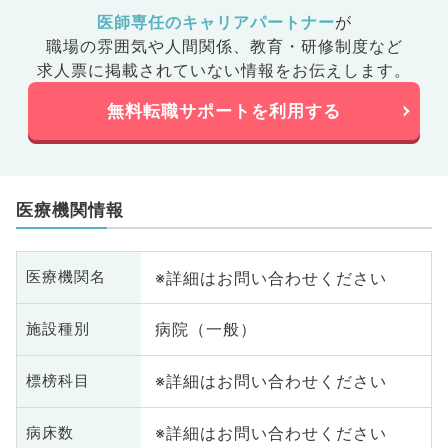
医師専任のキャリアパートナー
が
職場の雰囲気や人間関係、
教育・研修制度など
求人票に掲載されていない情報をお伝えします。
無料転職サポートを利用する
医療機関情報
※詳細はお問い合わせください
医療機関名
病院（一般）
施設種別
※詳細はお問い合わせください
標榜科目
※詳細はお問い合わせください
病床数