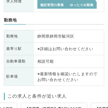
求人特徴
施設管理の業務
ゆったりめ勤務
勤務地
静岡県静岡市駿河区
勤務地
※詳細はお問い合わせください
最寄り駅
相談可能
自動車通勤
※最新情報を確認いたしますので
駐車場
お問い合わせください
この求人と条件が近い求人