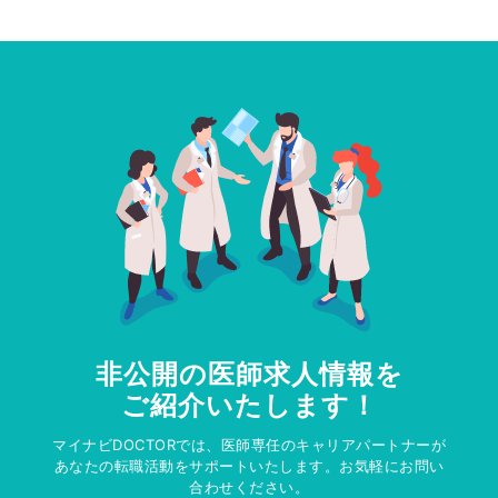
非公開の医師求人情報を
ご紹介いたします！
マイナビDOCTORでは、医師専任のキャリアパートナーが
あなたの転職活動をサポートいたします。お気軽にお問い
合わせください。