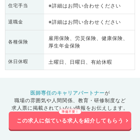
※詳細はお問い合わせください
住宅手当
※詳細はお問い合わせください
退職金
雇用保険、労災保険、健康保険、
各種保険
厚生年金保険
土曜日、日曜日、有給休暇
休日休暇
医師専任のキャリアパートナー
が
職場の雰囲気や人間関係、
教育・研修制度など
求人票に掲載されていない情報をお伝えします。
この求人に似ている求人を紹介してもらう