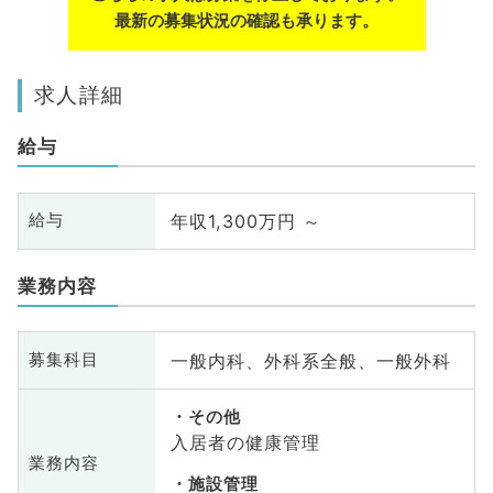
最新の募集状況の確認も承ります。
求人詳細
給与
年収1,300万円 ～
給与
業務内容
一般内科、外科系全般、一般外科
募集科目
その他
入居者の健康管理
業務内容
施設管理