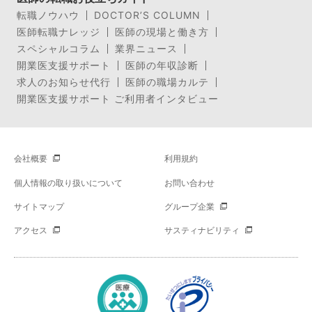
転職ノウハウ
DOCTOR’S COLUMN
医師転職ナレッジ
医師の現場と働き方
スペシャルコラム
業界ニュース
開業医支援サポート
医師の年収診断
求人のお知らせ代行
医師の職場カルテ
開業医支援サポート ご利用者インタビュー
会社概要
利用規約
個人情報の取り扱いについて
お問い合わせ
サイトマップ
グループ企業
アクセス
サスティナビリティ