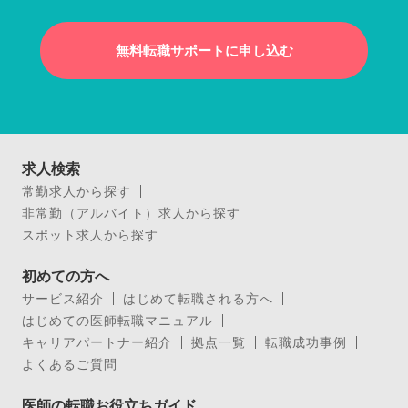
無料転職サポートに申し込む
求人検索
常勤求人から探す
非常勤（アルバイト）求人から探す
スポット求人から探す
初めての方へ
サービス紹介
はじめて転職される方へ
はじめての医師転職マニュアル
キャリアパートナー紹介
拠点一覧
転職成功事例
よくあるご質問
医師の転職お役立ちガイド