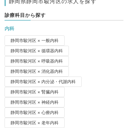
静岡県静岡市駿河区の求人を探す
診療科目から探す
内科
静岡市駿河区 × 一般内科
静岡市駿河区 × 循環器内科
静岡市駿河区 × 呼吸器内科
静岡市駿河区 × 消化器内科
静岡市駿河区 × 内分泌・代謝内科
静岡市駿河区 × 腎臓内科
静岡市駿河区 × 神経内科
静岡市駿河区 × 心療内科
静岡市駿河区 × 老年内科