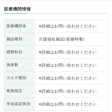
医療機関情報
※詳細はお問い合わせください
医療機関名
介護福祉施設(老健特養)
施設種別
※詳細はお問い合わせください
標榜科目
※詳細はお問い合わせください
病床数
※詳細はお問い合わせください
カルテ種別
※詳細はお問い合わせください
救急指定
※詳細はお問い合わせください
学会認定状況