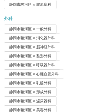
静岡市駿河区 × 膠原病科
外科
静岡市駿河区 × 一般外科
静岡市駿河区 × 消化器外科
静岡市駿河区 × 脳神経外科
静岡市駿河区 × 整形外科
静岡市駿河区 × 呼吸器外科
静岡市駿河区 × 心臓血管外科
静岡市駿河区 × 乳腺外科
静岡市駿河区 × 形成外科
静岡市駿河区 × 泌尿器科
静岡市駿河区 × 美容外科