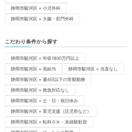
静岡市駿河区 × 小児外科
静岡市駿河区 × 大腸・肛門外科
こだわり条件から探す
静岡市駿河区 × 年収1800万円以上
静岡市駿河区 × 高給与
静岡市駿河区 × 当直なし
静岡市駿河区 × 週4日以下の常勤勤務
静岡市駿河区 × 救急対応なし
静岡市駿河区 × 土・日・祝日休み
静岡市駿河区 × 育児支援（託児所など）
静岡市駿河区 × 転科ＯＫ・未経験歓迎