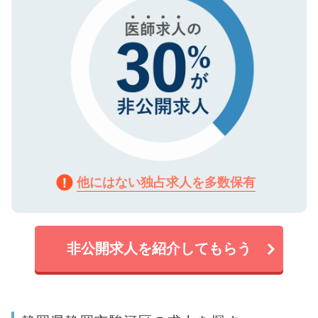
他にはない独占求人を多数保有
非公開求人を紹介してもらう