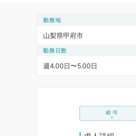
勤務地
山梨県甲府市
勤務日数
週4.00日〜5.00日
給与