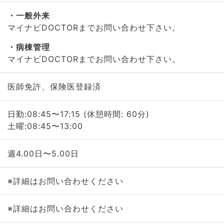
一般外来
マイナビDOCTORまでお問い合わせ下さい。
病棟管理
マイナビDOCTORまでお問い合わせ下さい。
医師免許、保険医登録済
日勤:08:45〜17:15 (休憩時間: 60分)
土曜:08:45〜13:00
週4.00日〜5.00日
※詳細はお問い合わせください
※詳細はお問い合わせください