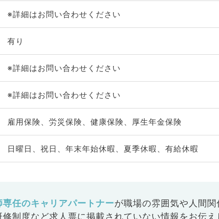
※詳細はお問い合わせください
有り
※詳細はお問い合わせください
※詳細はお問い合わせください
雇用保険、労災保険、健康保険、厚生年金保険
日曜日、祝日、年末年始休暇、夏季休暇、有給休暇
師専任のキャリアパートナー
が
職場の雰囲気や人間関
研修制度など
求人票に掲載されていない情報をお伝え