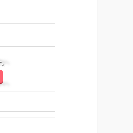
さい。
さい。