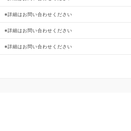
※詳細はお問い合わせください
※詳細はお問い合わせください
※詳細はお問い合わせください