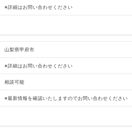
※詳細はお問い合わせください
山梨県甲府市
※詳細はお問い合わせください
相談可能
※最新情報を確認いたしますのでお問い合わせください