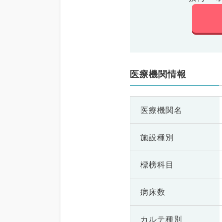
医療機関情報
医療機関名
施設種別
標榜科目
病床数
カルテ種別