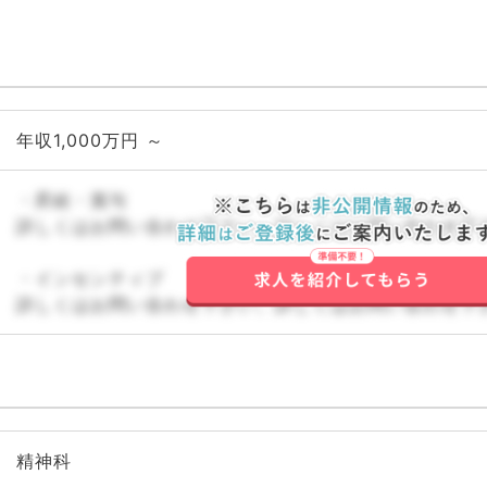
年収1,000万円 ～
・昇給・賞与
詳しくはお問い合わせ下さい。詳しくはお問い合わせ下
・インセンティブ
詳しくはお問い合わせ下さい。詳しくはお問い合わせ下
精神科