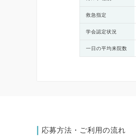
救急指定
学会認定状況
一日の
平均来院数
応募方法・ご利用の流れ