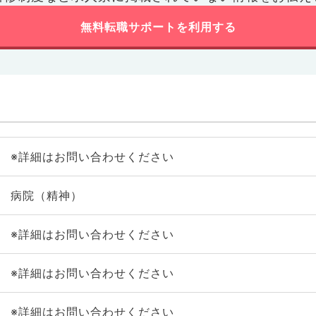
無料転職サポートを利用する
※詳細はお問い合わせください
病院（精神）
※詳細はお問い合わせください
※詳細はお問い合わせください
※詳細はお問い合わせください