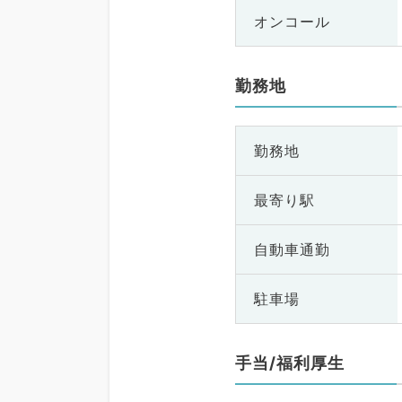
オンコール
勤務地
勤務地
最寄り駅
自動車通勤
駐車場
手当/福利厚生