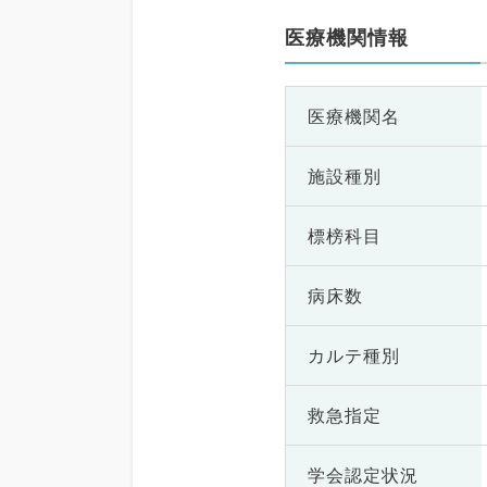
医療機関情報
医療機関名
施設種別
標榜科目
病床数
カルテ種別
救急指定
学会認定状況