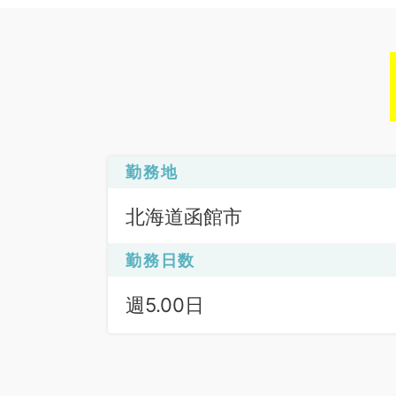
勤務地
北海道函館市
勤務日数
週5.00日