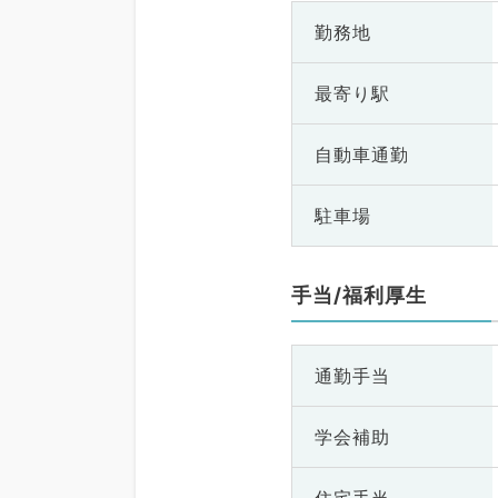
勤務地
最寄り駅
自動車通勤
駐車場
手当/福利厚生
通勤手当
学会補助