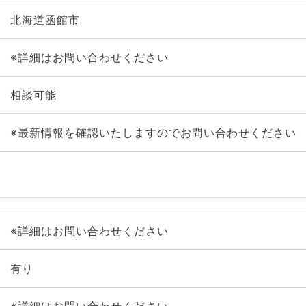
北海道函館市
※詳細はお問い合わせください
相談可能
※最新情報を確認いたしますのでお問い合わせください
※詳細はお問い合わせください
有り