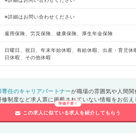
※詳細はお問い合わせください
※詳細はお問い合わせください
雇用保険、労災保険、健康保険、厚生年金保険
日曜日、祝日、年末年始休暇、有給休暇、出産・育児休
日休暇、その他休暇
師専任のキャリアパートナー
が
職場の雰囲気や人間関
研修制度など
求人票に掲載されていない情報をお伝え
この求人に似ている求人を紹介してもらう