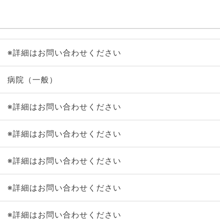
※詳細はお問い合わせください
病院（一般）
※詳細はお問い合わせください
※詳細はお問い合わせください
※詳細はお問い合わせください
※詳細はお問い合わせください
※詳細はお問い合わせください