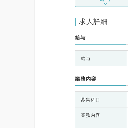
求人詳細
給与
給与
業務内容
募集科目
業務内容