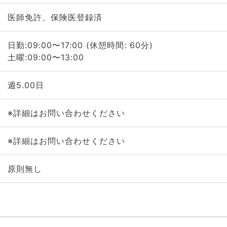
医師免許、保険医登録済
日勤:09:00〜17:00 (休憩時間: 60分)
土曜:09:00〜13:00
週5.00日
※詳細はお問い合わせください
※詳細はお問い合わせください
原則無し