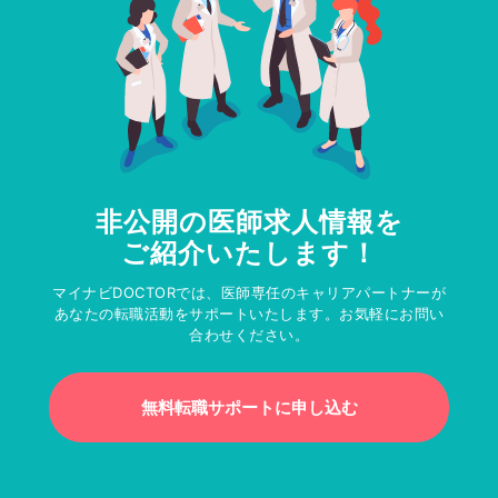
非公開の医師求人情報を
ご紹介いたします！
マイナビDOCTORでは、医師専任のキャリアパートナーが
あなたの転職活動をサポートいたします。お気軽にお問い
合わせください。
無料転職サポートに申し込む