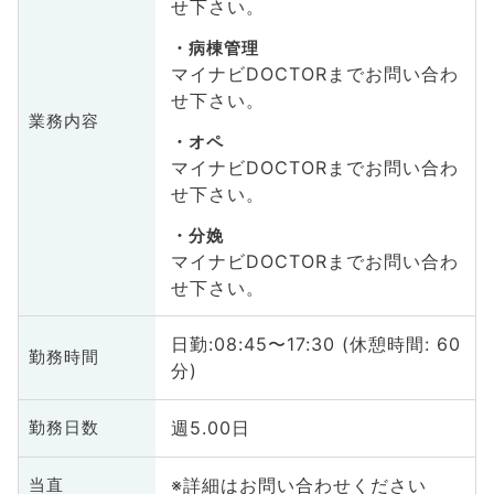
せ下さい。
病棟管理
マイナビDOCTORまでお問い合わ
せ下さい。
業務内容
オペ
マイナビDOCTORまでお問い合わ
せ下さい。
分娩
マイナビDOCTORまでお問い合わ
せ下さい。
日勤:08:45〜17:30 (休憩時間: 60
勤務時間
分)
週5.00日
勤務日数
※詳細はお問い合わせください
当直