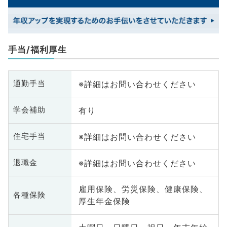
手当/福利厚生
※詳細はお問い合わせください
通勤手当
有り
学会補助
※詳細はお問い合わせください
住宅手当
※詳細はお問い合わせください
退職金
雇用保険、労災保険、健康保険、
各種保険
厚生年金保険