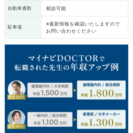
相談可能
自動車通勤
※最新情報を確認いたしますので
駐車場
お問い合わせください