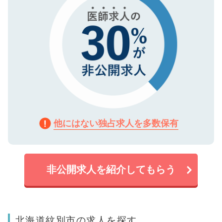
他にはない独占求人を多数保有
非公開求人を紹介してもらう
北海道紋別市の求人を探す