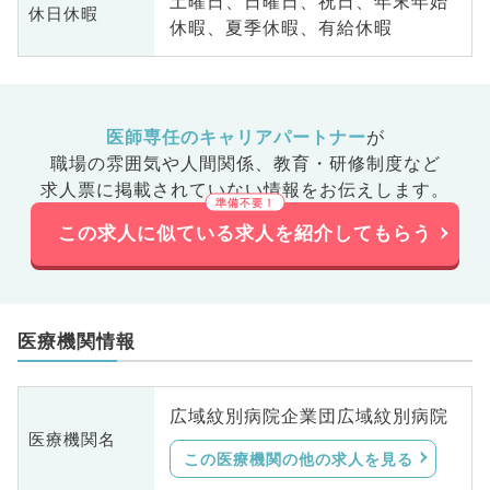
土曜日、日曜日、祝日、年末年始
休日休暇
休暇、夏季休暇、有給休暇
医師専任のキャリアパートナー
が
職場の雰囲気や人間関係、
教育・研修制度など
求人票に掲載されていない情報をお伝えします。
この求人に似ている求人を紹介してもらう
医療機関情報
広域紋別病院企業団広域紋別病院
医療機関名
この医療機関の他の求人を見る