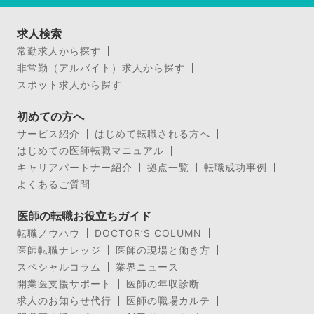
求人検索
常勤求人から探す
非常勤（アルバイト）求人から探す
スポット求人から探す
初めての方へ
サービス紹介
はじめて転職される方へ
はじめての医師転職マニュアル
キャリアパートナー紹介
拠点一覧
転職成功事例
よくあるご質問
医師の転職お役立ちガイド
転職ノウハウ
DOCTOR’S COLUMN
医師転職ナレッジ
医師の現場と働き方
スペシャルコラム
業界ニュース
開業医支援サポート
医師の年収診断
求人のお知らせ代行
医師の職場カルテ