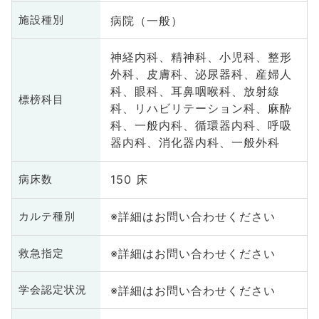
病院（一般）
施設種別
神経内科、精神科、小児科、整形
外科、皮膚科、泌尿器科、産婦人
科、眼科、耳鼻咽喉科、放射線
標榜科目
科、リハビリテーション科、麻酔
科、一般内科、循環器内科、呼吸
器内科、消化器内科、一般外科
150 床
病床数
※詳細はお問い合わせください
カルテ種別
※詳細はお問い合わせください
救急指定
※詳細はお問い合わせください
学会認定状況