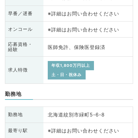
※詳細はお問い合わせください
早番／遅番
※詳細はお問い合わせください
オンコール
応募資格・
医師免許、保険医登録済
経験
年収1,800万円以上
求人特徴
土・日・祝休み
勤務地
北海道紋別市緑町5-6-8
勤務地
※詳細はお問い合わせください
最寄り駅