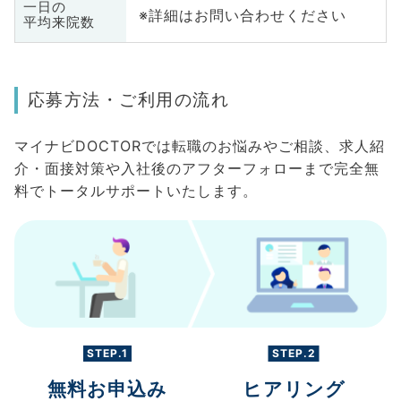
一日の
※詳細はお問い合わせください
平均来院数
応募方法・ご利用の流れ
マイナビDOCTORでは転職のお悩みやご相談、求人紹
介・面接対策や入社後のアフターフォローまで完全無
料でトータルサポートいたします。
STEP.1
STEP.2
無料お申込み
ヒアリング