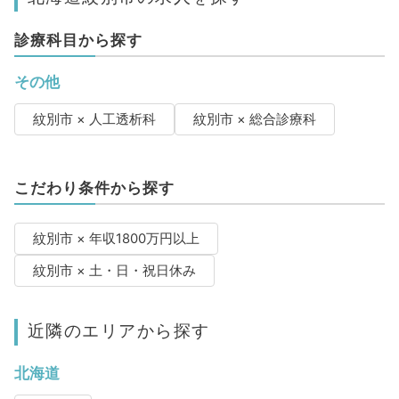
診療科目から探す
その他
紋別市 × 人工透析科
紋別市 × 総合診療科
こだわり条件から探す
紋別市 × 年収1800万円以上
紋別市 × 土・日・祝日休み
近隣のエリアから探す
北海道