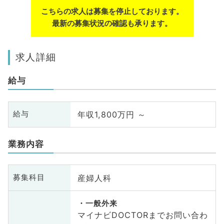
こちらの求人は募集を停止しております。
最新の募集状況の確認も承ります。
求人詳細
給与
年収1,800万円 ～
給与
業務内容
産婦人科
募集科目
一般外来
マイナビDOCTORまでお問い合わ