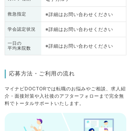
※詳細はお問い合わせください
救急指定
※詳細はお問い合わせください
学会認定状況
一日の
※詳細はお問い合わせください
平均来院数
応募方法・ご利用の流れ
マイナビDOCTORでは転職のお悩みやご相談、求人紹
介・面接対策や入社後のアフターフォローまで完全無
料でトータルサポートいたします。