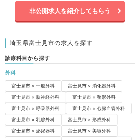
非公開求人を紹介してもらう
埼玉県富士見市の求人を探す
診療科目から探す
外科
富士見市 × 一般外科
富士見市 × 消化器外科
富士見市 × 脳神経外科
富士見市 × 整形外科
富士見市 × 呼吸器外科
富士見市 × 心臓血管外科
富士見市 × 乳腺外科
富士見市 × 形成外科
富士見市 × 泌尿器科
富士見市 × 美容外科