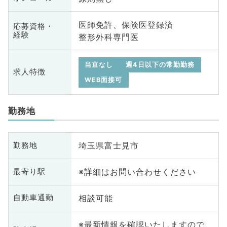
医師免許、保険医登録済
応募資格・
経験
整形外科専門医
当直なし
週4日以下の常勤勤務
求人特徴
WEB面接可
勤務地
埼玉県富士見市
勤務地
※詳細はお問い合わせください
最寄り駅
相談可能
自動車通勤
※最新情報を確認いたしますので