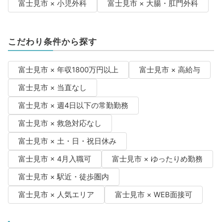
富士見市 × 小児外科
富士見市 × 大腸・肛門外科
こだわり条件から探す
富士見市 × 年収1800万円以上
富士見市 × 高給与
富士見市 × 当直なし
富士見市 × 週4日以下の常勤勤務
富士見市 × 救急対応なし
富士見市 × 土・日・祝日休み
富士見市 × 4月入職可
富士見市 × ゆったりめ勤務
富士見市 × 駅近・徒歩圏内
富士見市 × 人気エリア
富士見市 × WEB面接可