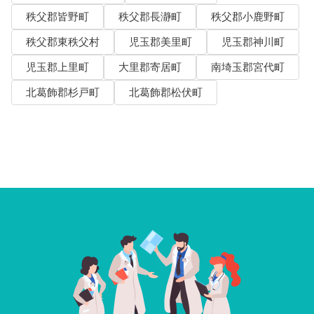
秩父郡皆野町
秩父郡長瀞町
秩父郡小鹿野町
秩父郡東秩父村
児玉郡美里町
児玉郡神川町
児玉郡上里町
大里郡寄居町
南埼玉郡宮代町
北葛飾郡杉戸町
北葛飾郡松伏町