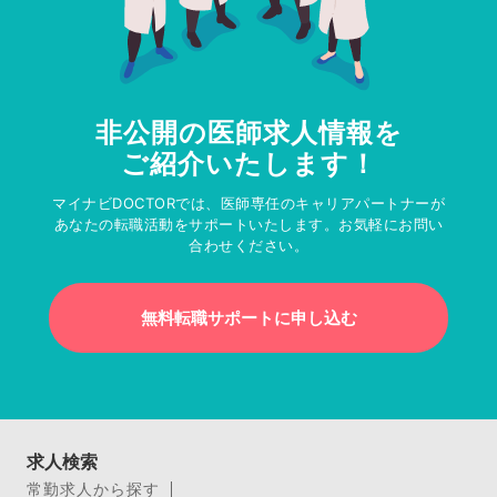
非公開の医師求人情報を
ご紹介いたします！
マイナビDOCTORでは、医師専任のキャリアパートナーが
あなたの転職活動をサポートいたします。お気軽にお問い
合わせください。
無料転職サポートに申し込む
求人検索
常勤求人から探す