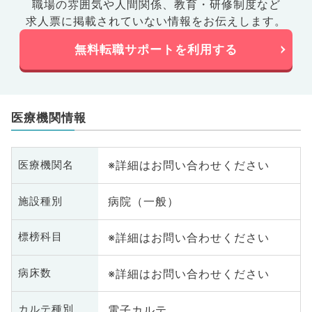
職場の雰囲気や人間関係、
教育・研修制度など
求人票に掲載されていない情報をお伝えします。
無料転職サポートを利用する
医療機関情報
※詳細はお問い合わせください
医療機関名
病院（一般）
施設種別
※詳細はお問い合わせください
標榜科目
※詳細はお問い合わせください
病床数
電子カルテ
カルテ種別