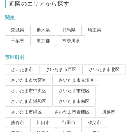
近隣のエリアから探す
関東
茨城県
栃木県
群馬県
埼玉県
千葉県
東京都
神奈川県
市区町村
さいたま市
さいたま市西区
さいたま市北区
さいたま市大宮区
さいたま市見沼区
さいたま市中央区
さいたま市桜区
さいたま市浦和区
さいたま市南区
さいたま市緑区
さいたま市岩槻区
川越市
熊谷市
川口市
行田市
秩父市