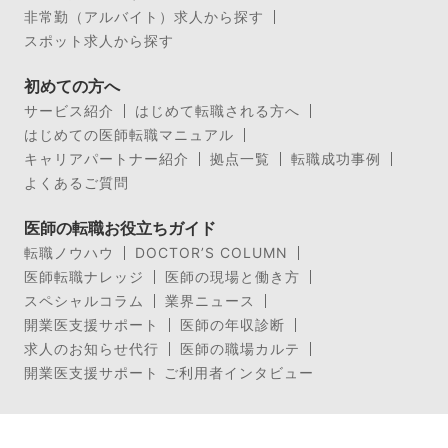
非常勤（アルバイト）求人から探す
スポット求人から探す
初めての方へ
サービス紹介
はじめて転職される方へ
はじめての医師転職マニュアル
キャリアパートナー紹介
拠点一覧
転職成功事例
よくあるご質問
医師の転職お役立ちガイド
転職ノウハウ
DOCTOR’S COLUMN
医師転職ナレッジ
医師の現場と働き方
スペシャルコラム
業界ニュース
開業医支援サポート
医師の年収診断
求人のお知らせ代行
医師の職場カルテ
開業医支援サポート ご利用者インタビュー