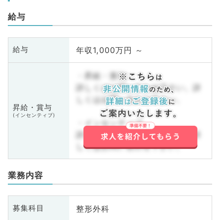
給与
年収1,000万円 ～
給与
・昇給・賞与
詳しくはお問い合わせ下さい。詳
しくはお問い合わせ下さい。
昇給・賞与
(インセンティブ)
・インセンティブ
詳しくはお問い合わせ下さい。詳
しくはお問い合わせ下さい。
業務内容
整形外科
募集科目