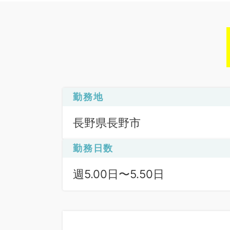
勤務地
長野県長野市
勤務日数
週5.00日〜5.50日