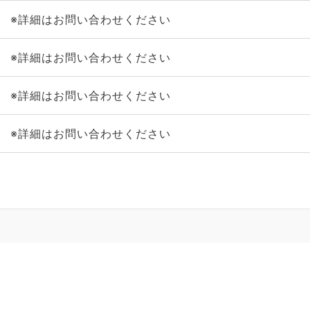
※詳細はお問い合わせください
※詳細はお問い合わせください
※詳細はお問い合わせください
※詳細はお問い合わせください