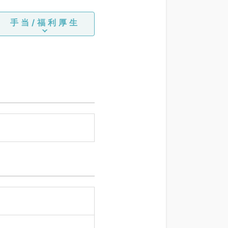
手当/福利厚生