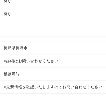
有り
有り
長野県長野市
※詳細はお問い合わせください
相談可能
※最新情報を確認いたしますのでお問い合わせください