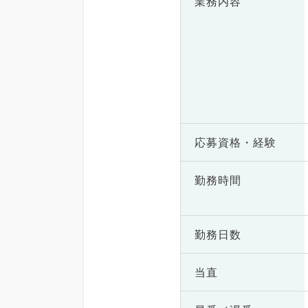
業務内容
応募資格・
経験
勤務時間
勤務日数
当直