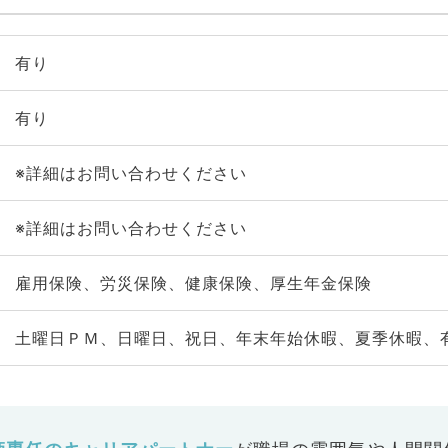
有り
有り
※詳細はお問い合わせください
※詳細はお問い合わせください
雇用保険、労災保険、健康保険、厚生年金保険
土曜日ＰＭ、日曜日、祝日、年末年始休暇、夏季休暇、