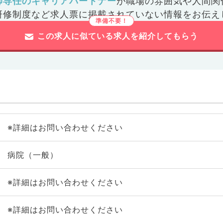
師専任のキャリアパートナー
が
職場の雰囲気や人間関
研修制度など
求人票に掲載されていない情報をお伝え
この求人に似ている求人を紹介してもらう
※詳細はお問い合わせください
病院（一般）
※詳細はお問い合わせください
※詳細はお問い合わせください