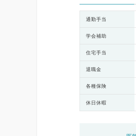
通勤手当
学会補助
住宅手当
退職金
各種保険
休日休暇