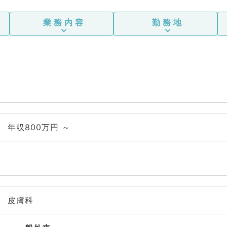
業務内容
勤務地
年収800万円 ～
皮膚科