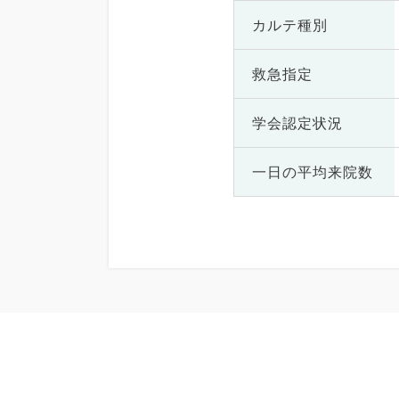
カルテ種別
救急指定
学会認定状況
一日の
平均来院数