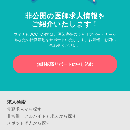
非公開の医師求人情報を
ご紹介いたします！
マイナビDOCTORでは、医師専任のキャリアパートナーが
あなたの転職活動をサポートいたします。お気軽にお問い
合わせください。
無料転職サポートに申し込む
求人検索
常勤求人から探す
非常勤（アルバイト）求人から探す
スポット求人から探す