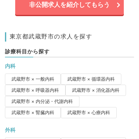
非公開求人を紹介してもらう
東京都武蔵野市の求人を探す
診療科目から探す
内科
武蔵野市 × 一般内科
武蔵野市 × 循環器内科
武蔵野市 × 呼吸器内科
武蔵野市 × 消化器内科
武蔵野市 × 内分泌・代謝内科
武蔵野市 × 腎臓内科
武蔵野市 × 心療内科
外科