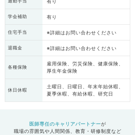
有り
通勤手当
有り
学会補助
※詳細はお問い合わせください
住宅手当
※詳細はお問い合わせください
退職金
雇用保険、労災保険、健康保険、
各種保険
厚生年金保険
土曜日、日曜日、年末年始休暇、
休日休暇
夏季休暇、有給休暇、研究日
医師専任のキャリアパートナー
が
職場の雰囲気や人間関係、
教育・研修制度など