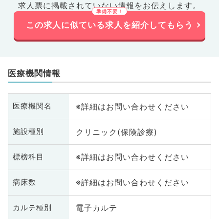
求人票に掲載されていない情報をお伝えします。
この求人に似ている求人を紹介してもらう
医療機関情報
※詳細はお問い合わせください
医療機関名
クリニック(保険診療)
施設種別
※詳細はお問い合わせください
標榜科目
※詳細はお問い合わせください
病床数
電子カルテ
カルテ種別