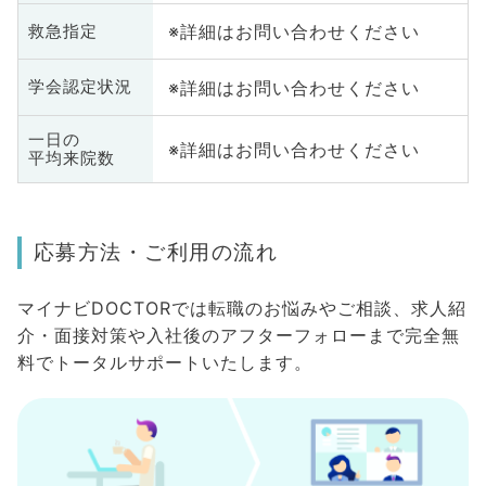
※詳細はお問い合わせください
救急指定
※詳細はお問い合わせください
学会認定状況
一日の
※詳細はお問い合わせください
平均来院数
応募方法・ご利用の流れ
マイナビDOCTORでは転職のお悩みやご相談、求人紹
介・面接対策や入社後のアフターフォローまで完全無
料でトータルサポートいたします。