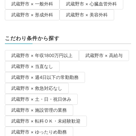
武蔵野市 × 一般外科
武蔵野市 × 心臓血管外科
武蔵野市 × 形成外科
武蔵野市 × 美容外科
こだわり条件から探す
武蔵野市 × 年収1800万円以上
武蔵野市 × 高給与
武蔵野市 × 当直なし
武蔵野市 × 週4日以下の常勤勤務
武蔵野市 × 救急対応なし
武蔵野市 × 土・日・祝日休み
武蔵野市 × 施設管理の業務
武蔵野市 × 転科ＯＫ・未経験歓迎
武蔵野市 × ゆったりめ勤務