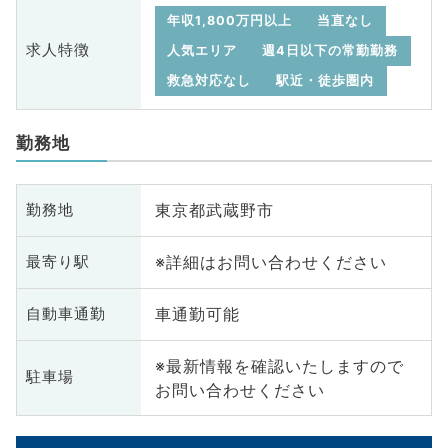
年収1,800万円以上
当直なし
求人特徴
人気エリア
週4日以下の常勤勤務
救急対応なし
駅近・徒歩圏内
勤務地
東京都武蔵野市
勤務地
※詳細はお問い合わせください
最寄り駅
車通勤可能
自動車通勤
※最新情報を確認いたしますので
駐車場
お問い合わせください