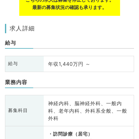
最新の募集状況の確認も承ります。
求人詳細
給与
年収1,440万円 ～
給与
業務内容
神経内科、脳神経外科、一般内
科、老年内科、外科系全般、一般
募集科目
外科
訪問診療（居宅）