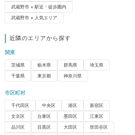
武蔵野市 × 駅近・徒歩圏内
武蔵野市 × 人気エリア
近隣のエリアから探す
関東
茨城県
栃木県
群馬県
埼玉県
千葉県
東京都
神奈川県
市区町村
千代田区
中央区
港区
新宿区
文京区
台東区
墨田区
江東区
品川区
目黒区
大田区
世田谷区