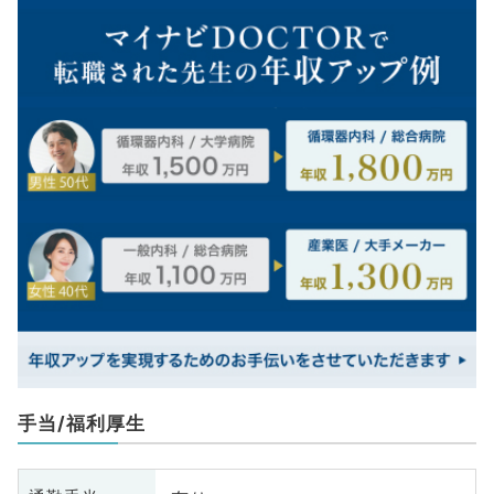
手当/福利厚生