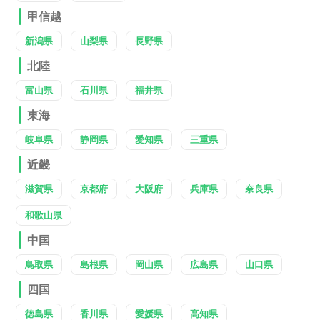
甲信越
新潟県
山梨県
長野県
北陸
富山県
石川県
福井県
東海
岐阜県
静岡県
愛知県
三重県
近畿
滋賀県
京都府
大阪府
兵庫県
奈良県
和歌山県
中国
鳥取県
島根県
岡山県
広島県
山口県
四国
徳島県
香川県
愛媛県
高知県