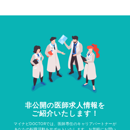
非公開の医師求人情報を
ご紹介いたします！
マイナビDOCTORでは、医師専任のキャリアパートナーが
あなたの転職活動をサポートいたします。お気軽にお問い