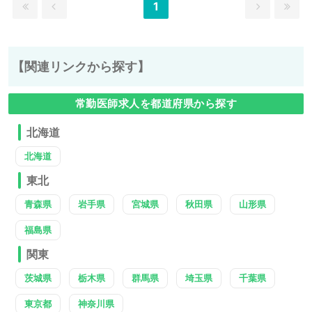
1
【関連リンクから探す】
常勤医師求人を都道府県から探す
北海道
北海道
東北
青森県
岩手県
宮城県
秋田県
山形県
福島県
関東
茨城県
栃木県
群馬県
埼玉県
千葉県
東京都
神奈川県