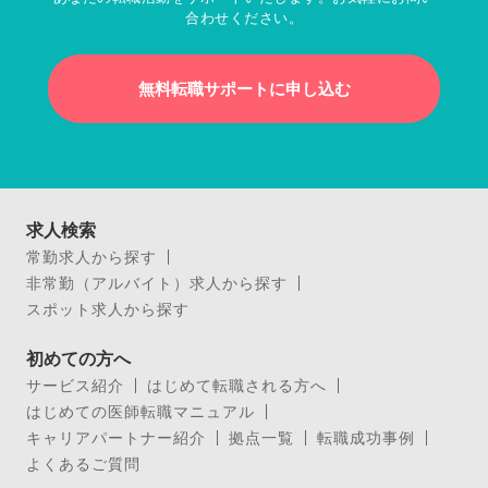
合わせください。
無料転職サポートに申し込む
求人検索
常勤求人から探す
非常勤（アルバイト）求人から探す
スポット求人から探す
初めての方へ
サービス紹介
はじめて転職される方へ
はじめての医師転職マニュアル
キャリアパートナー紹介
拠点一覧
転職成功事例
よくあるご質問