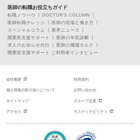
医師の転職お役立ちガイド
転職ノウハウ
DOCTOR’S COLUMN
医師転職ナレッジ
医師の現場と働き方
スペシャルコラム
業界ニュース
開業医支援サポート
医師の年収診断
求人のお知らせ代行
医師の職場カルテ
開業医支援サポート ご利用者インタビュー
会社概要
利用規約
個人情報の取り扱いについて
お問い合わせ
サイトマップ
グループ企業
アクセス
サスティナビリティ