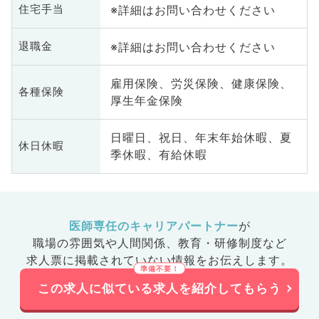
※詳細はお問い合わせください
住宅手当
※詳細はお問い合わせください
退職金
雇用保険、労災保険、健康保険、
各種保険
厚生年金保険
日曜日、祝日、年末年始休暇、夏
休日休暇
季休暇、有給休暇
医師専任のキャリアパートナー
が
職場の雰囲気や人間関係、
教育・研修制度など
求人票に掲載されていない情報をお伝えします。
この求人に似ている求人を紹介してもらう