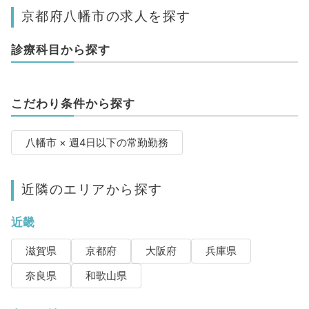
京都府八幡市の求人を探す
診療科目から探す
こだわり条件から探す
八幡市 × 週4日以下の常勤勤務
近隣のエリアから探す
近畿
滋賀県
京都府
大阪府
兵庫県
奈良県
和歌山県