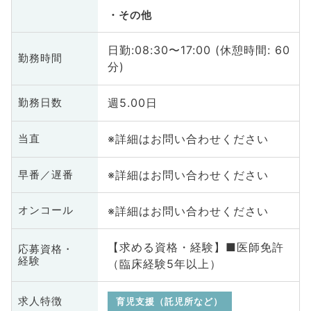
その他
日勤:08:30〜17:00 (休憩時間: 60
勤務時間
分)
週5.00日
勤務日数
※詳細はお問い合わせください
当直
※詳細はお問い合わせください
早番／遅番
※詳細はお問い合わせください
オンコール
【求める資格・経験】■医師免許
応募資格・
経験
（臨床経験5年以上）
求人特徴
育児支援（託児所など）