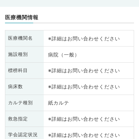
医療機関情報
※詳細はお問い合わせください
医療機関名
病院（一般）
施設種別
※詳細はお問い合わせください
標榜科目
※詳細はお問い合わせください
病床数
紙カルテ
カルテ種別
※詳細はお問い合わせください
救急指定
※詳細はお問い合わせください
学会認定状況