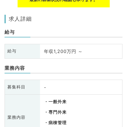
求人詳細
給与
年収1,200万円 ～
給与
業務内容
-
募集科目
一般外来
専門外来
業務内容
病棟管理