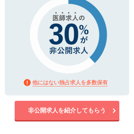
他にはない独占求人を多数保有
非公開求人を紹介してもらう