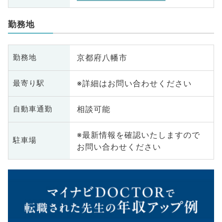
勤務地
京都府八幡市
勤務地
※詳細はお問い合わせください
最寄り駅
相談可能
自動車通勤
※最新情報を確認いたしますので
駐車場
お問い合わせください