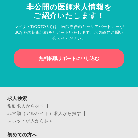
非公開の医師求人情報を
ご紹介いたします！
マイナビDOCTORでは、医師専任のキャリアパートナーが
あなたの転職活動をサポートいたします。お気軽にお問い
合わせください。
無料転職サポートに申し込む
求人検索
常勤求人から探す
非常勤（アルバイト）求人から探す
スポット求人から探す
初めての方へ