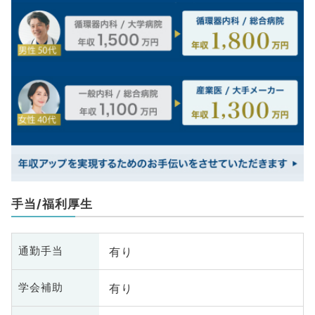
手当/福利厚生
有り
通勤手当
有り
学会補助