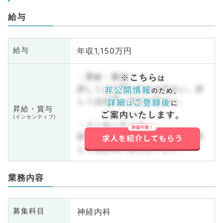
給与
年収1,150万円
給与
・昇給・賞与
詳しくはお問い合わせ下さい。詳
しくはお問い合わせ下さい。
昇給・賞与
(インセンティブ)
・インセンティブ
詳しくはお問い合わせ下さい。詳
しくはお問い合わせ下さい。
業務内容
神経内科
募集科目