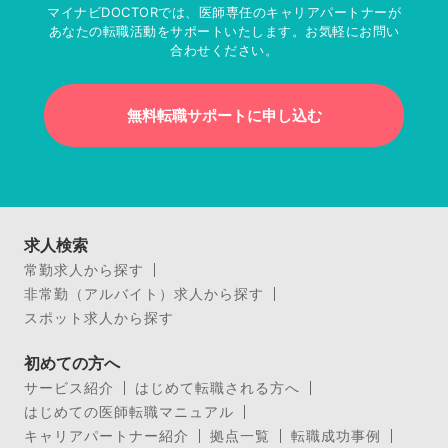
マイナビDOCTORでは、医師専任のキャリアパートナーが
あなたの転職活動をサポートいたします。お気軽にお問い
合わせください。
無料転職サポートに申し込む
求人検索
常勤求人から探す
非常勤（アルバイト）求人から探す
スポット求人から探す
初めての方へ
サービス紹介
はじめて転職される方へ
はじめての医師転職マニュアル
キャリアパートナー紹介
拠点一覧
転職成功事例