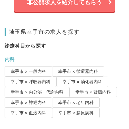
非公開求人を紹介してもらう
埼玉県幸手市の求人を探す
診療科目から探す
内科
幸手市 × 一般内科
幸手市 × 循環器内科
幸手市 × 呼吸器内科
幸手市 × 消化器内科
幸手市 × 内分泌・代謝内科
幸手市 × 腎臓内科
幸手市 × 神経内科
幸手市 × 老年内科
幸手市 × 血液内科
幸手市 × 膠原病科