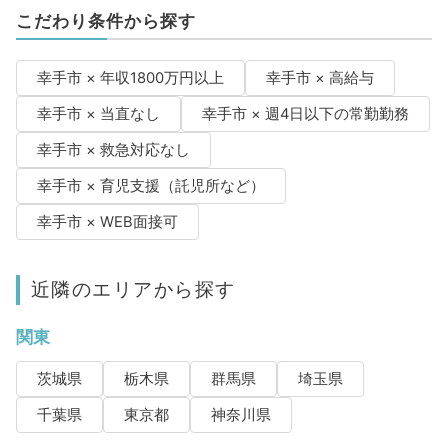
こだわり条件から探す
幸手市 × 年収1800万円以上
幸手市 × 高給与
幸手市 × 当直なし
幸手市 × 週4日以下の常勤勤務
幸手市 × 救急対応なし
幸手市 × 育児支援（託児所など）
幸手市 × WEB面接可
近隣のエリアから探す
関東
茨城県
栃木県
群馬県
埼玉県
千葉県
東京都
神奈川県