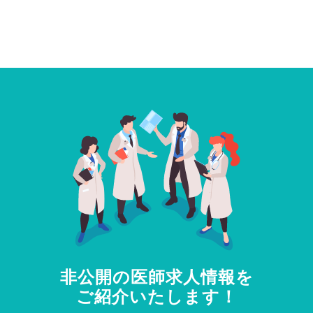
非公開の医師求人情報を
ご紹介いたします！