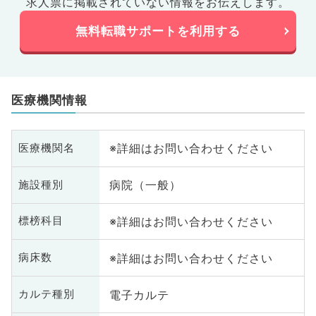
求人票に掲載されていない情報をお伝えします。
無料転職サポートを利用する
医療機関情報
※詳細はお問い合わせください
医療機関名
病院（一般）
施設種別
※詳細はお問い合わせください
標榜科目
※詳細はお問い合わせください
病床数
電子カルテ
カルテ種別