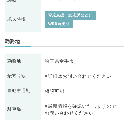
経験
育児支援（託児所など）
求人特徴
WEB面接可
勤務地
埼玉県幸手市
勤務地
※詳細はお問い合わせください
最寄り駅
相談可能
自動車通勤
※最新情報を確認いたしますので
駐車場
お問い合わせください