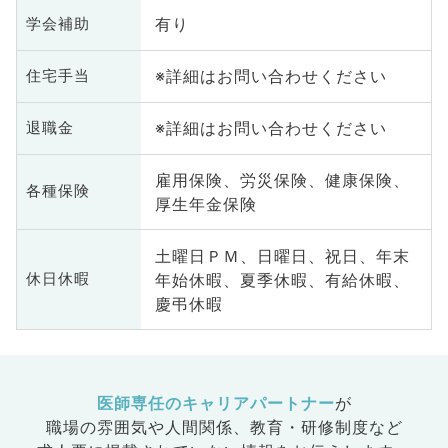
有り
学会補助
※詳細はお問い合わせください
住宅手当
※詳細はお問い合わせください
退職金
雇用保険、労災保険、健康保険、
各種保険
厚生年金保険
土曜日ＰＭ、日曜日、祝日、年末
年始休暇、夏季休暇、有給休暇、
休日休暇
慶弔休暇
医師専任のキャリアパートナー
が
職場の雰囲気や人間関係、
教育・研修制度など