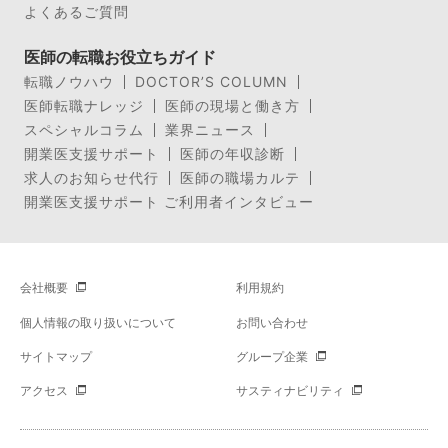
よくあるご質問
医師の転職お役立ちガイド
転職ノウハウ
DOCTOR’S COLUMN
医師転職ナレッジ
医師の現場と働き方
スペシャルコラム
業界ニュース
開業医支援サポート
医師の年収診断
求人のお知らせ代行
医師の職場カルテ
開業医支援サポート ご利用者インタビュー
会社概要
利用規約
個人情報の取り扱いについて
お問い合わせ
サイトマップ
グループ企業
アクセス
サスティナビリティ