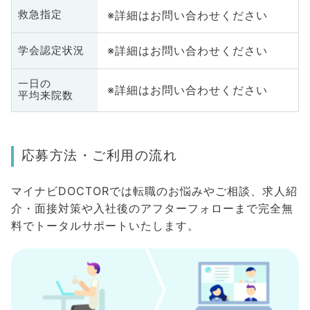
※詳細はお問い合わせください
救急指定
※詳細はお問い合わせください
学会認定状況
一日の
※詳細はお問い合わせください
平均来院数
応募方法・ご利用の流れ
マイナビDOCTORでは転職のお悩みやご相談、求人紹
介・面接対策や入社後のアフターフォローまで完全無
料でトータルサポートいたします。