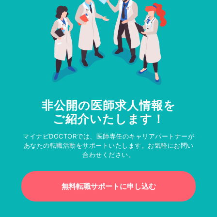
非公開の医師求人情報を
ご紹介いたします！
マイナビDOCTORでは、医師専任のキャリアパートナーが
あなたの転職活動をサポートいたします。お気軽にお問い
合わせください。
無料転職サポートに申し込む