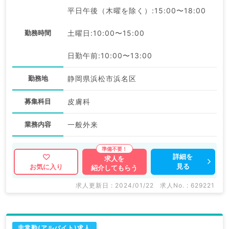
平日午後（木曜を除く）:15:00〜18:00
勤務時間
土曜日:10:00〜15:00
日勤午前:10:00〜13:00
勤務地
静岡県浜松市浜名区
募集科目
皮膚科
業務内容
一般外来
詳細を
求人を
見る
お気に入り
紹介してもらう
求人更新日 : 2024/01/22
求人No. : 629221
非常勤(アルバイト)求人