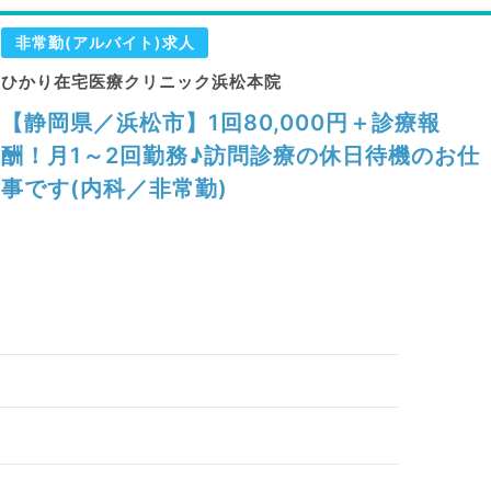
非常勤(アルバイト)求人
ひかり在宅医療クリニック浜松本院
【静岡県／浜松市】1回80,000円＋診療報
酬！月1～2回勤務♪訪問診療の休日待機のお仕
事です(内科／非常勤)