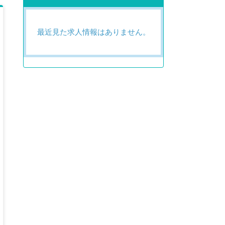
最近見た求人情報はありません。