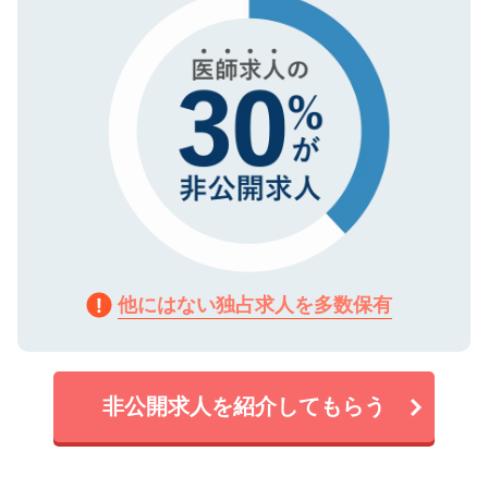
で、機密保持に関してもご安心ください。
他にはない独占求人を多数保有
非公開求人を紹介してもらう