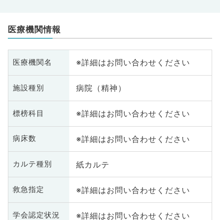
医療機関情報
※詳細はお問い合わせください
医療機関名
病院（精神）
施設種別
※詳細はお問い合わせください
標榜科目
※詳細はお問い合わせください
病床数
紙カルテ
カルテ種別
※詳細はお問い合わせください
救急指定
※詳細はお問い合わせください
学会認定状況