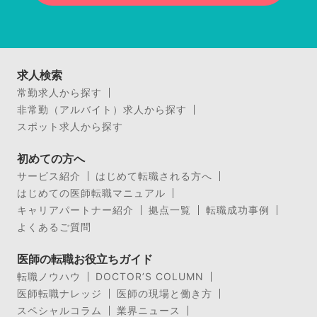
求人検索
常勤求人から探す
非常勤（アルバイト）求人から探す
スポット求人から探す
初めての方へ
サービス紹介
はじめて転職される方へ
はじめての医師転職マニュアル
キャリアパートナー紹介
拠点一覧
転職成功事例
よくあるご質問
医師の転職お役立ちガイド
転職ノウハウ
DOCTOR’S COLUMN
医師転職ナレッジ
医師の現場と働き方
スペシャルコラム
業界ニュース