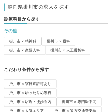
静岡県掛川市の求人を探す
診療科目から探す
その他
掛川市 × 精神科
掛川市 × 眼科
掛川市 × 産婦人科
掛川市 × 人工透析科
こだわり条件から探す
掛川市 × 宿日直許可あり
掛川市 × ゆったりめ勤務
掛川市 × 駅近・徒歩圏内
掛川市 × 専門医不問
掛川市 × 人気エリア
掛川市 × 遠方交通費支給