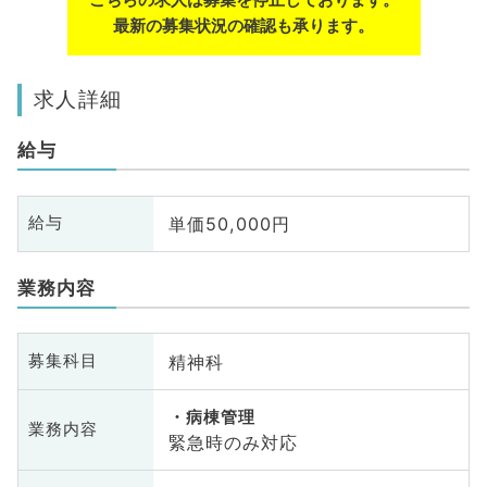
最新の募集状況の確認も承ります。
求人詳細
給与
単価50,000円
給与
業務内容
精神科
募集科目
病棟管理
業務内容
緊急時のみ対応