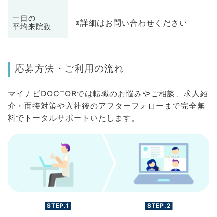
一日の
※詳細はお問い合わせください
平均来院数
応募方法・ご利用の流れ
マイナビDOCTORでは転職のお悩みやご相談、求人紹
介・面接対策や入社後のアフターフォローまで完全無
料でトータルサポートいたします。
STEP.1
STEP.2