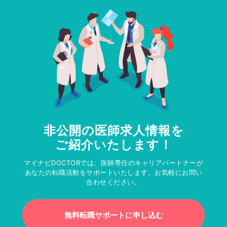
非公開の医師求人情報を
ご紹介いたします！
マイナビDOCTORでは、医師専任のキャリアパートナーが
あなたの転職活動をサポートいたします。お気軽にお問い
合わせください。
無料転職サポートに申し込む