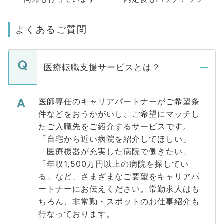
よくあるご質問
医療転職支援サービスとは？
医師専任のキャリアパートナーがご希望条
件などをおうかがいし、ご希望にマッチし
たご入職先をご紹介するサービスです。
「自宅から近い病院を紹介してほしい」
「医療機器が充実した病院で働きたい」
「年収1,500万円以上の病院を探してい
る」など、さまざまなご要望をキャリアパ
ートナーにお伝えください。常勤求人はも
ちろん、非常勤・スポットのお仕事紹介も
行なっております。