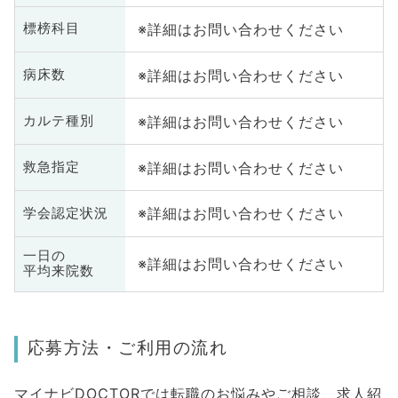
※詳細はお問い合わせください
標榜科目
※詳細はお問い合わせください
病床数
※詳細はお問い合わせください
カルテ種別
※詳細はお問い合わせください
救急指定
※詳細はお問い合わせください
学会認定状況
一日の
※詳細はお問い合わせください
平均来院数
応募方法・ご利用の流れ
マイナビDOCTORでは転職のお悩みやご相談、求人紹