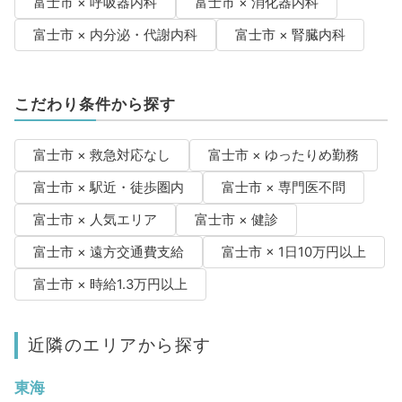
富士市 × 呼吸器内科
富士市 × 消化器内科
富士市 × 内分泌・代謝内科
富士市 × 腎臓内科
こだわり条件から探す
富士市 × 救急対応なし
富士市 × ゆったりめ勤務
富士市 × 駅近・徒歩圏内
富士市 × 専門医不問
富士市 × 人気エリア
富士市 × 健診
富士市 × 遠方交通費支給
富士市 × 1日10万円以上
富士市 × 時給1.3万円以上
近隣のエリアから探す
東海