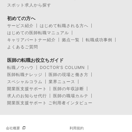
スポット求人から探す
初めての方へ
サービス紹介
はじめて転職される方へ
はじめての医師転職マニュアル
キャリアパートナー紹介
拠点一覧
転職成功事例
よくあるご質問
医師の転職お役立ちガイド
転職ノウハウ
DOCTOR’S COLUMN
医師転職ナレッジ
医師の現場と働き方
スペシャルコラム
業界ニュース
開業医支援サポート
医師の年収診断
求人のお知らせ代行
医師の職場カルテ
開業医支援サポート ご利用者インタビュー
会社概要
利用規約