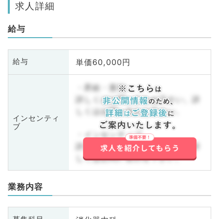
求人詳細
給与
単価60,000円
給与
・昇給・賞与
詳しくはお問い合わせ下さい。詳
しくはお問い合わせ下さい。
インセンティ
ブ
・インセンティブ
詳しくはお問い合わせ下さい。詳
しくはお問い合わせ下さい。
業務内容