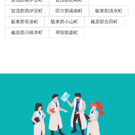
賀茂郡西伊豆町
田方郡函南町
駿東郡清水町
駿東郡長泉町
駿東郡小山町
榛原郡吉田町
榛原郡川根本町
周智郡森町