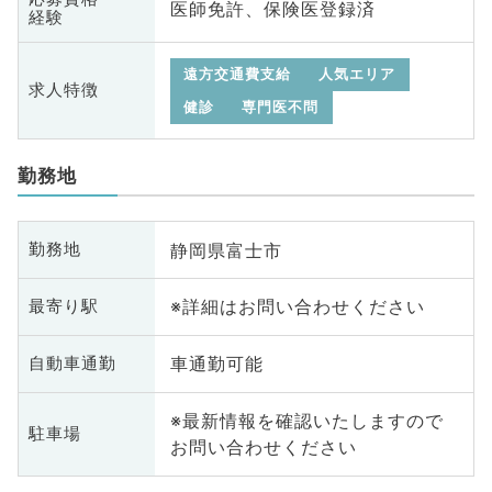
医師免許、保険医登録済
経験
遠方交通費支給
人気エリア
求人特徴
健診
専門医不問
勤務地
静岡県富士市
勤務地
※詳細はお問い合わせください
最寄り駅
車通勤可能
自動車通勤
※最新情報を確認いたしますので
駐車場
お問い合わせください