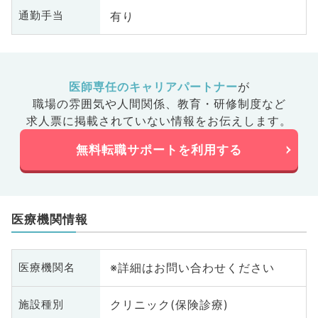
有り
通勤手当
医師専任のキャリアパートナー
が
職場の雰囲気や人間関係、
教育・研修制度など
求人票に掲載されていない情報をお伝えします。
無料転職サポートを利用する
医療機関情報
※詳細はお問い合わせください
医療機関名
クリニック(保険診療)
施設種別