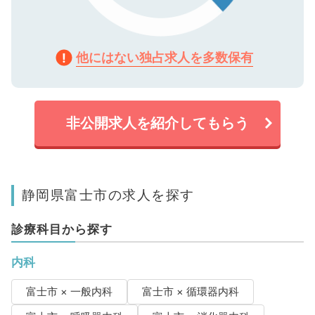
他にはない独占求人を多数保有
非公開求人を紹介してもらう
静岡県富士市の求人を探す
診療科目から探す
内科
富士市 × 一般内科
富士市 × 循環器内科