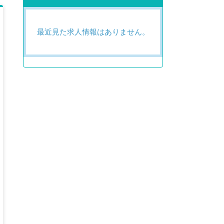
最近見た求人情報はありません。