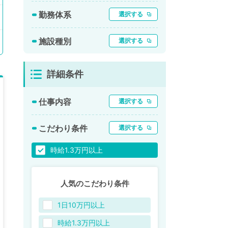
勤務体系
選択する
施設種別
選択する
詳細条件
仕事内容
選択する
こだわり条件
選択する
時給1.3万円以上
人気のこだわり条件
1日10万円以上
時給1.3万円以上