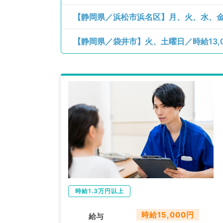
【静岡県／浜松市浜名区】月、火、水、金、
時給1.3万円以上
時給15,000円
給与