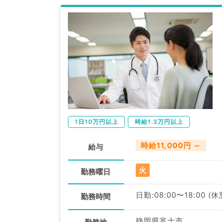
1日10万円以上
時給1.3万円以上
時給11,000円 ～
給与
火
勤務曜日
日勤:08:00〜18:00 (
勤務時間
静岡県富士市