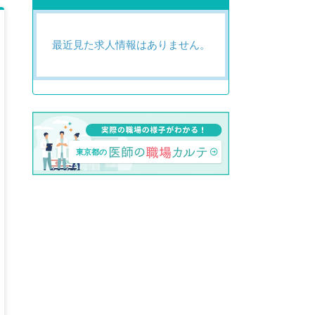
最近見た求人情報はありません。
東京都の