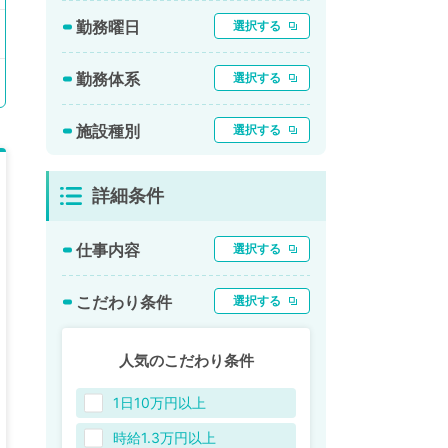
勤務曜日
選択する
勤務体系
選択する
施設種別
選択する
詳細条件
仕事内容
選択する
こだわり条件
選択する
人気のこだわり条件
1日10万円以上
時給1.3万円以上