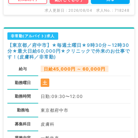
求人更新日 : 2026/08/04
求人No. : 718248
非常勤(アルバイト)求人
【東京都／府中市】★毎週土曜日★9時30分～12時30
分★最大日給60,000円★クリニックで外来のお仕事で
す！(皮膚科／非常勤)
給与
日給45,000円 ～ 60,000円
土
勤務曜日
勤務時間
日勤:09:30〜12:00
勤務地
東京都府中市
募集科目
皮膚科
業務内容
一般外来