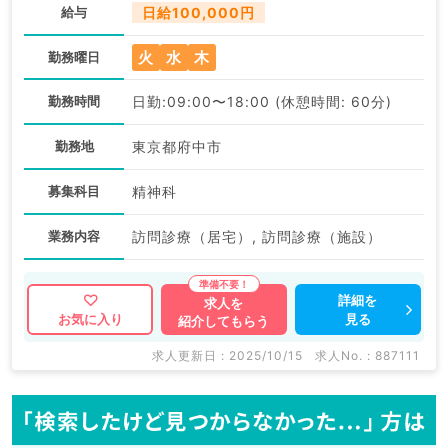
給与
日給100,000円
火
水
木
勤務曜日
勤務時間
日勤:09:00〜18:00 (休憩時間: 60分)
勤務地
東京都府中市
募集科目
精神科
業務内容
訪問診療（居宅）, 訪問診療（施設）
詳細を
求人を
見る
お気に入り
紹介してもらう
求人更新日 : 2025/10/15
求人No. : 887111