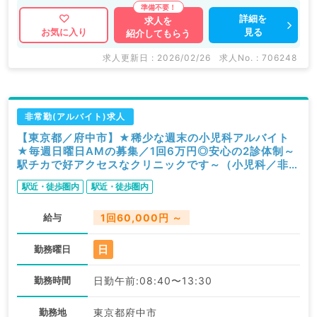
詳細を
求人を
見る
お気に入り
紹介してもらう
求人更新日 : 2026/02/26
求人No. : 706248
非常勤(アルバイト)求人
【東京都／府中市】★稀少な週末の小児科アルバイト
★毎週日曜日AMの募集／1回6万円◎安心の2診体制～
駅チカで好アクセスなクリニックです～（小児科／非常
勤）
駅近・徒歩圏内
駅近・徒歩圏内
給与
1回60,000円 ～
日
勤務曜日
勤務時間
日勤午前:08:40〜13:30
勤務地
東京都府中市