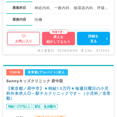
募集科目
神経内科、一般内科、循環器内科、呼吸器内科、消化器内科、内分泌・代謝内科、腎臓内科、老年内科、膠原病科
業務内容
待機
詳細を
求人を
見る
お気に入り
紹介してもらう
求人更新日 : 2026/08/06
求人No. : 672404
NEW
非常勤(アルバイト)求人
Sunnyキッズクリニック 府中院
【東京都／府中市】★時給1.5万円★毎週日曜日の小児
科外来求人◎～駅チカクリニックです～（小児科／非常
勤）
時給1.3万円以上
駅近・徒歩圏内