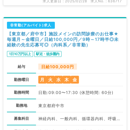
求人更新日 : 2025/02/28
求人No. : 636717
非常勤(アルバイト)求人
【東京都／府中市】施設メインの訪問診療のお仕事★
毎週月～金曜日／日給100,000円／9時～17時半◎未
経験の先生応募可◎（内科系／非常勤）
1日10万円以上
駅近・徒歩圏内
給与
日給100,000円
月
火
水
木
金
勤務曜日
勤務時間
日勤:09:00〜17:30 (休憩時間: 60分)
勤務地
東京都府中市
募集科目
神経内科、一般内科、循環器内科、呼吸器内科、消化器内科、内分泌・代謝内科、腎臓内科、老年内科、血液内科、膠原病科