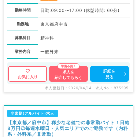
勤務時間
日勤:09:00〜17:00 (休憩時間: 60分)
勤務地
東京都府中市
募集科目
精神科
業務内容
一般外来
詳細を
求人を
見る
お気に入り
紹介してもらう
求人更新日 : 2026/04/14
求人No. : 875295
非常勤(アルバイト)求人
【東京都／府中市】稀少な老健での非常勤バイト！日給
8万円◎毎週水曜日・人気エリアでのご勤務です（内科
系・外科系／非常勤）