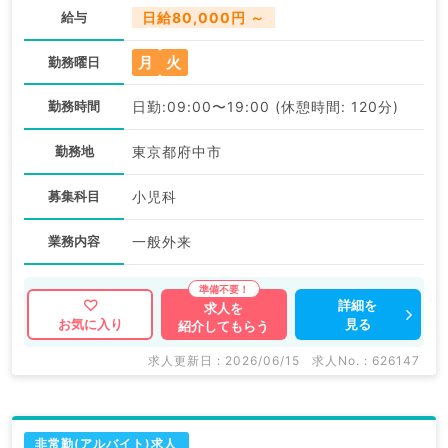
給与
日給80,000円 ～
月
火
勤務曜日
勤務時間
日勤:09:00〜19:00 (休憩時間: 120分)
勤務地
東京都府中市
募集科目
小児科
業務内容
一般外来
詳細を
求人を
見る
お気に入り
紹介してもらう
求人更新日 : 2026/06/15
求人No. : 626147
非常勤(アルバイト)求人