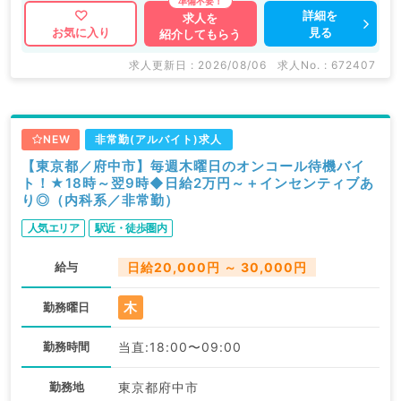
詳細を
求人を
見る
お気に入り
紹介してもらう
求人更新日 : 2026/08/06
求人No. : 672407
NEW
非常勤(アルバイト)求人
【東京都／府中市】毎週木曜日のオンコール待機バイ
ト！★18時～翌9時◆日給2万円～＋インセンティブあ
り◎（内科系／非常勤）
人気エリア
駅近・徒歩圏内
給与
日給20,000円 ～ 30,000円
木
勤務曜日
勤務時間
当直:18:00〜09:00
勤務地
東京都府中市