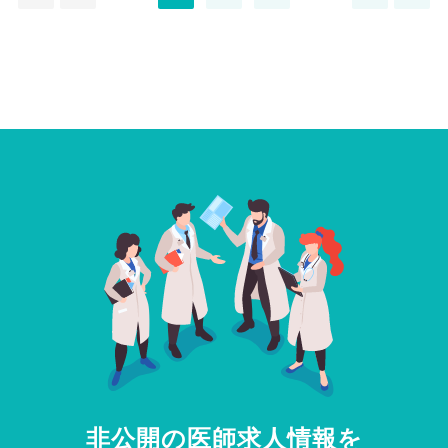
非公開の医師求人情報を