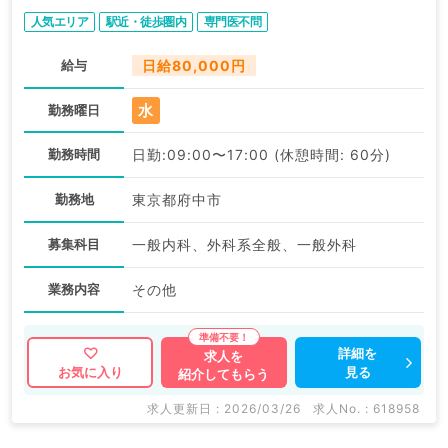
人気エリア
駅近・徒歩圏内
専門医不問
給与
日給80,000円
水
勤務曜日
勤務時間
日勤:09:00〜17:00 (休憩時間: 60分)
勤務地
東京都府中市
募集科目
一般内科、外科系全般、一般外科
業務内容
その他
詳細を
求人を
見る
お気に入り
紹介してもらう
求人更新日 : 2026/03/26
求人No. : 618958