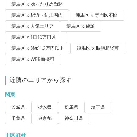
練馬区 × ゆったりめ勤務
練馬区 × 駅近・徒歩圏内
練馬区 × 専門医不問
練馬区 × 人気エリア
練馬区 × 健診
練馬区 × 1日10万円以上
練馬区 × 時給1.3万円以上
練馬区 × 時短相談可
練馬区 × WEB面接可
近隣のエリアから探す
関東
茨城県
栃木県
群馬県
埼玉県
千葉県
東京都
神奈川県
市区町村