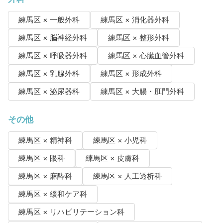
練馬区 × 一般外科
練馬区 × 消化器外科
練馬区 × 脳神経外科
練馬区 × 整形外科
練馬区 × 呼吸器外科
練馬区 × 心臓血管外科
練馬区 × 乳腺外科
練馬区 × 形成外科
練馬区 × 泌尿器科
練馬区 × 大腸・肛門外科
その他
練馬区 × 精神科
練馬区 × 小児科
練馬区 × 眼科
練馬区 × 皮膚科
練馬区 × 麻酔科
練馬区 × 人工透析科
練馬区 × 緩和ケア科
練馬区 × リハビリテーション科