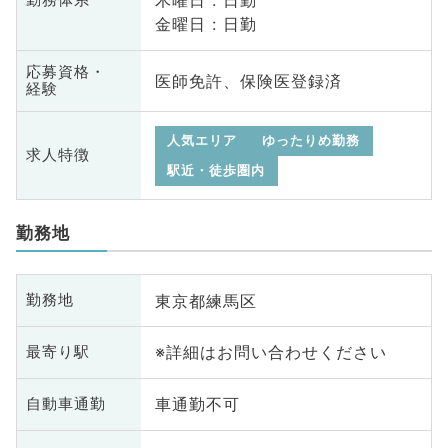
木曜日 : 日勤
金曜日 : 日勤
応募資格・
医師免許、保険医登録済
経験
人気エリア
ゆったりめ勤務
求人特徴
駅近・徒歩圏内
勤務地
東京都練馬区
勤務地
※詳細はお問い合わせください
最寄り駅
車通勤不可
自動車通勤