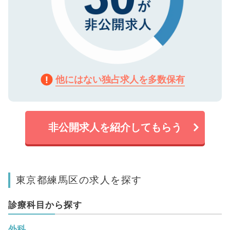
他にはない独占求人を多数保有
非公開求人を紹介してもらう
東京都練馬区の求人を探す
診療科目から探す
外科