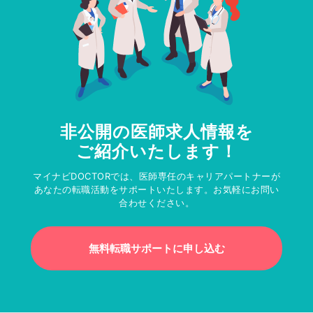
非公開の医師求人情報を
ご紹介いたします！
マイナビDOCTORでは、医師専任のキャリアパートナーが
あなたの転職活動をサポートいたします。お気軽にお問い
合わせください。
無料転職サポートに申し込む