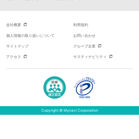
会社概要
利用規約
個人情報の取り扱いについて
お問い合わせ
サイトマップ
グループ企業
アクセス
サスティナビリティ
Copyright © Mynavi Corporation