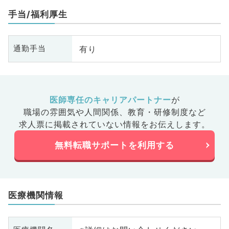
手当/福利厚生
有り
通勤手当
医師専任のキャリアパートナー
が
職場の雰囲気や人間関係、
教育・研修制度など
求人票に掲載されていない情報をお伝えします。
無料転職サポートを利用する
医療機関情報