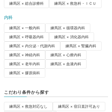
練馬区 × 総合診療科
練馬区 × 救急科・ＩＣＵ
内科
練馬区 × 一般内科
練馬区 × 循環器内科
練馬区 × 呼吸器内科
練馬区 × 消化器内科
練馬区 × 内分泌・代謝内科
練馬区 × 腎臓内科
練馬区 × 神経内科
練馬区 × 心療内科
練馬区 × 老年内科
練馬区 × 血液内科
練馬区 × 膠原病科
こだわり条件から探す
練馬区 × 救急対応なし
練馬区 × 宿日直許可あり