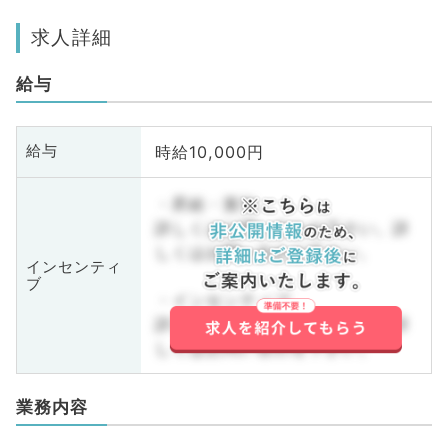
求人詳細
給与
時給10,000円
給与
・昇給・賞与
詳しくはお問い合わせ下さい。詳
しくはお問い合わせ下さい。
インセンティ
ブ
・インセンティブ
詳しくはお問い合わせ下さい。詳
しくはお問い合わせ下さい。
業務内容