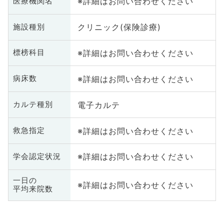
※詳細はお問い合わせください
医療機関名
クリニック(保険診療)
施設種別
※詳細はお問い合わせください
標榜科目
※詳細はお問い合わせください
病床数
電子カルテ
カルテ種別
※詳細はお問い合わせください
救急指定
※詳細はお問い合わせください
学会認定状況
一日の
※詳細はお問い合わせください
平均来院数