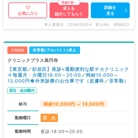
詳細を
求人を
見る
お気に入り
紹介してもらう
求人更新日 : 2026/08/04
求人No. : 958432
NEW
非常勤(アルバイト)求人
クリニックプラス高円寺
【東京都／杉並区】夜診×通勤便利な駅チカクリニック
☆毎週月・火曜日18:00～20:00／時給10,000～
13,000円◆外来診療のお仕事です（皮膚科／非常勤）
駅近・徒歩圏内
給与
時給10,000円 ～ 13,000円
月
火
勤務曜日
勤務時間
夜診:18:00〜20:00