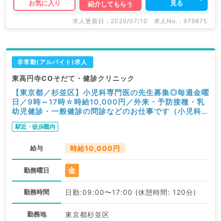
見る
お気に入り
紹介してもらう
求人更新日 : 2026/07/10
求人No. : 979875
非常勤(アルバイト)求人
東高円寺COそだて・健診クリニック
【東京都／杉並区】小児科専門医の先生募集◎毎週金曜
日／9時～17時☆時給10,000円／外来・予防接種・乳
幼児健診・一般健診の問診などのお仕事です（小児科／
非常勤）
駅近・徒歩圏内
給与
時給10,000円
金
勤務曜日
勤務時間
日勤:09:00〜17:00 (休憩時間: 120分)
勤務地
東京都杉並区