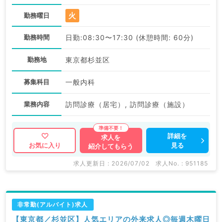
火
勤務曜日
勤務時間
日勤:08:30〜17:30 (休憩時間: 60分)
勤務地
東京都杉並区
募集科目
一般内科
業務内容
訪問診療（居宅）, 訪問診療（施設）
詳細を
求人を
見る
お気に入り
紹介してもらう
求人更新日 : 2026/07/02
求人No. : 951185
非常勤(アルバイト)求人
【東京都／杉並区】人気エリアの外来求人◎毎週木曜日