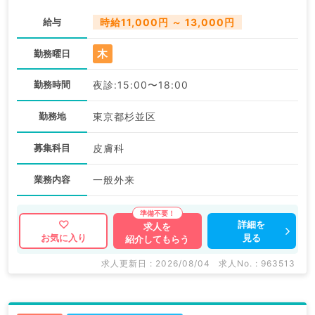
給与
時給11,000円 ～ 13,000円
木
勤務曜日
勤務時間
夜診:15:00〜18:00
勤務地
東京都杉並区
募集科目
皮膚科
業務内容
一般外来
詳細を
求人を
見る
お気に入り
紹介してもらう
求人更新日 : 2026/08/04
求人No. : 963513