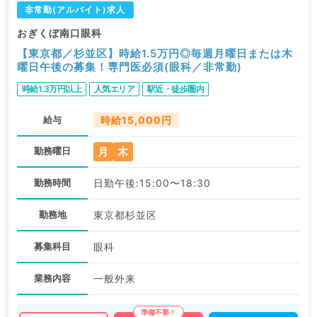
非常勤(アルバイト)求人
おぎくぼ南口眼科
【東京都／杉並区】時給1.5万円◎毎週月曜日または木
曜日午後の募集！専門医必須(眼科／非常勤)
時給1.3万円以上
人気エリア
駅近・徒歩圏内
給与
時給15,000円
月
木
勤務曜日
勤務時間
日勤午後:15:00〜18:30
勤務地
東京都杉並区
募集科目
眼科
業務内容
一般外来