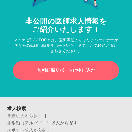
非公開の医師求人情報を
ご紹介いたします！
マイナビDOCTORでは、医師専任のキャリアパートナーが
あなたの転職活動をサポートいたします。お気軽にお問い
合わせください。
無料転職サポートに申し込む
求人検索
常勤求人から探す
非常勤（アルバイト）求人から探す
スポット求人から探す