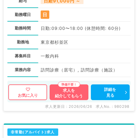
給与
日給91,000円 ～
日
勤務曜日
勤務時間
日勤:09:00〜18:00 (休憩時間: 60分)
勤務地
東京都杉並区
募集科目
一般内科
業務内容
訪問診療（居宅）, 訪問診療（施設）
詳細を
求人を
見る
お気に入り
紹介してもらう
求人更新日 : 2026/06/26
求人No. : 980298
非常勤(アルバイト)求人