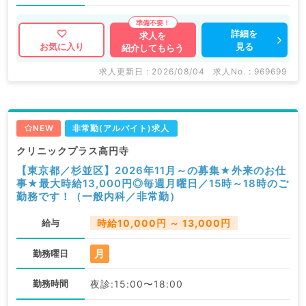
詳細を
求人を
見る
お気に入り
紹介してもらう
求人更新日 : 2026/08/04
求人No. : 969699
NEW
非常勤(アルバイト)求人
クリニックプラス高円寺
【東京都／杉並区】2026年11月～の募集★外来のお仕
事★最大時給13,000円◎毎週月曜日／15時～18時のご
勤務です！（一般内科／非常勤）
給与
時給10,000円 ～ 13,000円
月
勤務曜日
勤務時間
夜診:15:00〜18:00