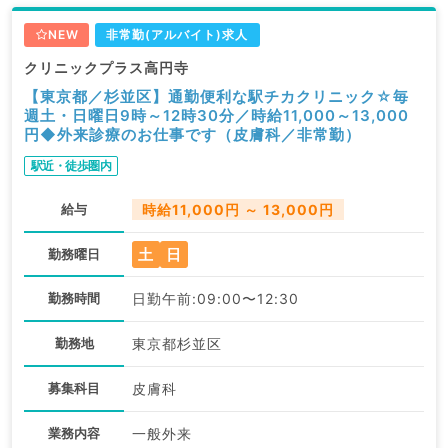
NEW
非常勤(アルバイト)求人
クリニックプラス高円寺
【東京都／杉並区】通勤便利な駅チカクリニック☆毎
週土・日曜日9時～12時30分／時給11,000～13,000
円◆外来診療のお仕事です（皮膚科／非常勤）
駅近・徒歩圏内
給与
時給11,000円 ～ 13,000円
土
日
勤務曜日
勤務時間
日勤午前:09:00〜12:30
勤務地
東京都杉並区
募集科目
皮膚科
業務内容
一般外来