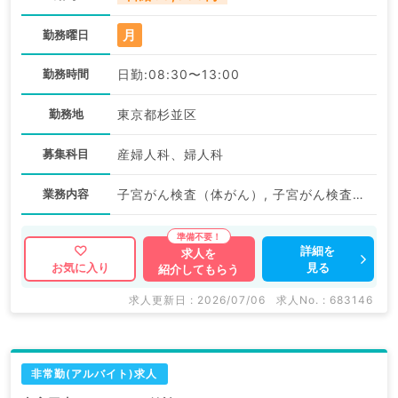
月
勤務曜日
勤務時間
日勤:08:30〜13:00
勤務地
東京都杉並区
募集科目
産婦人科、婦人科
業務内容
子宮がん検査（体がん）, 子宮がん検査（頚がん）
詳細を
求人を
見る
お気に入り
紹介してもらう
求人更新日 : 2026/07/06
求人No. : 683146
非常勤(アルバイト)求人