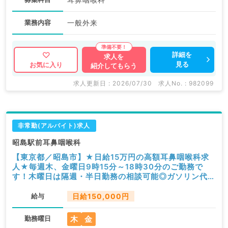
業務内容
一般外来
詳細を
求人を
見る
お気に入り
紹介してもらう
求人更新日 : 2026/07/30
求人No. : 982099
非常勤(アルバイト)求人
昭島駅前耳鼻咽喉科
【東京都／昭島市】★日給15万円の高額耳鼻咽喉科求
人★毎週木、金曜日9時15分～18時30分のご勤務で
す！木曜日は隔週・半日勤務の相談可能◎ガソリン代支
給あり！（耳鼻咽喉科／非常勤）
給与
日給150,000円
木
金
勤務曜日