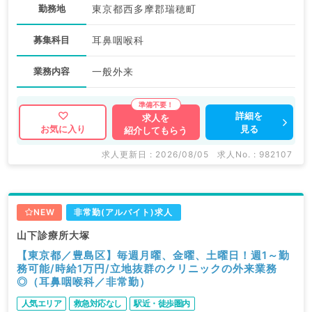
勤務地
東京都西多摩郡瑞穂町
募集科目
耳鼻咽喉科
業務内容
一般外来
詳細を
求人を
見る
お気に入り
紹介してもらう
求人更新日 : 2026/08/05
求人No. : 982107
NEW
非常勤(アルバイト)求人
山下診療所大塚
【東京都／豊島区】毎週月曜、金曜、土曜日！週1～勤
務可能/時給1万円/立地抜群のクリニックの外来業務
◎（耳鼻咽喉科／非常勤）
人気エリア
救急対応なし
駅近・徒歩圏内