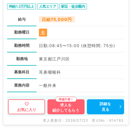
時給1.3万円以上
人気エリア
駅近・徒歩圏内
給与
日給75,000円
土
勤務曜日
勤務時間
日勤:08:45〜15:00 (休憩時間: 75分)
勤務地
東京都江戸川区
募集科目
耳鼻咽喉科
業務内容
一般外来
詳細を
求人を
見る
お気に入り
紹介してもらう
求人更新日 : 2026/07/23
求人No. : 614763