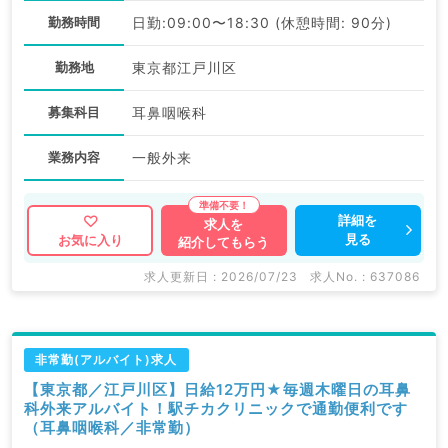
勤務時間
日勤:09:00〜18:30 (休憩時間: 90分)
勤務地
東京都江戸川区
募集科目
耳鼻咽喉科
業務内容
一般外来
詳細を
求人を
見る
お気に入り
紹介してもらう
求人更新日 : 2026/07/23
求人No. : 637086
非常勤(アルバイト)求人
【東京都／江戸川区】日給12万円★毎週木曜日の耳鼻
科外来アルバイト！駅チカクリニックで通勤便利です
（耳鼻咽喉科／非常勤）