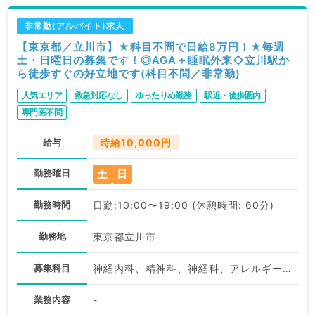
非常勤(アルバイト)求人
【東京都／立川市】★科目不問で日給8万円！★毎週
土・日曜日の募集です！◎AGA＋睡眠外来◇立川駅か
ら徒歩すぐの好立地です(科目不問／非常勤)
人気エリア
救急対応なし
ゆったりめ勤務
駅近・徒歩圏内
専門医不問
給与
時給10,000円
土
日
勤務曜日
勤務時間
日勤:10:00〜19:00 (休憩時間: 60分)
勤務地
東京都立川市
募集科目
神経内科、精神科、神経科、アレルギー科、リウマチ科、小児科、整形外科、形成外科、美容外科、脳神経外科、呼吸器外科、心臓血管外科、小児外科、皮膚科、泌尿器科、産婦人科、産科、婦人科、眼科、耳鼻咽喉科、気管食道科、放射線科、リハビリテーション科、麻酔科、ペインクリニック、人工透析科、緩和ケア科、一般内科、循環器内科、呼吸器内科、消化器内科、内分泌・代謝内科、腎臓内科、老年内科、血液内科、外科系全般、一般外科、消化器外科、乳腺外科、総合診療科、美容皮膚科、健診・人間ドック、救急科・ＩＣＵ、病理科、基礎医学系、膠原病科、スポーツ整形外科、大腸・肛門外科、産業医、科目不問
業務内容
-