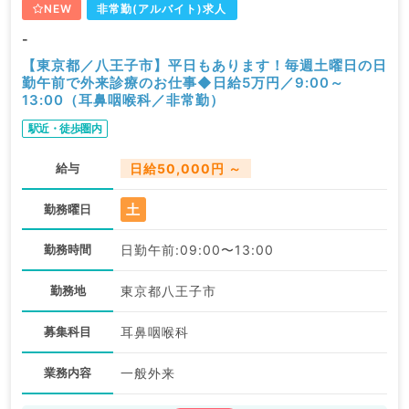
NEW
非常勤(アルバイト)求人
-
【東京都／八王子市】平日もあります！毎週土曜日の日
勤午前で外来診療のお仕事◆日給5万円／9:00～
13:00（耳鼻咽喉科／非常勤）
駅近・徒歩圏内
給与
日給50,000円 ～
土
勤務曜日
勤務時間
日勤午前:09:00〜13:00
勤務地
東京都八王子市
募集科目
耳鼻咽喉科
業務内容
一般外来