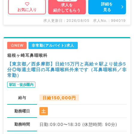
詳細を
求人を
見る
お気に入り
紹介してもらう
求人更新日 : 2026/08/05
求人No. : 994019
NEW
非常勤(アルバイト)求人
箱根ヶ崎耳鼻咽喉科
【東京都／西多摩郡】日給15万円と高給☆駅より徒歩5
分◎毎週土曜日の耳鼻咽喉科外来です（耳鼻咽喉科／非
常勤）
駅近・徒歩圏内
給与
日給150,000円
土
勤務曜日
勤務時間
日勤:09:00〜18:30 (休憩時間: 90分)