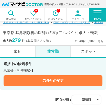
医師の求人・転職・アルバイトはマイナビDOCTOR
0
0
MENU
お気に入り求人
最近見た求人
マイページ
求人検索
医師求人・転職のマイナビDOCTOR
医師非常勤(アルバイト)求人
東京都
東京都 耳鼻咽喉科の医師非常勤(アルバイト)求人・転職
279
求人数
件
※非公開求人を除く
2026年08月07日更新
常勤
非常勤
スポット
選択中の検索条件
東京都・耳鼻咽喉科
条件の変更
並び順：
新着順