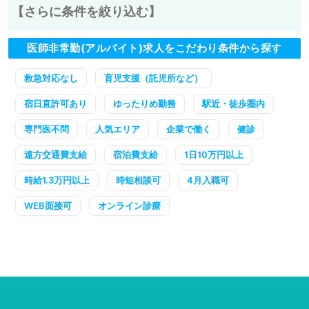
【さらに条件を絞り込む】
医師非常勤(アルバイト)求人をこだわり条件から探す
救急対応なし
育児支援（託児所など）
宿日直許可あり
ゆったりめ勤務
駅近・徒歩圏内
専門医不問
人気エリア
企業で働く
健診
遠方交通費支給
宿泊費支給
1日10万円以上
時給1.3万円以上
時短相談可
4月入職可
WEB面接可
オンライン診療