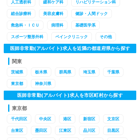
人工透析科
緩和ケア科
リハビリテーション科
総合診療科
美容皮膚科
健診・人間ドック
救急科・ＩＣＵ
病理科
基礎医学系
スポーツ整形外科
ペインクリニック
その他
医師非常勤(アルバイト)求人を近隣の都道府県から探す
関東
茨城県
栃木県
群馬県
埼玉県
千葉県
東京都
神奈川県
医師非常勤(アルバイト)求人を市区町村から探す
東京都
千代田区
中央区
港区
新宿区
文京区
台東区
墨田区
江東区
品川区
目黒区