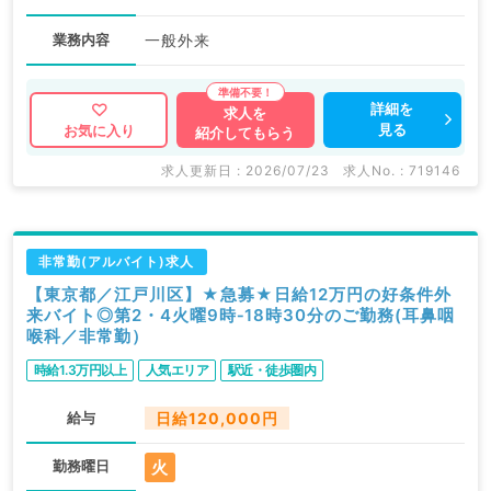
業務内容
一般外来
詳細を
求人を
見る
お気に入り
紹介してもらう
求人更新日 : 2026/07/23
求人No. : 719146
非常勤(アルバイト)求人
【東京都／江戸川区】★急募★日給12万円の好条件外
来バイト◎第2・4火曜9時‐18時30分のご勤務(耳鼻咽
喉科／非常勤）
時給1.3万円以上
人気エリア
駅近・徒歩圏内
給与
日給120,000円
火
勤務曜日