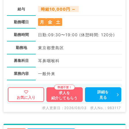
給与
時給10,000円 ～
月
金
土
勤務曜日
勤務時間
日勤:09:30〜19:00 (休憩時間: 120分)
勤務地
東京都豊島区
募集科目
耳鼻咽喉科
業務内容
一般外来
詳細を
求人を
見る
お気に入り
紹介してもらう
求人更新日 : 2026/08/03
求人No. : 983117