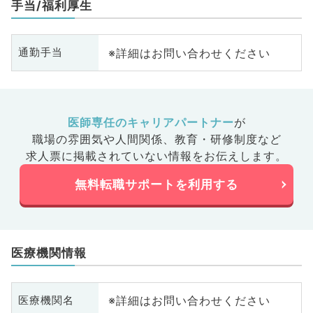
手当/福利厚生
※詳細はお問い合わせください
通勤手当
医師専任のキャリアパートナー
が
職場の雰囲気や人間関係、
教育・研修制度など
求人票に掲載されていない情報をお伝えします。
無料転職サポートを利用する
医療機関情報
※詳細はお問い合わせください
医療機関名