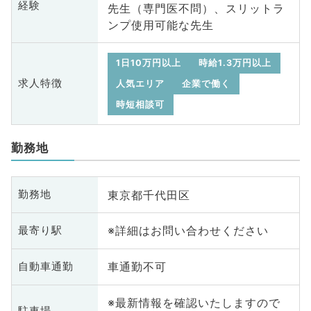
経験
先生（専門医不問）、スリットラ
ンプ使用可能な先生
1日10万円以上
時給1.3万円以上
求人特徴
人気エリア
企業で働く
時短相談可
勤務地
東京都千代田区
勤務地
※詳細はお問い合わせください
最寄り駅
車通勤不可
自動車通勤
※最新情報を確認いたしますので
駐車場