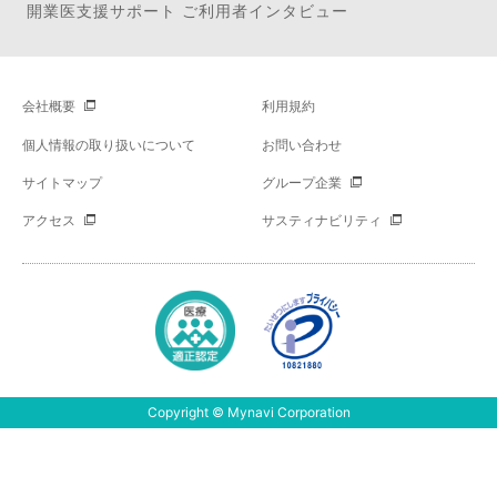
開業医支援サポート ご利用者インタビュー
会社概要
利用規約
個人情報の取り扱いについて
お問い合わせ
サイトマップ
グループ企業
アクセス
サスティナビリティ
Copyright © Mynavi Corporation