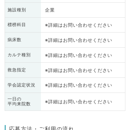
企業
施設種別
※詳細はお問い合わせください
標榜科目
※詳細はお問い合わせください
病床数
※詳細はお問い合わせください
カルテ種別
※詳細はお問い合わせください
救急指定
※詳細はお問い合わせください
学会認定状況
一日の
※詳細はお問い合わせください
平均来院数
応募方法・ご利用の流れ