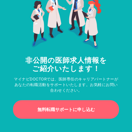
非公開の医師求人情報を
ご紹介いたします！
マイナビDOCTORでは、医師専任のキャリアパートナーが
あなたの転職活動をサポートいたします。お気軽にお問い
合わせください。
無料転職サポートに申し込む