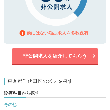
他にはない独占求人を多数保有
非公開求人を紹介してもらう
東京都千代田区の求人を探す
診療科目から探す
その他