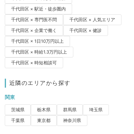
千代田区 × 駅近・徒歩圏内
千代田区 × 専門医不問
千代田区 × 人気エリア
千代田区 × 企業で働く
千代田区 × 健診
千代田区 × 1日10万円以上
千代田区 × 時給1.3万円以上
千代田区 × 時短相談可
近隣のエリアから探す
関東
茨城県
栃木県
群馬県
埼玉県
千葉県
東京都
神奈川県