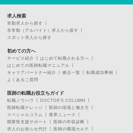
求人検索
常勤求人から探す
非常勤（アルバイト）求人から探す
スポット求人から探す
初めての方へ
サービス紹介
はじめて転職される方へ
はじめての医師転職マニュアル
キャリアパートナー紹介
拠点一覧
転職成功事例
よくあるご質問
医師の転職お役立ちガイド
転職ノウハウ
DOCTOR’S COLUMN
医師転職ナレッジ
医師の現場と働き方
スペシャルコラム
業界ニュース
開業医支援サポート
医師の年収診断
求人のお知らせ代行
医師の職場カルテ