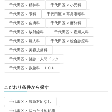
千代田区 × 精神科
千代田区 × 小児科
千代田区 × 眼科
千代田区 × 耳鼻咽喉科
千代田区 × 皮膚科
千代田区 × 麻酔科
千代田区 × 放射線科
千代田区 × 産婦人科
千代田区 × 婦人科
千代田区 × 総合診療科
千代田区 × 美容皮膚科
千代田区 × 健診・人間ドック
千代田区 × 救急科・ＩＣＵ
こだわり条件から探す
千代田区 × 救急対応なし
千代田区 × ゆったりめ勤務