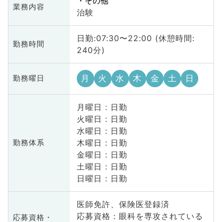
その他
業務内容
治験
日勤:07:30〜22:00 (休憩時間:
勤務時間
240分)
月
火
水
木
金
土
日
勤務曜日
月曜日 : 日勤
火曜日 : 日勤
水曜日 : 日勤
木曜日 : 日勤
勤務体系
金曜日 : 日勤
土曜日 : 日勤
日曜日 : 日勤
医師免許、保険医登録済
応募資格：眼科を専攻されている
応募資格・