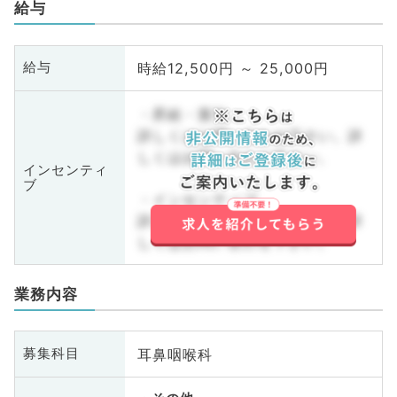
給与
時給12,500円 ～ 25,000円
給与
・昇給・賞与
詳しくはお問い合わせ下さい。詳
しくはお問い合わせ下さい。
インセンティ
ブ
・インセンティブ
詳しくはお問い合わせ下さい。詳
しくはお問い合わせ下さい。
業務内容
耳鼻咽喉科
募集科目