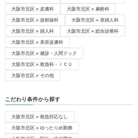
大阪市北区 × 皮膚科
大阪市北区 × 麻酔科
大阪市北区 × 放射線科
大阪市北区 × 産婦人科
大阪市北区 × 婦人科
大阪市北区 × 総合診療科
大阪市北区 × 美容皮膚科
大阪市北区 × 健診・人間ドック
大阪市北区 × 救急科・ＩＣＵ
大阪市北区 × その他
こだわり条件から探す
大阪市北区 × 救急対応なし
大阪市北区 × ゆったりめ勤務