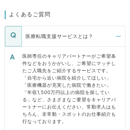
よくあるご質問
医療転職支援サービスとは？
医師専任のキャリアパートナーがご希望条
件などをおうかがいし、ご希望にマッチし
たご入職先をご紹介するサービスです。
「自宅から近い病院を紹介してほしい」
「医療機器が充実した病院で働きたい」
「年収1,500万円以上の病院を探してい
る」など、さまざまなご要望をキャリアパ
ートナーにお伝えください。常勤求人はも
ちろん、非常勤・スポットのお仕事紹介も
行なっております。