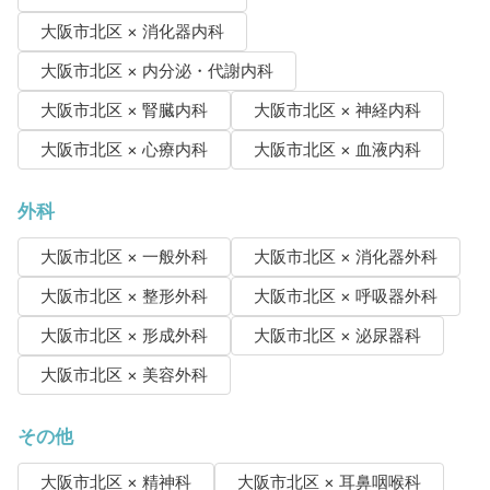
大阪市北区 × 消化器内科
大阪市北区 × 内分泌・代謝内科
大阪市北区 × 腎臓内科
大阪市北区 × 神経内科
大阪市北区 × 心療内科
大阪市北区 × 血液内科
外科
大阪市北区 × 一般外科
大阪市北区 × 消化器外科
大阪市北区 × 整形外科
大阪市北区 × 呼吸器外科
大阪市北区 × 形成外科
大阪市北区 × 泌尿器科
大阪市北区 × 美容外科
その他
大阪市北区 × 精神科
大阪市北区 × 耳鼻咽喉科