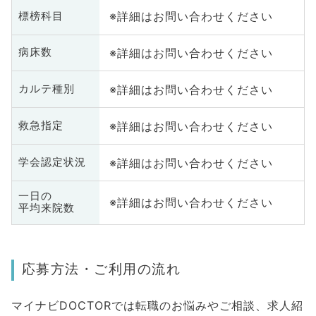
※詳細はお問い合わせください
標榜科目
※詳細はお問い合わせください
病床数
※詳細はお問い合わせください
カルテ種別
※詳細はお問い合わせください
救急指定
※詳細はお問い合わせください
学会認定状況
一日の
※詳細はお問い合わせください
平均来院数
応募方法・ご利用の流れ
マイナビDOCTORでは転職のお悩みやご相談、求人紹