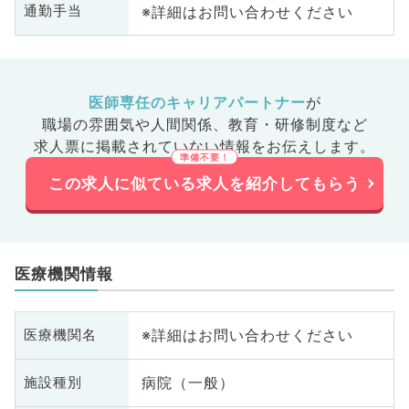
※詳細はお問い合わせください
通勤手当
医師専任のキャリアパートナー
が
職場の雰囲気や人間関係、
教育・研修制度など
求人票に掲載されていない情報をお伝えします。
この求人に似ている求人を紹介してもらう
医療機関情報
※詳細はお問い合わせください
医療機関名
病院（一般）
施設種別