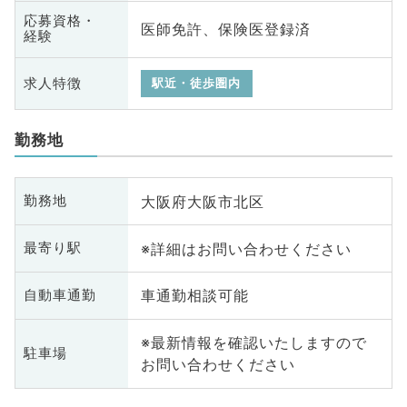
応募資格・
医師免許、保険医登録済
経験
求人特徴
駅近・徒歩圏内
勤務地
大阪府大阪市北区
勤務地
※詳細はお問い合わせください
最寄り駅
車通勤相談可能
自動車通勤
※最新情報を確認いたしますので
駐車場
お問い合わせください