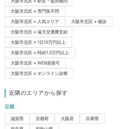
大阪市北区 × 駅近・徒歩圏内
大阪市北区 × 専門医不問
大阪市北区 × 人気エリア
大阪市北区 × 健診
大阪市北区 × 遠方交通費支給
大阪市北区 × 1日10万円以上
大阪市北区 × 時給1.3万円以上
大阪市北区 × WEB面接可
大阪市北区 × オンライン診療
近隣のエリアから探す
近畿
滋賀県
京都府
大阪府
兵庫県