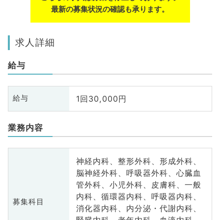
最新の募集状況の確認も承ります。
求人詳細
給与
1回30,000円
給与
業務内容
神経内科、整形外科、形成外科、
脳神経外科、呼吸器外科、心臓血
管外科、小児外科、皮膚科、一般
内科、循環器内科、呼吸器内科、
募集科目
消化器内科、内分泌・代謝内科、
腎臓内科、老年内科、血液内科、