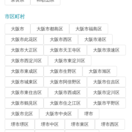
奈良県
和歌山県
市区町村
大阪市
大阪市都島区
大阪市福島区
大阪市此花区
大阪市西区
大阪市港区
大阪市大正区
大阪市天王寺区
大阪市浪速区
大阪市西淀川区
大阪市東淀川区
大阪市東成区
大阪市生野区
大阪市旭区
大阪市城東区
大阪市阿倍野区
大阪市住吉区
大阪市東住吉区
大阪市西成区
大阪市淀川区
大阪市鶴見区
大阪市住之江区
大阪市平野区
大阪市北区
大阪市中央区
堺市
堺市堺区
堺市中区
堺市東区
堺市西区