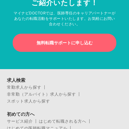
ご紹介いたします！
マイナビDOCTORでは、医師専任のキャリアパートナーが
あなたの転職活動をサポートいたします。お気軽にお問い
合わせください。
無料転職サポートに申し込む
求人検索
常勤求人から探す
非常勤（アルバイト）求人から探す
スポット求人から探す
初めての方へ
サービス紹介
はじめて転職される方へ
はじめての医師転職マニュアル