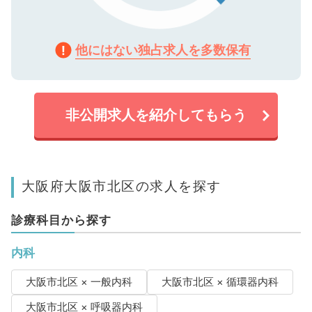
他にはない独占求人を多数保有
非公開求人を紹介してもらう
大阪府大阪市北区の求人を探す
診療科目から探す
内科
大阪市北区 × 一般内科
大阪市北区 × 循環器内科
大阪市北区 × 呼吸器内科