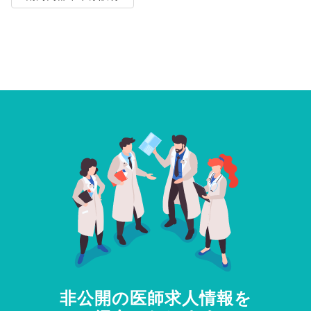
非公開の医師求人情報を