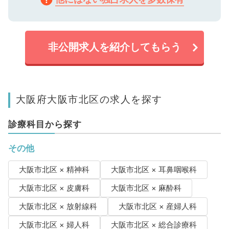
非公開求人を紹介してもらう
大阪府大阪市北区の求人を探す
診療科目から探す
その他
大阪市北区 × 精神科
大阪市北区 × 耳鼻咽喉科
大阪市北区 × 皮膚科
大阪市北区 × 麻酔科
大阪市北区 × 放射線科
大阪市北区 × 産婦人科
大阪市北区 × 婦人科
大阪市北区 × 総合診療科