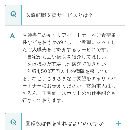
医療転職支援サービスとは？
医師専任のキャリアパートナーがご希望条
件などをおうかがいし、ご希望にマッチし
たご入職先をご紹介するサービスです。
「自宅から近い病院を紹介してほしい」
「医療機器が充実した病院で働きたい」
「年収1,500万円以上の病院を探してい
る」など、さまざまなご要望をキャリアパ
ートナーにお伝えください。常勤求人はも
ちろん、非常勤・スポットのお仕事紹介も
行なっております。
登録後は何をすればよいのですか