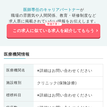
医師専任のキャリアパートナー
が
職場の雰囲気や人間関係、
教育・研修制度など
求人票に掲載されていない情報をお伝えします。
この求人に似ている求人を紹介してもらう
医療機関情報
※詳細はお問い合わせください
医療機関名
クリニック(保険診療)
施設種別
※詳細はお問い合わせください
標榜科目