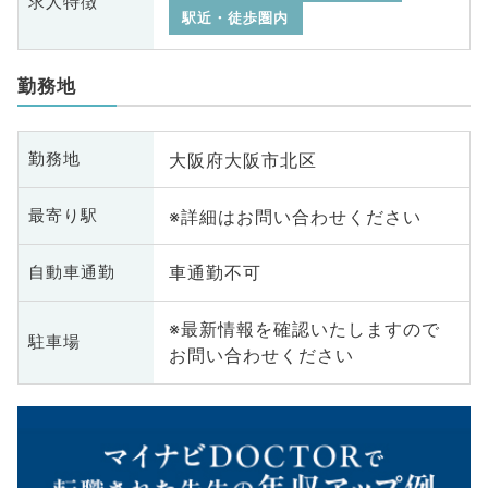
求人特徴
駅近・徒歩圏内
勤務地
大阪府大阪市北区
勤務地
※詳細はお問い合わせください
最寄り駅
車通勤不可
自動車通勤
※最新情報を確認いたしますので
駐車場
お問い合わせください