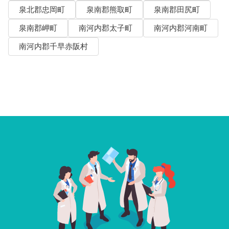
泉北郡忠岡町
泉南郡熊取町
泉南郡田尻町
泉南郡岬町
南河内郡太子町
南河内郡河南町
南河内郡千早赤阪村