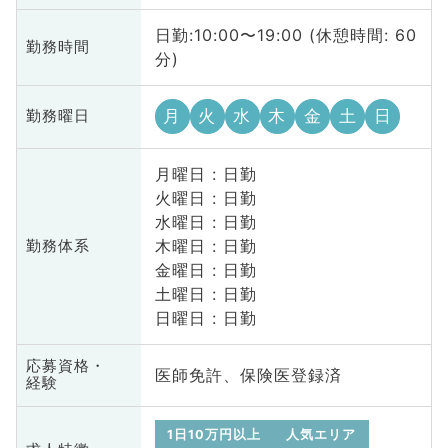
日勤:10:00〜19:00 (休憩時間: 60
勤務時間
分)
月
火
水
木
金
土
日
勤務曜日
月曜日 : 日勤
火曜日 : 日勤
水曜日 : 日勤
木曜日 : 日勤
勤務体系
金曜日 : 日勤
土曜日 : 日勤
日曜日 : 日勤
応募資格・
医師免許、保険医登録済
経験
1日10万円以上
人気エリア