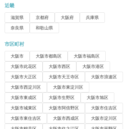
近畿
滋賀県
京都府
大阪府
兵庫県
奈良県
和歌山県
市区町村
大阪市
大阪市都島区
大阪市福島区
大阪市此花区
大阪市西区
大阪市港区
大阪市大正区
大阪市天王寺区
大阪市浪速区
大阪市西淀川区
大阪市東淀川区
大阪市東成区
大阪市生野区
大阪市旭区
大阪市城東区
大阪市阿倍野区
大阪市住吉区
大阪市東住吉区
大阪市西成区
大阪市淀川区
大阪市鶴見区
大阪市住之江区
大阪市平野区