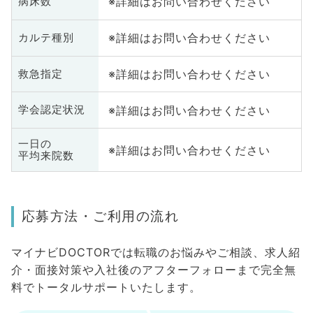
※詳細はお問い合わせください
病床数
※詳細はお問い合わせください
カルテ種別
※詳細はお問い合わせください
救急指定
※詳細はお問い合わせください
学会認定状況
一日の
※詳細はお問い合わせください
平均来院数
応募方法・ご利用の流れ
マイナビDOCTORでは転職のお悩みやご相談、求人紹
介・面接対策や入社後のアフターフォローまで完全無
料でトータルサポートいたします。