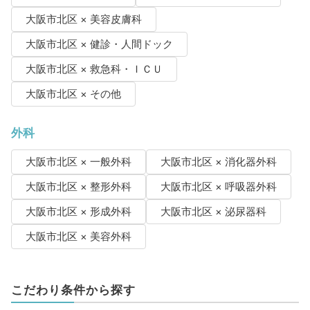
大阪市北区 × 美容皮膚科
大阪市北区 × 健診・人間ドック
大阪市北区 × 救急科・ＩＣＵ
大阪市北区 × その他
外科
大阪市北区 × 一般外科
大阪市北区 × 消化器外科
大阪市北区 × 整形外科
大阪市北区 × 呼吸器外科
大阪市北区 × 形成外科
大阪市北区 × 泌尿器科
大阪市北区 × 美容外科
こだわり条件から探す