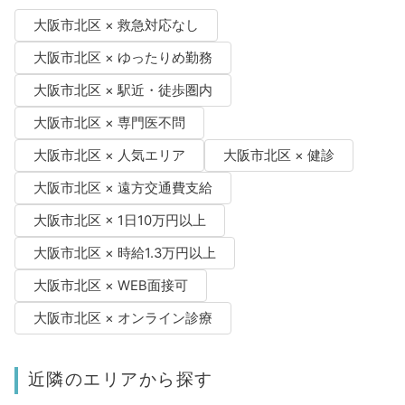
大阪市北区 × 救急対応なし
大阪市北区 × ゆったりめ勤務
大阪市北区 × 駅近・徒歩圏内
大阪市北区 × 専門医不問
大阪市北区 × 人気エリア
大阪市北区 × 健診
大阪市北区 × 遠方交通費支給
大阪市北区 × 1日10万円以上
大阪市北区 × 時給1.3万円以上
大阪市北区 × WEB面接可
大阪市北区 × オンライン診療
近隣のエリアから探す