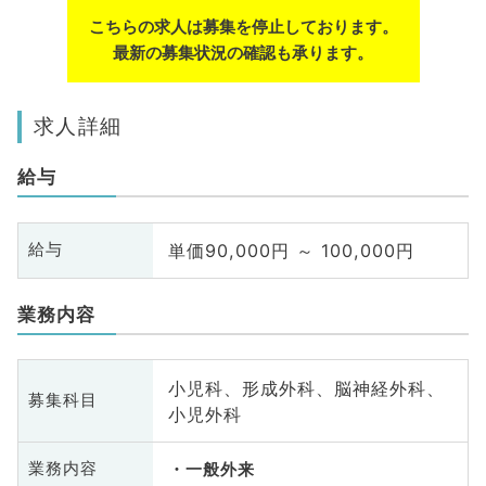
こちらの求人は募集を停止しております。
最新の募集状況の確認も承ります。
求人詳細
給与
単価90,000円 ～ 100,000円
給与
業務内容
小児科、形成外科、脳神経外科、
募集科目
小児外科
業務内容
一般外来