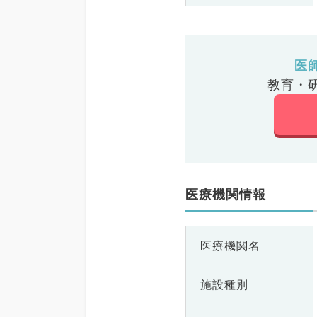
医
教育・
医療機関情報
医療機関名
施設種別