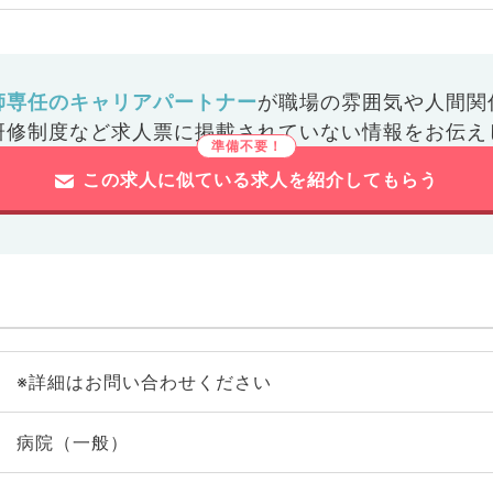
師専任のキャリアパートナー
が
職場の雰囲気や人間関
研修制度など
求人票に掲載されていない情報をお伝え
この求人に似ている求人を紹介してもらう
※詳細はお問い合わせください
病院（一般）