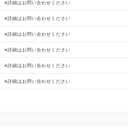
※詳細はお問い合わせください
※詳細はお問い合わせください
※詳細はお問い合わせください
※詳細はお問い合わせください
※詳細はお問い合わせください
※詳細はお問い合わせください