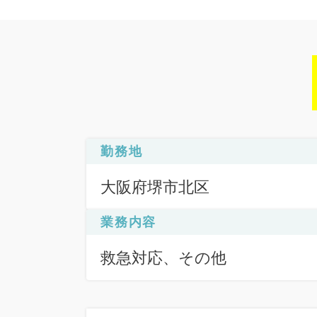
勤務地
大阪府堺市北区
業務内容
救急対応、その他