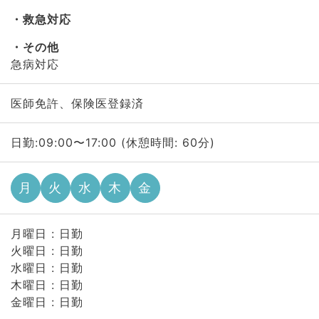
救急対応
その他
急病対応
医師免許、保険医登録済
日勤:09:00〜17:00 (休憩時間: 60分)
月
火
水
木
金
月曜日 : 日勤
火曜日 : 日勤
水曜日 : 日勤
木曜日 : 日勤
金曜日 : 日勤