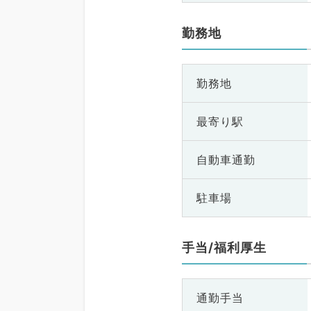
勤務地
勤務地
最寄り駅
自動車通勤
駐車場
手当/福利厚生
通勤手当