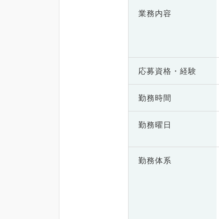
業務内容
応募資格・
経験
勤務時間
勤務曜日
勤務体系