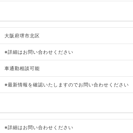
大阪府堺市北区
※詳細はお問い合わせください
車通勤相談可能
※最新情報を確認いたしますのでお問い合わせください
※詳細はお問い合わせください