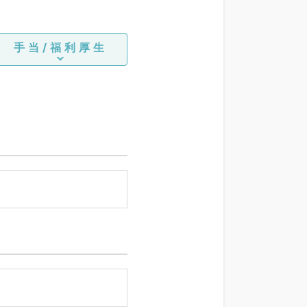
手当/福利厚生