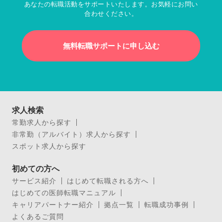
あなたの転職活動をサポートいたします。お気軽にお問い
合わせください。
無料転職サポートに申し込む
求人検索
常勤求人から探す
非常勤（アルバイト）求人から探す
スポット求人から探す
初めての方へ
サービス紹介
はじめて転職される方へ
はじめての医師転職マニュアル
キャリアパートナー紹介
拠点一覧
転職成功事例
よくあるご質問