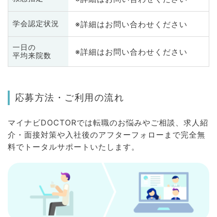
※詳細はお問い合わせください
学会認定状況
一日の
※詳細はお問い合わせください
平均来院数
応募方法・ご利用の流れ
マイナビDOCTORでは転職のお悩みやご相談、求人紹
介・面接対策や入社後のアフターフォローまで完全無
料でトータルサポートいたします。