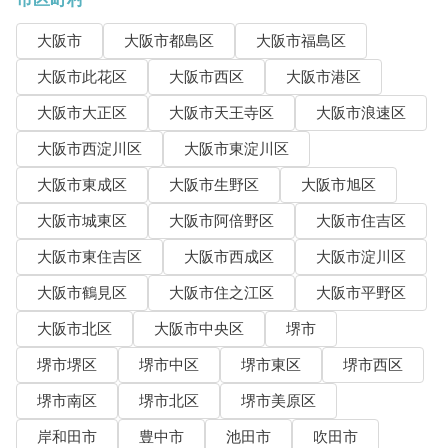
大阪市
大阪市都島区
大阪市福島区
大阪市此花区
大阪市西区
大阪市港区
大阪市大正区
大阪市天王寺区
大阪市浪速区
大阪市西淀川区
大阪市東淀川区
大阪市東成区
大阪市生野区
大阪市旭区
大阪市城東区
大阪市阿倍野区
大阪市住吉区
大阪市東住吉区
大阪市西成区
大阪市淀川区
大阪市鶴見区
大阪市住之江区
大阪市平野区
大阪市北区
大阪市中央区
堺市
堺市堺区
堺市中区
堺市東区
堺市西区
堺市南区
堺市北区
堺市美原区
岸和田市
豊中市
池田市
吹田市