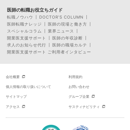
医師の転職お役立ちガイド
転職ノウハウ
DOCTOR’S COLUMN
医師転職ナレッジ
医師の現場と働き方
スペシャルコラム
業界ニュース
開業医支援サポート
医師の年収診断
求人のお知らせ代行
医師の職場カルテ
開業医支援サポート ご利用者インタビュー
会社概要
利用規約
個人情報の取り扱いについて
お問い合わせ
サイトマップ
グループ企業
アクセス
サスティナビリティ