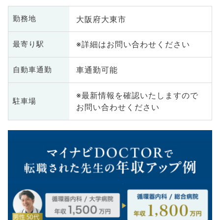
大阪府大東市
勤務地
※詳細はお問い合わせください
最寄り駅
車通勤可能
自動車通勤
※最新情報を確認いたしますので
駐車場
お問い合わせください