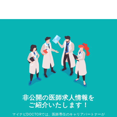
非公開の医師求人情報を
ご紹介いたします！
マイナビDOCTORでは、医師専任のキャリアパートナーが