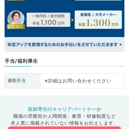
手当/福利厚生
※詳細はお問い合わせください
通勤手当
医師専任のキャリアパートナー
が
職場の雰囲気や人間関係、
教育・研修制度など
求人票に掲載されていない情報をお伝えします。