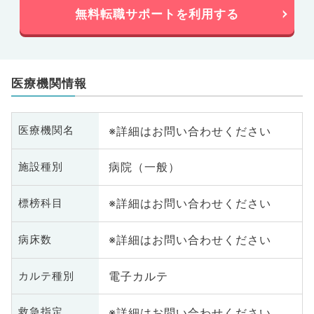
無料転職サポートを利用する
医療機関情報
※詳細はお問い合わせください
医療機関名
病院（一般）
施設種別
※詳細はお問い合わせください
標榜科目
※詳細はお問い合わせください
病床数
電子カルテ
カルテ種別
※詳細はお問い合わせください
救急指定