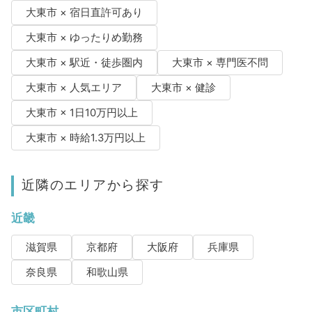
大東市 × 宿日直許可あり
大東市 × ゆったりめ勤務
大東市 × 駅近・徒歩圏内
大東市 × 専門医不問
大東市 × 人気エリア
大東市 × 健診
大東市 × 1日10万円以上
大東市 × 時給1.3万円以上
近隣のエリアから探す
近畿
滋賀県
京都府
大阪府
兵庫県
奈良県
和歌山県
市区町村