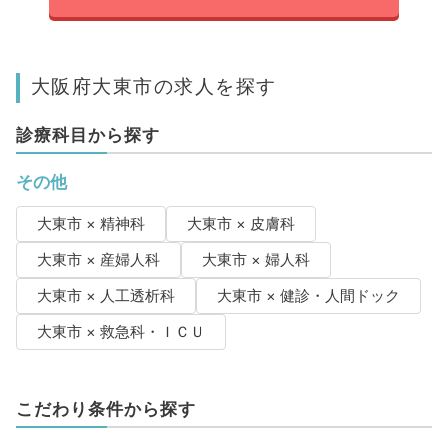
大阪府大東市の求人を探す
診療科目から探す
その他
大東市 × 精神科
大東市 × 皮膚科
大東市 × 産婦人科
大東市 × 婦人科
大東市 × 人工透析科
大東市 × 健診・人間ドック
大東市 × 救急科・ＩＣＵ
こだわり条件から探す