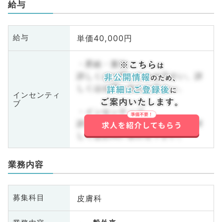
給与
単価40,000円
給与
・昇給・賞与
詳しくはお問い合わせ下さい。詳
しくはお問い合わせ下さい。
インセンティ
ブ
・インセンティブ
詳しくはお問い合わせ下さい。詳
しくはお問い合わせ下さい。
業務内容
皮膚科
募集科目