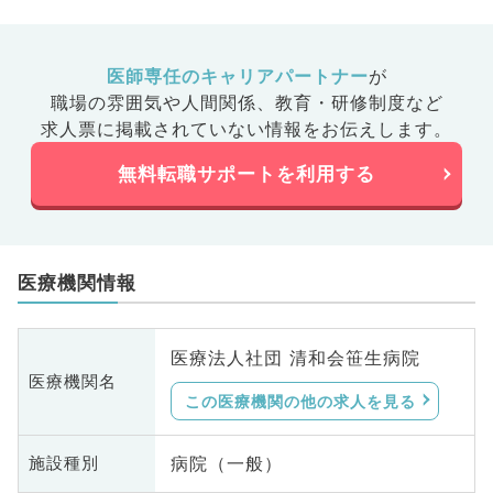
医師専任のキャリアパートナー
が
職場の雰囲気や人間関係、
教育・研修制度など
求人票に掲載されていない情報をお伝えします。
無料転職サポートを利用する
医療機関情報
医療法人社団 清和会笹生病院
医療機関名
この医療機関の他の求人を見る
病院（一般）
施設種別