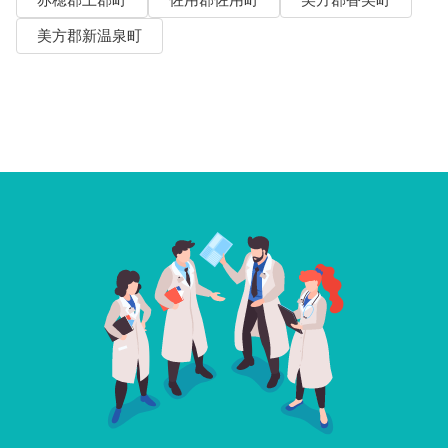
赤穂郡上郡町
佐用郡佐用町
美方郡香美町
美方郡新温泉町