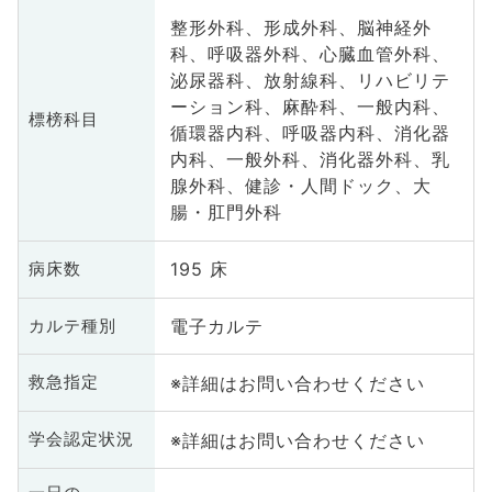
整形外科、形成外科、脳神経外
科、呼吸器外科、心臓血管外科、
泌尿器科、放射線科、リハビリテ
ーション科、麻酔科、一般内科、
標榜科目
循環器内科、呼吸器内科、消化器
内科、一般外科、消化器外科、乳
腺外科、健診・人間ドック、大
腸・肛門外科
195 床
病床数
電子カルテ
カルテ種別
※詳細はお問い合わせください
救急指定
※詳細はお問い合わせください
学会認定状況