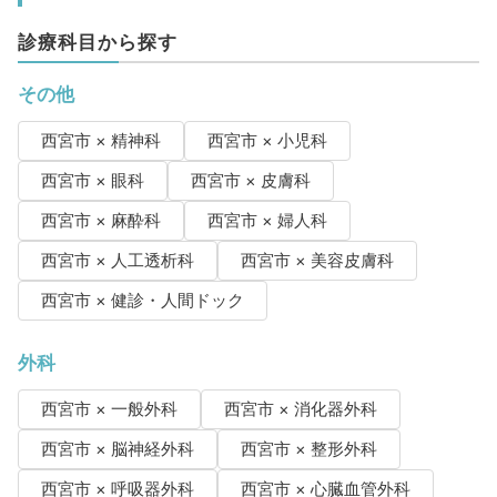
診療科目から探す
その他
西宮市 × 精神科
西宮市 × 小児科
西宮市 × 眼科
西宮市 × 皮膚科
西宮市 × 麻酔科
西宮市 × 婦人科
西宮市 × 人工透析科
西宮市 × 美容皮膚科
西宮市 × 健診・人間ドック
外科
西宮市 × 一般外科
西宮市 × 消化器外科
西宮市 × 脳神経外科
西宮市 × 整形外科
西宮市 × 呼吸器外科
西宮市 × 心臓血管外科