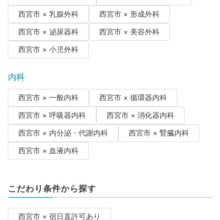
西宮市 × 乳腺外科
西宮市 × 形成外科
西宮市 × 泌尿器科
西宮市 × 美容外科
西宮市 × 小児外科
内科
西宮市 × 一般内科
西宮市 × 循環器内科
西宮市 × 呼吸器内科
西宮市 × 消化器内科
西宮市 × 内分泌・代謝内科
西宮市 × 腎臓内科
西宮市 × 血液内科
こだわり条件から探す
西宮市 × 宿日直許可あり