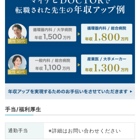
手当/福利厚生
※詳細はお問い合わせください
通勤手当