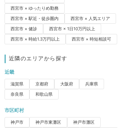
西宮市 × ゆったりめ勤務
西宮市 × 駅近・徒歩圏内
西宮市 × 人気エリア
西宮市 × 健診
西宮市 × 1日10万円以上
西宮市 × 時給1.3万円以上
西宮市 × 時短相談可
近隣のエリアから探す
近畿
滋賀県
京都府
大阪府
兵庫県
奈良県
和歌山県
市区町村
神戸市
神戸市東灘区
神戸市灘区