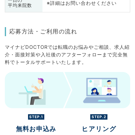
一日の
※詳細はお問い合わせください
平均来院数
応募方法・ご利用の流れ
マイナビDOCTORでは転職のお悩みやご相談、求人紹
介・面接対策や入社後のアフターフォローまで完全無
料でトータルサポートいたします。
STEP.1
STEP.2
無料お申込み
ヒアリング