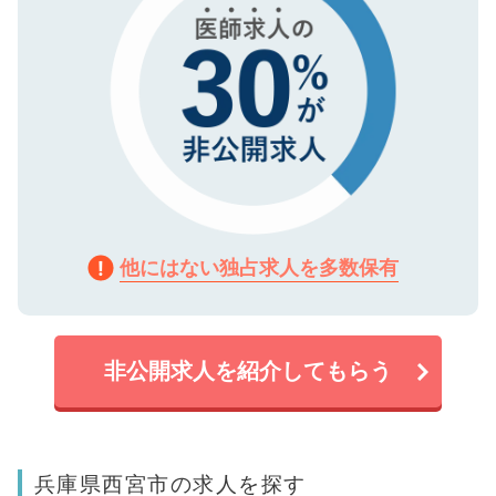
他にはない独占求人を多数保有
非公開求人を紹介してもらう
兵庫県西宮市の求人を探す