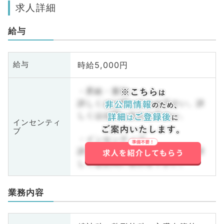
求人詳細
給与
時給5,000円
給与
・昇給・賞与
詳しくはお問い合わせ下さい。詳
しくはお問い合わせ下さい。
インセンティ
ブ
・インセンティブ
詳しくはお問い合わせ下さい。詳
しくはお問い合わせ下さい。
業務内容