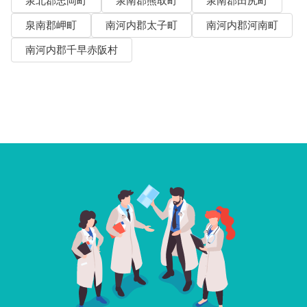
泉北郡忠岡町
泉南郡熊取町
泉南郡田尻町
泉南郡岬町
南河内郡太子町
南河内郡河南町
南河内郡千早赤阪村