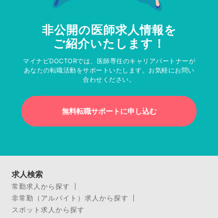
非公開の医師求人情報を
ご紹介いたします！
マイナビDOCTORでは、医師専任のキャリアパートナーが
あなたの転職活動をサポートいたします。お気軽にお問い
合わせください。
無料転職サポートに申し込む
求人検索
常勤求人から探す
非常勤（アルバイト）求人から探す
スポット求人から探す