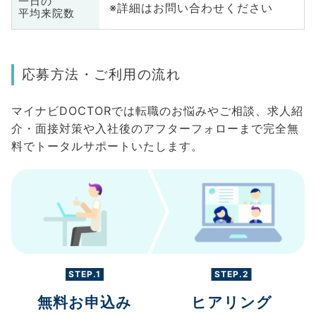
一日の
※詳細はお問い合わせください
平均来院数
応募方法・ご利用の流れ
マイナビDOCTORでは転職のお悩みやご相談、求人紹
介・面接対策や入社後のアフターフォローまで完全無
料でトータルサポートいたします。
STEP.1
STEP.2
無料お申込み
ヒアリング