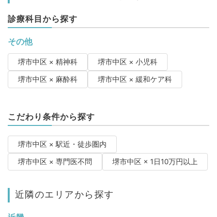
診療科目から探す
その他
堺市中区 × 精神科
堺市中区 × 小児科
堺市中区 × 麻酔科
堺市中区 × 緩和ケア科
こだわり条件から探す
堺市中区 × 駅近・徒歩圏内
堺市中区 × 専門医不問
堺市中区 × 1日10万円以上
近隣のエリアから探す