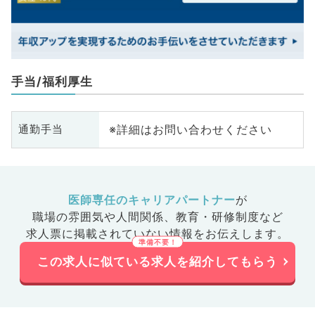
手当/福利厚生
※詳細はお問い合わせください
通勤手当
医師専任のキャリアパートナー
が
職場の雰囲気や人間関係、
教育・研修制度など
求人票に掲載されていない情報をお伝えします。
この求人に似ている求人を紹介してもらう