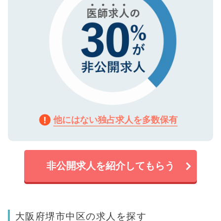
他にはない独占求人を多数保有
非公開求人を紹介してもらう
大阪府堺市中区の求人を探す