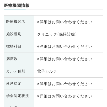
医療機関情報
※詳細はお問い合わせください
医療機関名
クリニック(保険診療)
施設種別
※詳細はお問い合わせください
標榜科目
※詳細はお問い合わせください
病床数
電子カルテ
カルテ種別
※詳細はお問い合わせください
救急指定
※詳細はお問い合わせください
学会認定状況