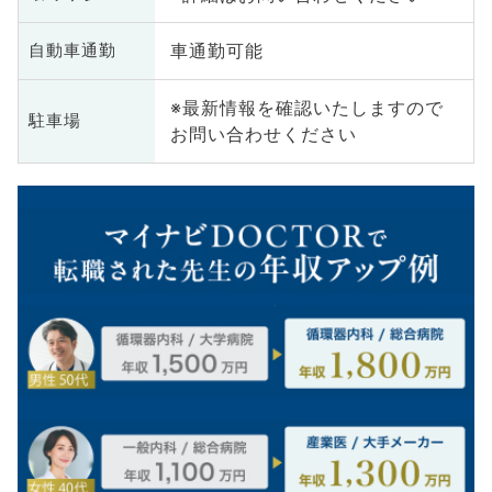
車通勤可能
自動車通勤
※最新情報を確認いたしますので
駐車場
お問い合わせください