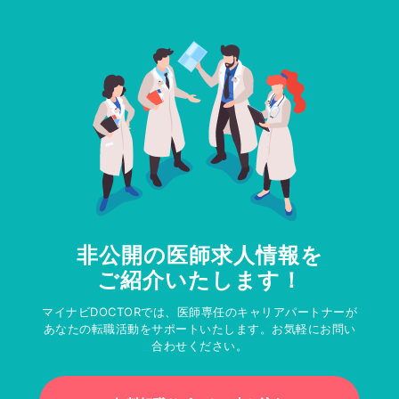
非公開の医師求人情報を
ご紹介いたします！
マイナビDOCTORでは、医師専任のキャリアパートナーが
あなたの転職活動をサポートいたします。お気軽にお問い
合わせください。