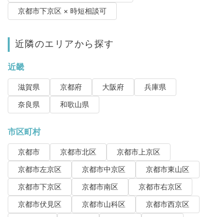
京都市下京区 × 時短相談可
近隣のエリアから探す
近畿
滋賀県
京都府
大阪府
兵庫県
奈良県
和歌山県
市区町村
京都市
京都市北区
京都市上京区
京都市左京区
京都市中京区
京都市東山区
京都市下京区
京都市南区
京都市右京区
京都市伏見区
京都市山科区
京都市西京区