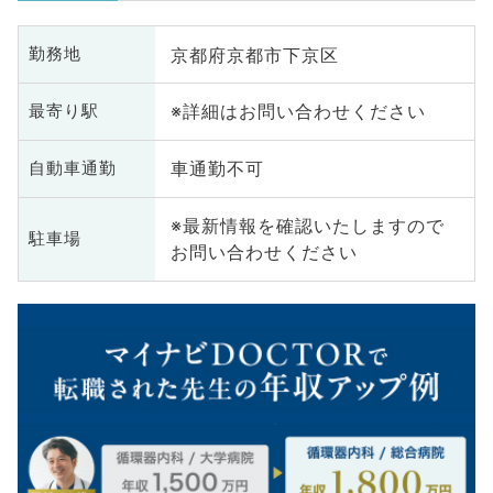
京都府京都市下京区
勤務地
※詳細はお問い合わせください
最寄り駅
車通勤不可
自動車通勤
※最新情報を確認いたしますので
駐車場
お問い合わせください