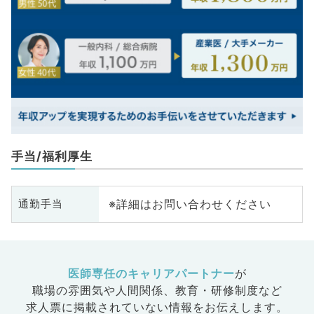
手当/福利厚生
※詳細はお問い合わせください
通勤手当
医師専任のキャリアパートナー
が
職場の雰囲気や人間関係、
教育・研修制度など
求人票に掲載されていない情報をお伝えします。