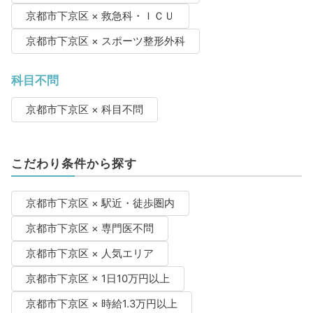
京都市下京区 × 救急科・ＩＣＵ
京都市下京区 × スポーツ整形外科
科目不問
京都市下京区 × 科目不問
こだわり条件から探す
京都市下京区 × 駅近・徒歩圏内
京都市下京区 × 専門医不問
京都市下京区 × 人気エリア
京都市下京区 × 1日10万円以上
京都市下京区 × 時給1.3万円以上