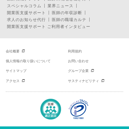
スペシャルコラム
業界ニュース
開業医支援サポート
医師の年収診断
求人のお知らせ代行
医師の職場カルテ
開業医支援サポート ご利用者インタビュー
会社概要
利用規約
個人情報の取り扱いについて
お問い合わせ
サイトマップ
グループ企業
アクセス
サスティナビリティ