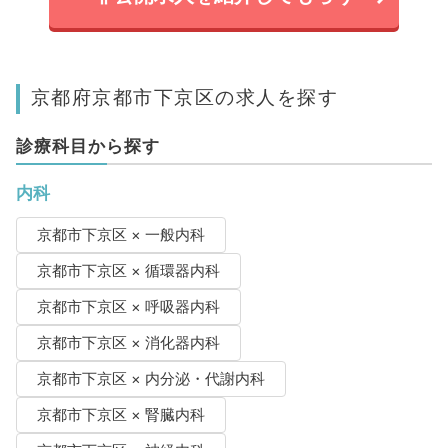
京都府京都市下京区の求人を探す
診療科目から探す
内科
京都市下京区 × 一般内科
京都市下京区 × 循環器内科
京都市下京区 × 呼吸器内科
京都市下京区 × 消化器内科
京都市下京区 × 内分泌・代謝内科
京都市下京区 × 腎臓内科