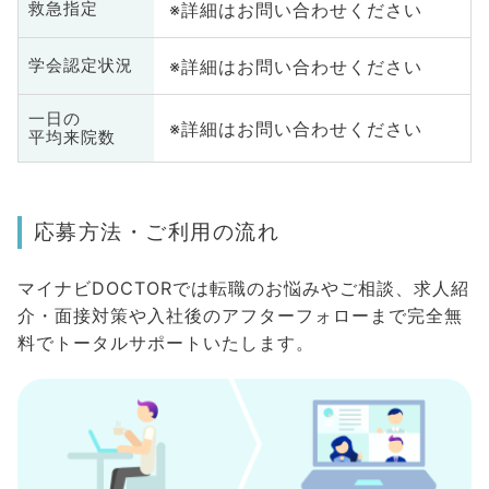
※詳細はお問い合わせください
救急指定
※詳細はお問い合わせください
学会認定状況
一日の
※詳細はお問い合わせください
平均来院数
応募方法・ご利用の流れ
マイナビDOCTORでは転職のお悩みやご相談、求人紹
介・面接対策や入社後のアフターフォローまで完全無
料でトータルサポートいたします。