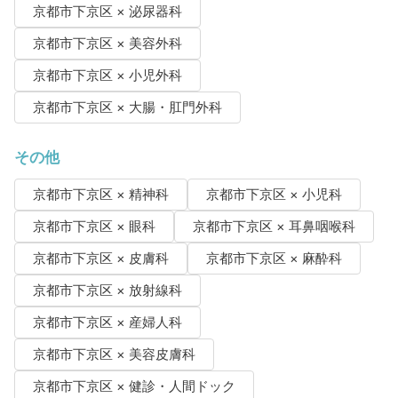
京都市下京区 × 泌尿器科
京都市下京区 × 美容外科
京都市下京区 × 小児外科
京都市下京区 × 大腸・肛門外科
その他
京都市下京区 × 精神科
京都市下京区 × 小児科
京都市下京区 × 眼科
京都市下京区 × 耳鼻咽喉科
京都市下京区 × 皮膚科
京都市下京区 × 麻酔科
京都市下京区 × 放射線科
京都市下京区 × 産婦人科
京都市下京区 × 美容皮膚科
京都市下京区 × 健診・人間ドック