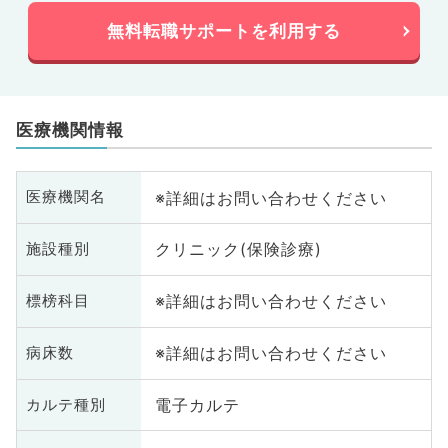
無料転職サポートを利用する
医療機関情報
※詳細はお問い合わせください
医療機関名
クリニック(保険診療)
施設種別
※詳細はお問い合わせください
標榜科目
※詳細はお問い合わせください
病床数
電子カルテ
カルテ種別