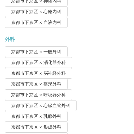
京都市下京区 × 神経内科
京都市下京区 × 心療内科
京都市下京区 × 血液内科
外科
京都市下京区 × 一般外科
京都市下京区 × 消化器外科
京都市下京区 × 脳神経外科
京都市下京区 × 整形外科
京都市下京区 × 呼吸器外科
京都市下京区 × 心臓血管外科
京都市下京区 × 乳腺外科
京都市下京区 × 形成外科