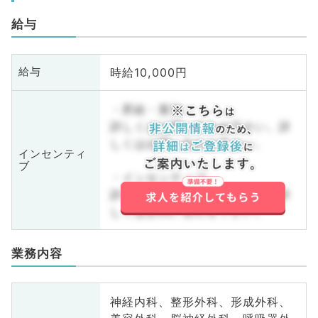
給与
時給10,000円
給与
・昇給・賞与
詳しくはお問い合わせ下さい。詳
しくはお問い合わせ下さい。
インセンティ
ブ
・インセンティブ
詳しくはお問い合わせ下さい。詳
しくはお問い合わせ下さい。
業務内容
神経内科、整形外科、形成外科、