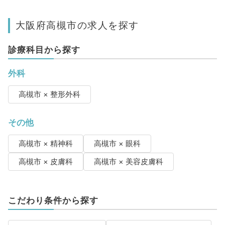
大阪府高槻市の求人を探す
診療科目から探す
外科
高槻市 × 整形外科
その他
高槻市 × 精神科
高槻市 × 眼科
高槻市 × 皮膚科
高槻市 × 美容皮膚科
こだわり条件から探す