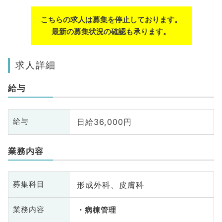
こちらの求人は募集を停止しております。
最新の募集状況の確認も承ります。
求人詳細
給与
日給36,000円
給与
業務内容
形成外科、皮膚科
募集科目
業務内容
病棟管理