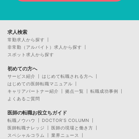
求人検索
常勤求人から探す
非常勤（アルバイト）求人から探す
スポット求人から探す
初めての方へ
サービス紹介
はじめて転職される方へ
はじめての医師転職マニュアル
キャリアパートナー紹介
拠点一覧
転職成功事例
よくあるご質問
医師の転職お役立ちガイド
転職ノウハウ
DOCTOR’S COLUMN
医師転職ナレッジ
医師の現場と働き方
スペシャルコラム
業界ニュース