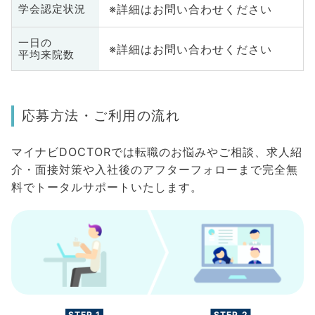
※詳細はお問い合わせください
学会認定状況
一日の
※詳細はお問い合わせください
平均来院数
応募方法・ご利用の流れ
マイナビDOCTORでは転職のお悩みやご相談、求人紹
介・面接対策や入社後のアフターフォローまで完全無
料でトータルサポートいたします。
STEP.1
STEP.2