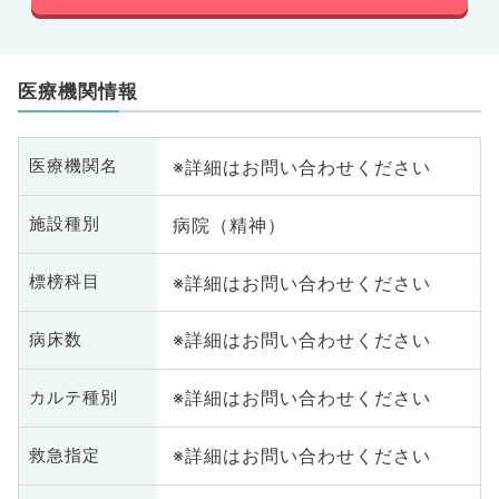
医療機関情報
※詳細はお問い合わせください
医療機関名
病院（精神）
施設種別
※詳細はお問い合わせください
標榜科目
※詳細はお問い合わせください
病床数
※詳細はお問い合わせください
カルテ種別
※詳細はお問い合わせください
救急指定