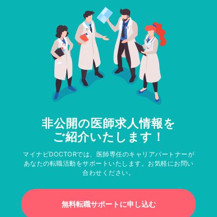
非公開の医師求人情報を
ご紹介いたします！
マイナビDOCTORでは、医師専任のキャリアパートナーが
あなたの転職活動をサポートいたします。お気軽にお問い
合わせください。
無料転職サポートに申し込む