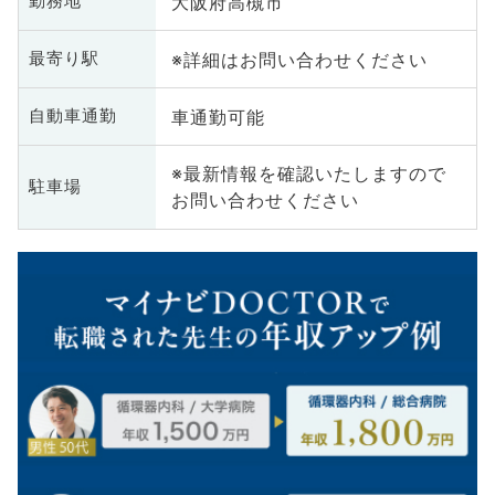
大阪府高槻市
勤務地
※詳細はお問い合わせください
最寄り駅
車通勤可能
自動車通勤
※最新情報を確認いたしますので
駐車場
お問い合わせください