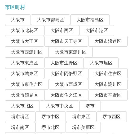
市区町村
大阪市
大阪市都島区
大阪市福島区
大阪市此花区
大阪市西区
大阪市港区
大阪市大正区
大阪市天王寺区
大阪市浪速区
大阪市西淀川区
大阪市東淀川区
大阪市東成区
大阪市生野区
大阪市旭区
大阪市城東区
大阪市阿倍野区
大阪市住吉区
大阪市東住吉区
大阪市西成区
大阪市淀川区
大阪市鶴見区
大阪市住之江区
大阪市平野区
大阪市北区
大阪市中央区
堺市
堺市堺区
堺市中区
堺市東区
堺市西区
堺市南区
堺市北区
堺市美原区