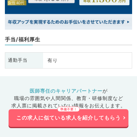
手当/福利厚生
有り
通勤手当
医師専任のキャリアパートナー
が
職場の雰囲気や人間関係、
教育・研修制度など
求人票に掲載されていない情報をお伝えします。
この求人に似ている求人を紹介してもらう