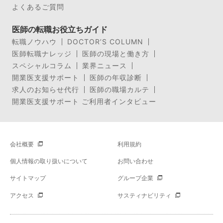
よくあるご質問
医師の転職お役立ちガイド
転職ノウハウ
DOCTOR’S COLUMN
医師転職ナレッジ
医師の現場と働き方
スペシャルコラム
業界ニュース
開業医支援サポート
医師の年収診断
求人のお知らせ代行
医師の職場カルテ
開業医支援サポート ご利用者インタビュー
会社概要
利用規約
個人情報の取り扱いについて
お問い合わせ
サイトマップ
グループ企業
アクセス
サスティナビリティ