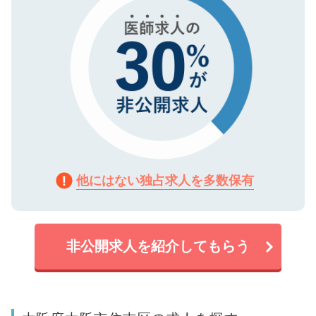
他にはない独占求人を多数保有
非公開求人を紹介してもらう