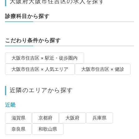
大阪府大阪市住吉区の求人を探す
診療科目から探す
こだわり条件から探す
大阪市住吉区 × 駅近・徒歩圏内
大阪市住吉区 × 人気エリア
大阪市住吉区 × 健診
近隣のエリアから探す
近畿
滋賀県
京都府
大阪府
兵庫県
奈良県
和歌山県