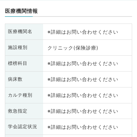
医療機関情報
※詳細はお問い合わせください
医療機関名
クリニック(保険診療)
施設種別
※詳細はお問い合わせください
標榜科目
※詳細はお問い合わせください
病床数
※詳細はお問い合わせください
カルテ種別
※詳細はお問い合わせください
救急指定
※詳細はお問い合わせください
学会認定状況