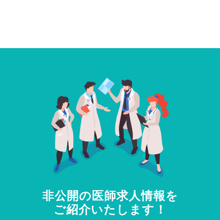
非公開の医師求人情報を
ご紹介いたします！