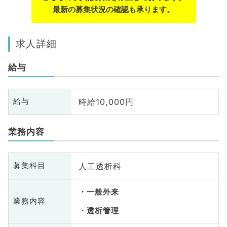
最新の募集状況の確認も承ります。
求人詳細
給与
時給10,000円
給与
業務内容
人工透析科
募集科目
一般外来
業務内容
透析管理