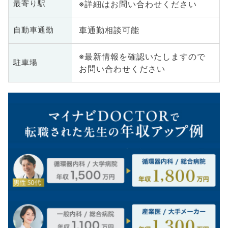
※詳細はお問い合わせください
最寄り駅
車通勤相談可能
自動車通勤
※最新情報を確認いたしますので
駐車場
お問い合わせください