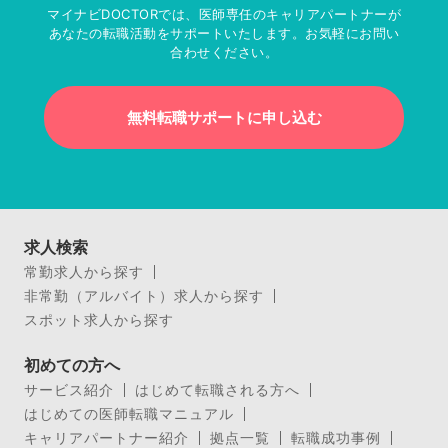
マイナビDOCTORでは、医師専任のキャリアパートナーが
あなたの転職活動をサポートいたします。お気軽にお問い
合わせください。
無料転職サポートに申し込む
求人検索
常勤求人から探す
非常勤（アルバイト）求人から探す
スポット求人から探す
初めての方へ
サービス紹介
はじめて転職される方へ
はじめての医師転職マニュアル
キャリアパートナー紹介
拠点一覧
転職成功事例