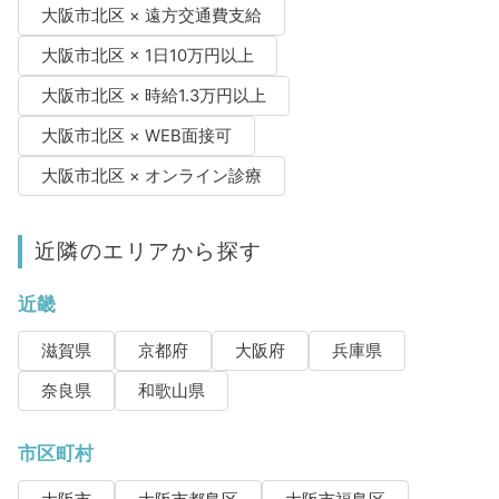
大阪市北区 × 遠方交通費支給
大阪市北区 × 1日10万円以上
大阪市北区 × 時給1.3万円以上
大阪市北区 × WEB面接可
大阪市北区 × オンライン診療
近隣のエリアから探す
近畿
滋賀県
京都府
大阪府
兵庫県
奈良県
和歌山県
市区町村