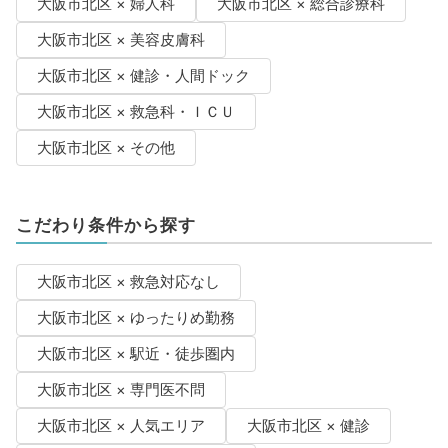
大阪市北区 × 婦人科
大阪市北区 × 総合診療科
大阪市北区 × 美容皮膚科
大阪市北区 × 健診・人間ドック
大阪市北区 × 救急科・ＩＣＵ
大阪市北区 × その他
こだわり条件から探す
大阪市北区 × 救急対応なし
大阪市北区 × ゆったりめ勤務
大阪市北区 × 駅近・徒歩圏内
大阪市北区 × 専門医不問
大阪市北区 × 人気エリア
大阪市北区 × 健診