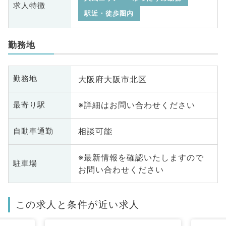
求人特徴
駅近・徒歩圏内
勤務地
大阪府大阪市北区
勤務地
※詳細はお問い合わせください
最寄り駅
相談可能
自動車通勤
※最新情報を確認いたしますので
駐車場
お問い合わせください
この求人と条件が近い求人