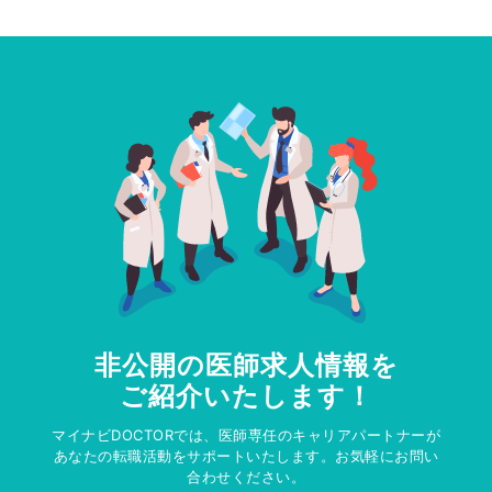
非公開の医師求人情報を
ご紹介いたします！
マイナビDOCTORでは、医師専任のキャリアパートナーが
あなたの転職活動をサポートいたします。お気軽にお問い
合わせください。