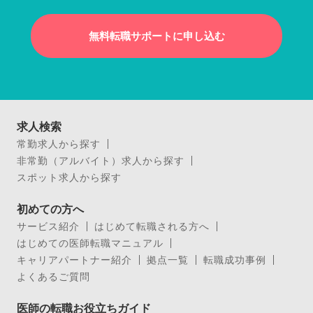
無料転職サポートに申し込む
求人検索
常勤求人から探す
非常勤（アルバイト）求人から探す
スポット求人から探す
初めての方へ
サービス紹介
はじめて転職される方へ
はじめての医師転職マニュアル
キャリアパートナー紹介
拠点一覧
転職成功事例
よくあるご質問
医師の転職お役立ちガイド