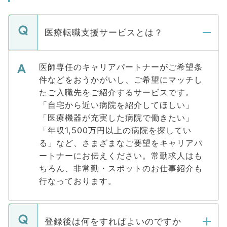
医療転職支援サービスとは？
医師専任のキャリアパートナーがご希望条
件などをおうかがいし、ご希望にマッチし
たご入職先をご紹介するサービスです。
「自宅から近い病院を紹介してほしい」
「医療機器が充実した病院で働きたい」
「年収1,500万円以上の病院を探してい
る」など、さまざまなご要望をキャリアパ
ートナーにお伝えください。常勤求人はも
ちろん、非常勤・スポットのお仕事紹介も
行なっております。
登録後は何をすればよいのですか