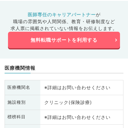
医師専任のキャリアパートナー
が
職場の雰囲気や人間関係、
教育・研修制度など
求人票に掲載されていない情報をお伝えします。
無料転職サポートを利用する
医療機関情報
※詳細はお問い合わせください
医療機関名
クリニック(保険診療)
施設種別
※詳細はお問い合わせください
標榜科目