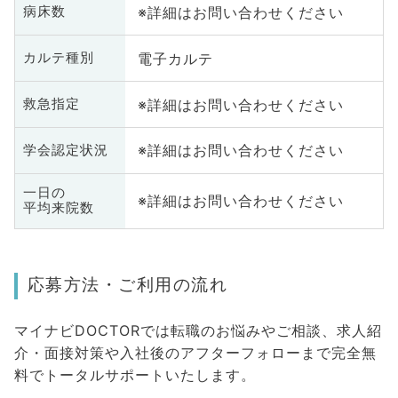
※詳細はお問い合わせください
病床数
電子カルテ
カルテ種別
※詳細はお問い合わせください
救急指定
※詳細はお問い合わせください
学会認定状況
一日の
※詳細はお問い合わせください
平均来院数
応募方法・ご利用の流れ
マイナビDOCTORでは転職のお悩みやご相談、求人紹
介・面接対策や入社後のアフターフォローまで完全無
料でトータルサポートいたします。