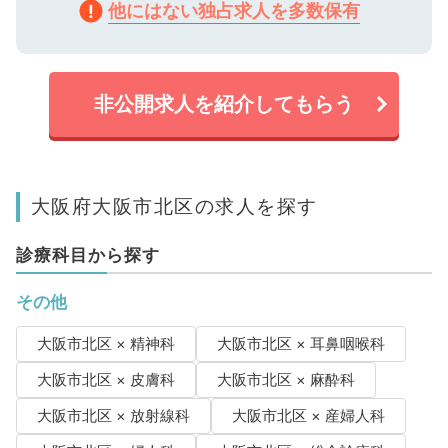
他にはない独占求人を多数保有
非公開求人を紹介してもらう
大阪府大阪市北区の求人を探す
診療科目から探す
その他
大阪市北区 × 精神科
大阪市北区 × 耳鼻咽喉科
大阪市北区 × 皮膚科
大阪市北区 × 麻酔科
大阪市北区 × 放射線科
大阪市北区 × 産婦人科