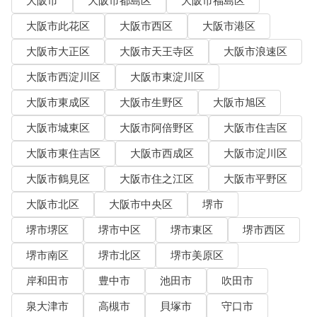
大阪市
大阪市都島区
大阪市福島区
大阪市此花区
大阪市西区
大阪市港区
大阪市大正区
大阪市天王寺区
大阪市浪速区
大阪市西淀川区
大阪市東淀川区
大阪市東成区
大阪市生野区
大阪市旭区
大阪市城東区
大阪市阿倍野区
大阪市住吉区
大阪市東住吉区
大阪市西成区
大阪市淀川区
大阪市鶴見区
大阪市住之江区
大阪市平野区
大阪市北区
大阪市中央区
堺市
堺市堺区
堺市中区
堺市東区
堺市西区
堺市南区
堺市北区
堺市美原区
岸和田市
豊中市
池田市
吹田市
泉大津市
高槻市
貝塚市
守口市