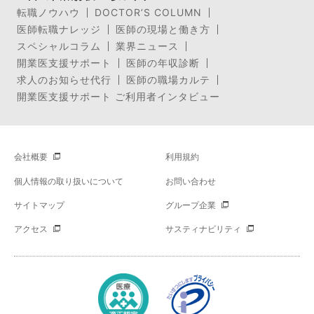
転職ノウハウ
DOCTOR’S COLUMN
医師転職ナレッジ
医師の現場と働き方
スペシャルコラム
業界ニュース
開業医支援サポート
医師の年収診断
求人のお知らせ代行
医師の職場カルテ
開業医支援サポート ご利用者インタビュー
会社概要
利用規約
個人情報の取り扱いについて
お問い合わせ
サイトマップ
グループ企業
アクセス
サスティナビリティ