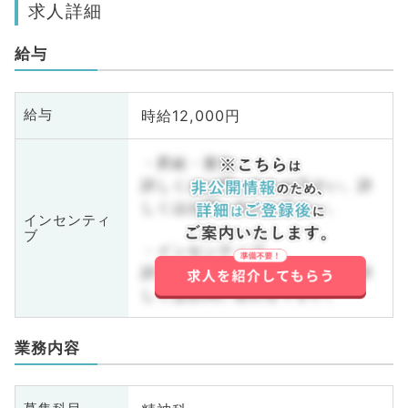
求人詳細
給与
時給12,000円
給与
・昇給・賞与
詳しくはお問い合わせ下さい。詳
しくはお問い合わせ下さい。
インセンティ
ブ
・インセンティブ
詳しくはお問い合わせ下さい。詳
しくはお問い合わせ下さい。
業務内容